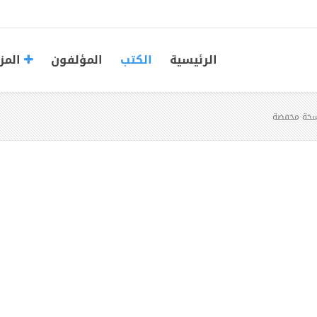
الرئيسية
الكتب
المؤلفون
المز
نسخة مخفضة