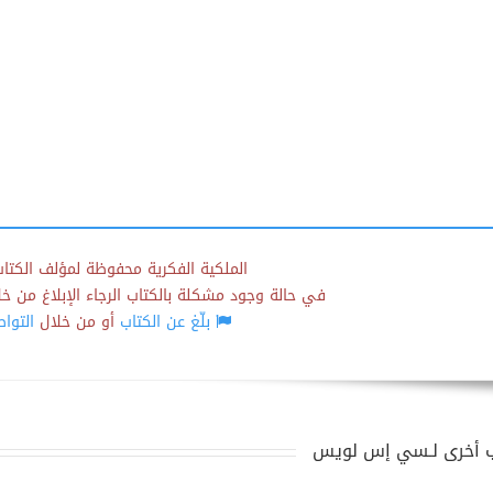
الملكية الفكرية محفوظة لمؤلف الكتاب
في حالة وجود مشكلة بالكتاب الرجاء الإبلاغ من خلال
بلّغ عن الكتاب
أو من خلال
التوا
 أخرى لـسي إس لويس