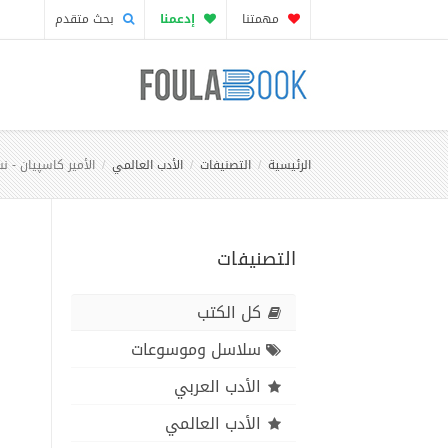
مهمتنا
إدعمنا
بحث متقدم
الرئيسية
التصنيفات
الأدب العالمي
الأمير كاسپيان - 
التصنيفات
كل الكتب
سلاسل وموسوعات
الأدب العربي
الأدب العالمي