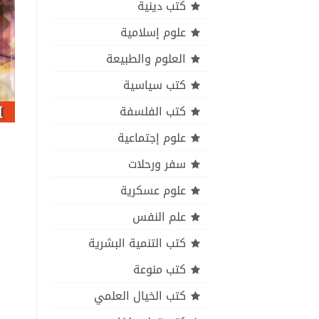
كتب دينية
علوم إسلامية
العلوم والطبيعة
كتب سياسية
كتب الفلسفة
علوم إجتماعية
سفر ورحلات
علوم عسكرية
علم النفس
كتب التنمية البشرية
كتب منوعة
كتب الخيال العلمي