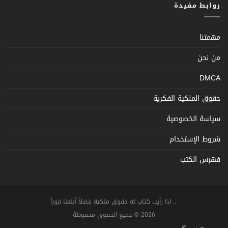
روابط مفيدة
مهمتنا
من نحن
DMCA
حقوق الملكية الفكرية
سياسة الخصوصية
شروط الإستخدام
فهرس الكتب
... اذا رأيت كتاب له حقوق ملكية فضلاً أبلغنا فوراً
2026 © جميع الحقوق محفوظة