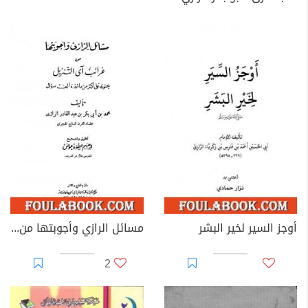
أوجز السير لخير البشر
مسائل الرازي وأجوبتها من غرائب آي التنزيل
2