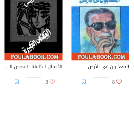
المعذبون في الأرض
الأعمال الكاملة القصص القصيرة الجزء الثاني
3
8