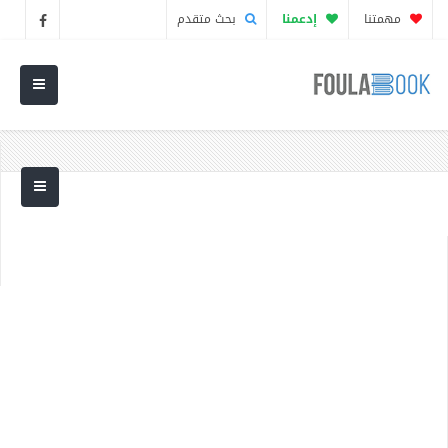
مهمتنا
إدعمنا
بحث متقدم