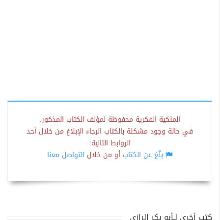
الملكية الفكرية محفوظة لمؤلف الكتاب المذكور.
في حالة وجود مشكلة بالكتاب الرجاء الإبلاغ من خلال أحد
الروابط التالية:
بلّغ عن الكتاب
أو من خلال
التواصل معنا
كتب أخرى لـأبو بكر الرازي