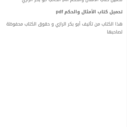
تحميل كتاب الأمثال والحكم pdf
هذا الكتاب من تأليف أبو بكر الرازي و حقوق الكتاب محفوظة
لصاحبها