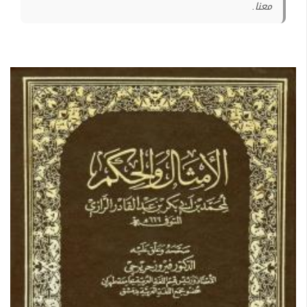
معنا.