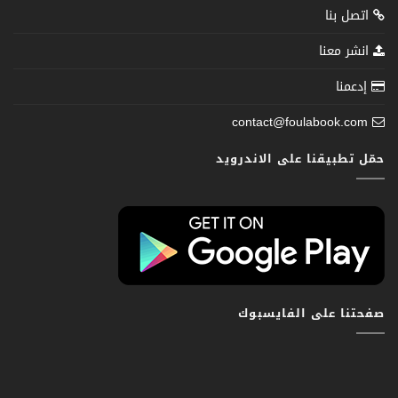
اتصل بنا
انشر معنا
إدعمنا
contact@foulabook.com
حمّل تطبيقنا على الاندرويد
صفحتنا على الفايسبوك