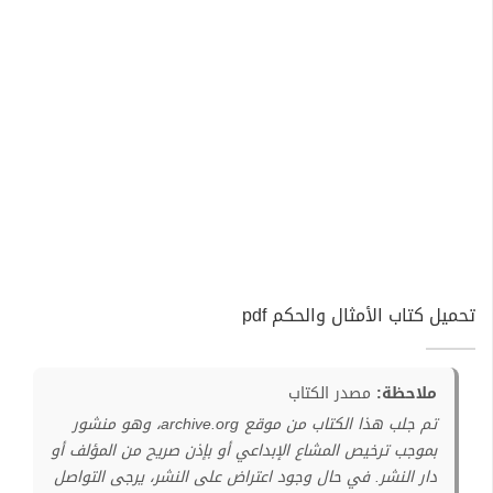
تحميل كتاب الأمثال والحكم pdf
ملاحظة:
مصدر الكتاب
تم جلب هذا الكتاب من موقع archive.org، وهو منشور
بموجب ترخيص المشاع الإبداعي أو بإذن صريح من المؤلف أو
دار النشر. في حال وجود اعتراض على النشر، يرجى التواصل