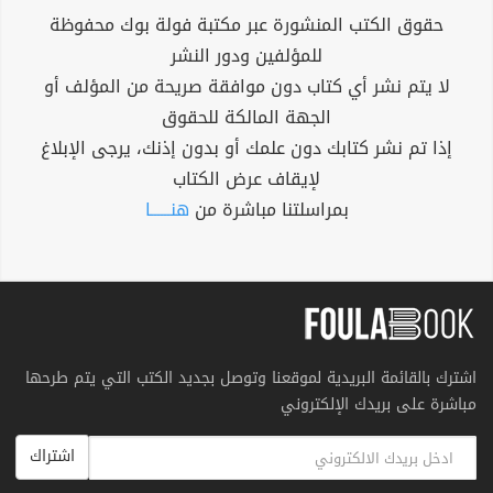
حقوق الكتب المنشورة عبر مكتبة فولة بوك محفوظة
للمؤلفين ودور النشر
لا يتم نشر أي كتاب دون موافقة صريحة من المؤلف أو
الجهة المالكة للحقوق
إذا تم نشر كتابك دون علمك أو بدون إذنك، يرجى الإبلاغ
لإيقاف عرض الكتاب
بمراسلتنا مباشرة من
هنــــــا
اشترك بالقائمة البريدية لموقعنا وتوصل بجديد الكتب التي يتم طرحها
مباشرة على بريدك الإلكتروني
اشتراك