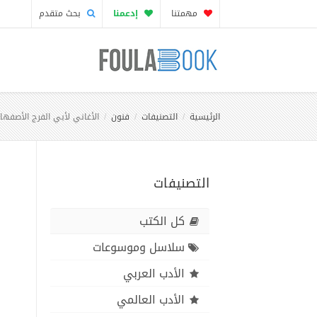
مهمتنا
إدعمنا
بحث متقدم
الرئيسية
التصنيفات
فنون
الأغاني لأبي الفرج الأصفه
التصنيفات
كل الكتب
سلاسل وموسوعات
الأدب العربي
الأدب العالمي