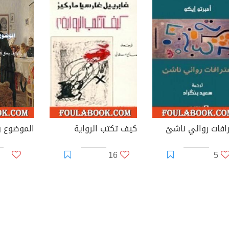
رافات روائي ناشئ
كيف تكتب الرواية
16
5