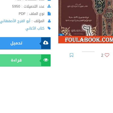
عدد التحميلات : 5950
نوع الملف : PDF
المؤلف :
أبو الفرج الأصفهاني
كتاب الأغاني
تحميل
2
قراءة