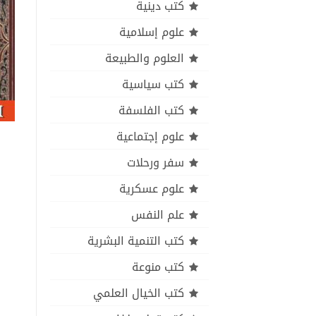
كتب دينية
علوم إسلامية
العلوم والطبيعة
كتب سياسية
كتب الفلسفة
علوم إجتماعية
سفر ورحلات
علوم عسكرية
علم النفس
كتب التنمية البشرية
كتب منوعة
كتب الخيال العلمي