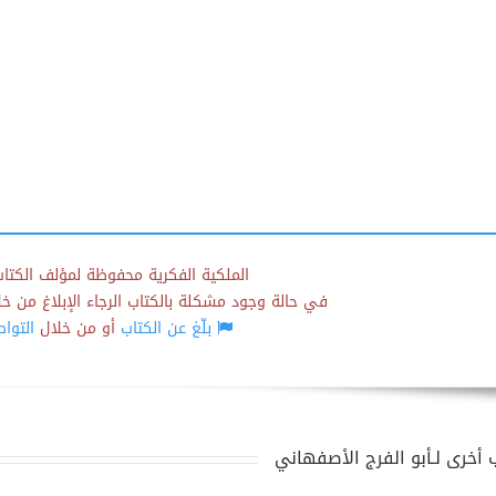
الملكية الفكرية محفوظة لمؤلف الكتاب
في حالة وجود مشكلة بالكتاب الرجاء الإبلاغ من خلال
بلّغ عن الكتاب
أو من خلال
التوا
 أخرى لـأبو الفرج الأصفهاني