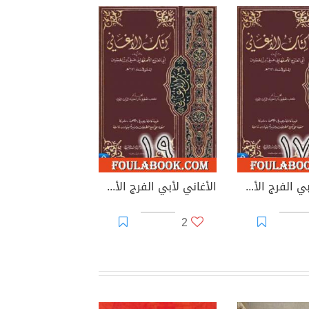
الأغاني لأبي الفرج الأصفهاني نسخة من إعداد سالم الدليمي - الجزء السابع عشر
الأغاني لأبي الفرج الأصفهاني نسخة من إعداد سالم الدليمي - الجزء التاسع عشر
2