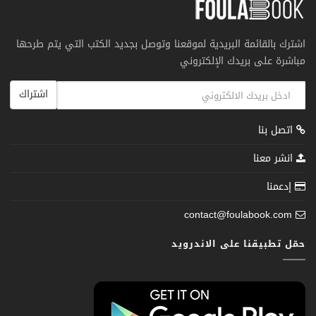
اشترك بالقائمة البريدية لموقعنا وتوصل بجديد الكتب التي يتم طرحها
مباشرة على بريدك الإلكتروني
اشتراك
اتصل بنا
انشر معنا
إدعمنا
contact@foulabook.com
حمّل تطبيقنا على الاندرويد