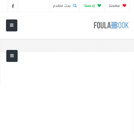
مهمتنا
إدعمنا
بحث متقدم