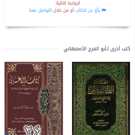
الروابط التالية:
بلّغ عن الكتاب
أو من خلال
التواصل معنا
كتب أخرى لـأبو الفرج الأصفهاني