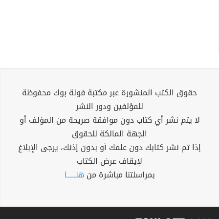
حقوق الكتب المنشورة عبر مكتبة فولة بوك محفوظة
للمؤلفين ودور النشر
لا يتم نشر أي كتاب دون موافقة صريحة من المؤلف أو
الجهة المالكة للحقوق
إذا تم نشر كتابك دون علمك أو بدون إذنك، يرجى الإبلاغ
لإيقاف عرض الكتاب
بمراسلتنا مباشرة من
هنــــــا