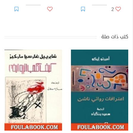
2
كتب ذات صلة