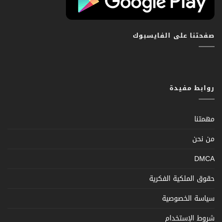
صفحتنا على الفايسبوك
روابط مفيدة
مهمتنا
من نحن
DMCA
حقوق الملكية الفكرية
سياسة الخصوصية
شروط الإستخدام