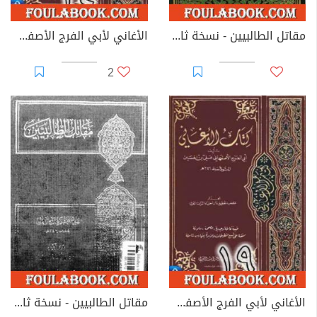
مقاتل الطالبيين - نسخة ثانية
الأغاني لأبي الفرج الأصفهاني نسخة من إعداد سالم الدليمي - الجزء الرابع والعشرون
2
الأغاني لأبي الفرج الأصفهاني نسخة من إعداد سالم الدليمي - الجزء التاسع عشر
مقاتل الطالبيين - نسخة ثالثة