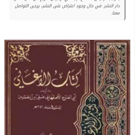
دار النشر. في حال وجود اعتراض على النشر، يرجى التواصل
معنا.