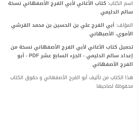
اسم الكتاب:
كتاب الأغاني لأبي الفرج الأصفهاني نسخة
سالم الدليمي
المؤلف:
أبي الفرج علي بن الحسين بن محمد القرشي
الأموي، الأصبهاني
تحميل كتاب الأغاني لأبي الفرج الأصفهاني نسخة من
إعداد سالم الدليمي - الجزء السابع عشر PDF - أبو
الفرج الأصفهاني
هذا الكتاب من تأليف أبو الفرج الأصفهاني و حقوق الكتاب
محفوظة لصاحبها