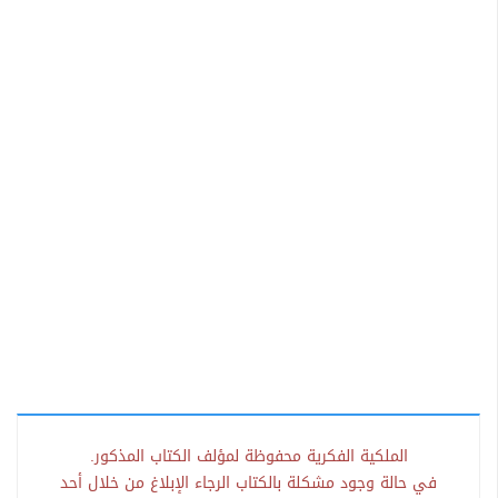
الملكية الفكرية محفوظة لمؤلف الكتاب المذكور.
في حالة وجود مشكلة بالكتاب الرجاء الإبلاغ من خلال أحد