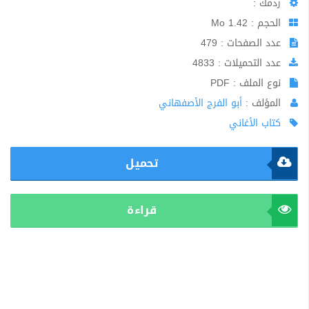
ردمك :
الحجم : 1.42 Mo
عدد الصفحات : 479
عدد التحميلات : 4833
نوع الملف : PDF
المؤلف :
أبو الفرج الأصفهاني
كتاب الأغاني
تحميل
قراءة