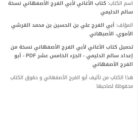
اسم الكتاب:
كتاب الأغاني لأبي الفرج الأصفهاني نسخة
سالم الدليمي
المؤلف:
أبي الفرج علي بن الحسين بن محمد القرشي
الأموي، الأصبهاني
تحميل كتاب الأغاني لأبي الفرج الأصفهاني نسخة من
إعداد سالم الدليمي - الجزء الخامس عشر PDF - أبو
الفرج الأصفهاني
هذا الكتاب من تأليف أبو الفرج الأصفهاني و حقوق الكتاب
محفوظة لصاحبها