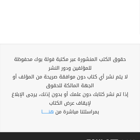
حقوق الكتب المنشورة عبر مكتبة فولة بوك محفوظة
للمؤلفين ودور النشر
لا يتم نشر أي كتاب دون موافقة صريحة من المؤلف أو
الجهة المالكة للحقوق
إذا تم نشر كتابك دون علمك أو بدون إذنك، يرجى الإبلاغ
لإيقاف عرض الكتاب
بمراسلتنا مباشرة من
هنــــــا