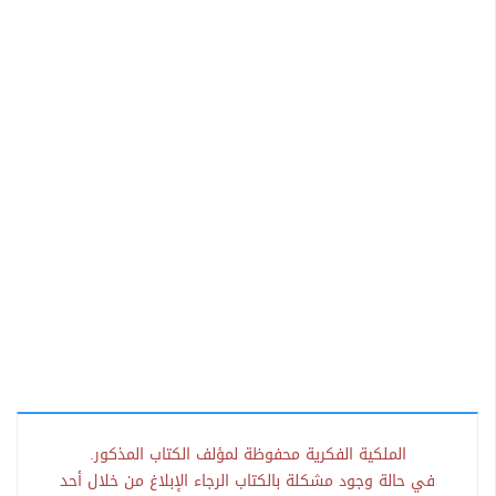
الملكية الفكرية محفوظة لمؤلف الكتاب المذكور.
في حالة وجود مشكلة بالكتاب الرجاء الإبلاغ من خلال أحد