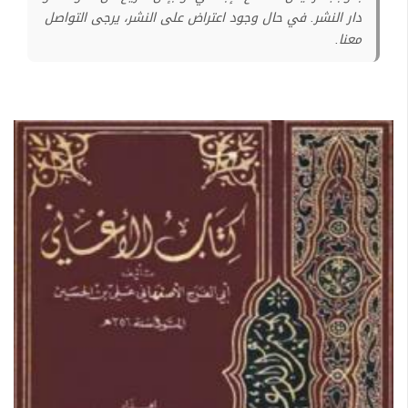
دار النشر. في حال وجود اعتراض على النشر، يرجى التواصل
معنا.