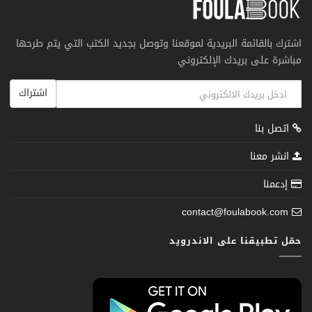
اشترك بالقائمة البريدية لموقعنا وتوصل بجديد الكتب التي يتم طرحها
مباشرة على بريدك الإلكتروني
اشتراك
اتصل بنا
انشر معنا
إدعمنا
contact@foulabook.com
حمّل تطبيقنا على الاندرويد