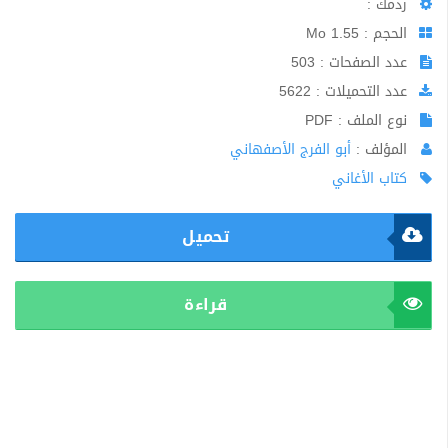
ردمك :
الحجم : 1.55 Mo
عدد الصفحات : 503
عدد التحميلات : 5622
نوع الملف : PDF
المؤلف :
أبو الفرج الأصفهاني
كتاب الأغاني
تحميل
قراءة