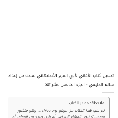
تحميل كتاب الأغاني لأبي الفرج الأصفهاني نسخة من إعداد
سالم الدليمي - الجزء الخامس عشر pdf
ملاحظة:
مصدر الكتاب
تم جلب هذا الكتاب من موقع archive.org، وهو منشور
بموجب ترخيص المشاع الإبداعي أو بإذن صريح من المؤلف أو