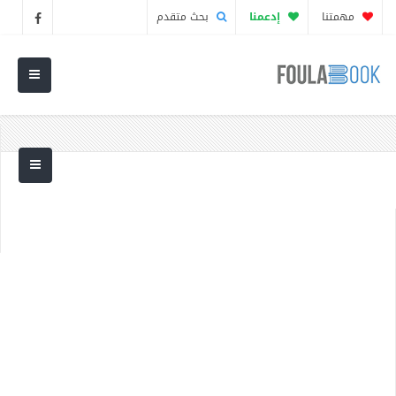
مهمتنا
إدعمنا
بحث متقدم