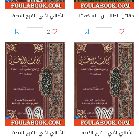
مقاتل الطالبيين - نسخة ثانية
الأغاني لأبي الفرج الأصفهاني نسخة من إعداد سالم الدليمي - الجزء الرابع والعشرون
2
الأغاني لأبي الفرج الأصفهاني نسخة من إعداد سالم الدليمي - الجزء السابع عشر
الأغاني لأبي الفرج الأصفهاني نسخة من إعداد سالم الدليمي - الجزء التاسع عشر