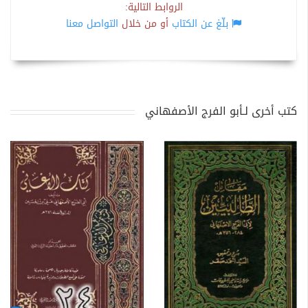
الروابط التالية:
بلّغ عن الكتاب
أو من خلال
التواصل معنا
كتب أخرى لـأبو الفرج الأصفهاني