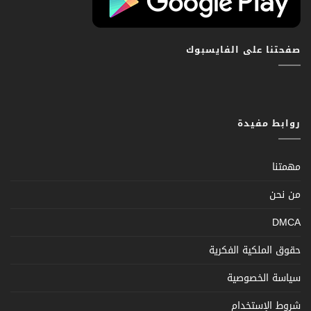
صفحتنا على الفايسبوك
روابط مفيدة
مهمتنا
من نحن
DMCA
حقوق الملكية الفكرية
سياسة الخصوصية
شروط الإستخدام