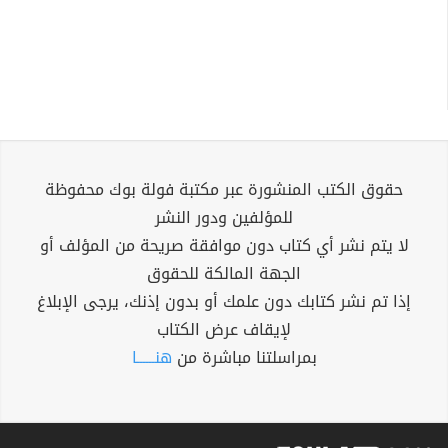
حقوق الكتب المنشورة عبر مكتبة فولة بوك محفوظة
للمؤلفين ودور النشر
لا يتم نشر أي كتاب دون موافقة صريحة من المؤلف أو
الجهة المالكة للحقوق
إذا تم نشر كتابك دون علمك أو بدون إذنك، يرجى الإبلاغ
لإيقاف عرض الكتاب
بمراسلتنا مباشرة من
هنــــــا