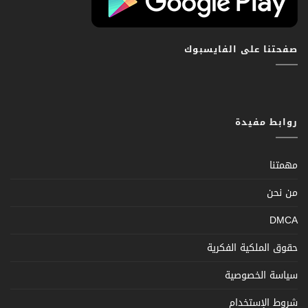
صفحتنا على الفايسبوك
روابط مفيدة
مهمتنا
من نحن
DMCA
حقوق الملكية الفكرية
سياسة الخصوصية
شروط الإستخدام