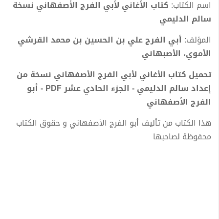
اسم الكتاب:
كتاب الأغاني لأبي الفرج الأصفهاني نسخة
سالم الدليمي
المؤلف:
أبي الفرج علي بن الحسين بن محمد القرشي
الأموي، الأصبهاني
تحميل كتاب الأغاني لأبي الفرج الأصفهاني نسخة من
إعداد سالم الدليمي - الجزء الحادي عشر PDF - أبو
الفرج الأصفهاني
هذا الكتاب من تأليف أبو الفرج الأصفهاني و حقوق الكتاب
محفوظة لصاحبها