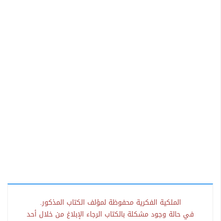
الملكية الفكرية محفوظة لمؤلف الكتاب المذكور.
في حالة وجود مشكلة بالكتاب الرجاء الإبلاغ من خلال أحد