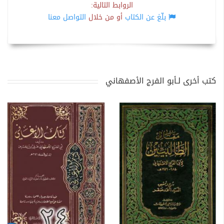
الروابط التالية:
بلّغ عن الكتاب
أو من خلال
التواصل معنا
كتب أخرى لـأبو الفرج الأصفهاني