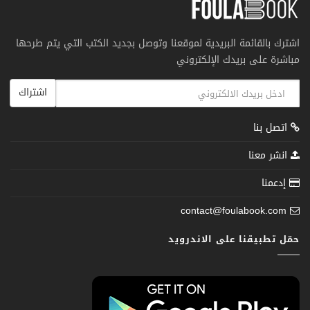
اشترك بالقائمة البريدية لموقعنا وتوصل بجديد الكتب التي يتم طرحها
مباشرة على بريدك الإلكتروني
اشتراك
اتصل بنا
انشر معنا
إدعمنا
contact@foulabook.com
حمّل تطبيقنا على الاندرويد