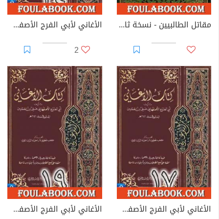
مقاتل الطالبيين - نسخة ثانية
الأغاني لأبي الفرج الأصفهاني نسخة من إعداد سالم الدليمي - الجزء الرابع والعشرون
2
الأغاني لأبي الفرج الأصفهاني نسخة من إعداد سالم الدليمي - الجزء السابع عشر
الأغاني لأبي الفرج الأصفهاني نسخة من إعداد سالم الدليمي - الجزء التاسع عشر