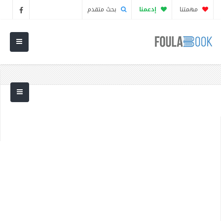
مهمتنا
إدعمنا
بحث متقدم