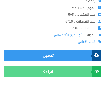
ردمك :
الحجم : 1.57 Mo
عدد الصفحات : 505
عدد التحميلات : 5716
نوع الملف : PDF
المؤلف :
أبو الفرج الأصفهاني
كتاب الأغاني
تحميل
قراءة