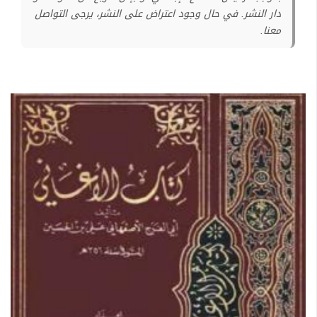
دار النشر. في حال وجود اعتراض على النشر، يرجى التواصل
معنا.