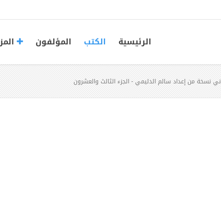
الرئيسية
الكتب
المؤلفون
المز
ني نسخة من إعداد سالم الدليمي - الجزء الثالث والعشرون