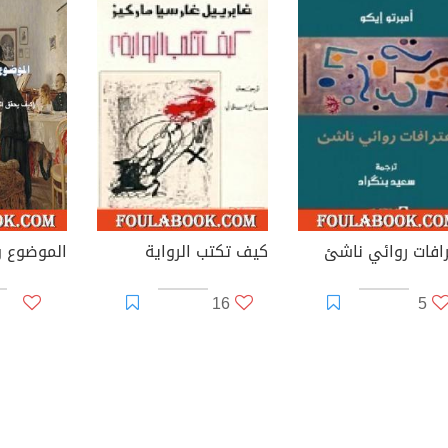
رافات روائي ناشئ
كيف تكتب الرواية
16
5