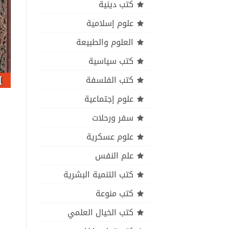
كتب دينية
علوم إسلامية
العلوم والطبيعة
كتب سياسية
كتب الفلسفة
علوم إجتماعية
سفر ورحلات
علوم عسكرية
علم النفس
كتب التنمية البشرية
كتب منوعة
كتب الخيال العلمي