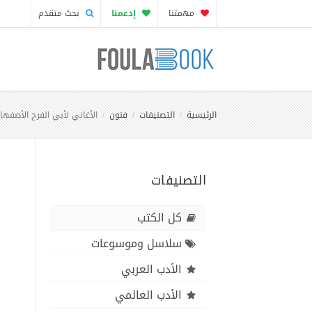
مهمتنا
إدعمنا
بحث متقدم
الرئيسية
التصنيفات
فنون
الأغاني لأبي الفرج الأصفها
التصنيفات
كل الكتب
سلاسل وموسوعات
الأدب العربي
الأدب العالمي