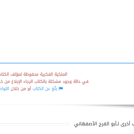
الملكية الفكرية محفوظة لمؤلف الكتاب
في حالة وجود مشكلة بالكتاب الرجاء الإبلاغ من خلال
بلّغ عن الكتاب
أو من خلال
التوا
 أخرى لـأبو الفرج الأصفهاني