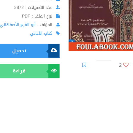
عدد التحميلات : 3872
نوع الملف : PDF
المؤلف :
أبو الفرج الأصفهاني
كتاب الأغاني
تحميل
2
قراءة