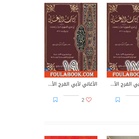
الأغاني لأبي الفرج الأصفهاني نسخة من إعداد سالم الدليمي - الجزء السابع عشر
الأغاني لأبي الفرج الأصفهاني نسخة من إعداد سالم الدليمي - الجزء التاسع عشر
2