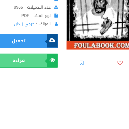
عدد التحميلات : 8965
نوع الملف : PDF
المؤلف :
جرجي زيدان
تحميل
قراءة