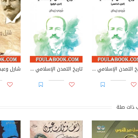
تاريخ التمدن الإسلامي - الجزء الخامس
تاريخ التمدن الإسلامي - الجزء الرابع
شارل وعبد
 ذات صلة