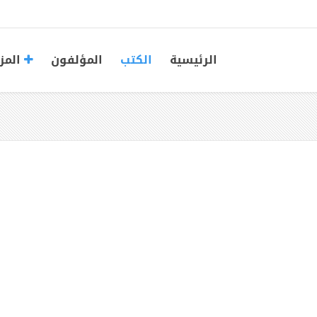
الرئيسية
الكتب
المؤلفون
المز