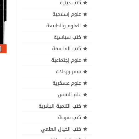
كتب دينية
علوم إسلامية
العلوم والطبيعة
كتب سياسية
كتب الفلسفة
علوم إجتماعية
سفر ورحلات
علوم عسكرية
علم النفس
كتب التنمية البشرية
كتب منوعة
كتب الخيال العلمي