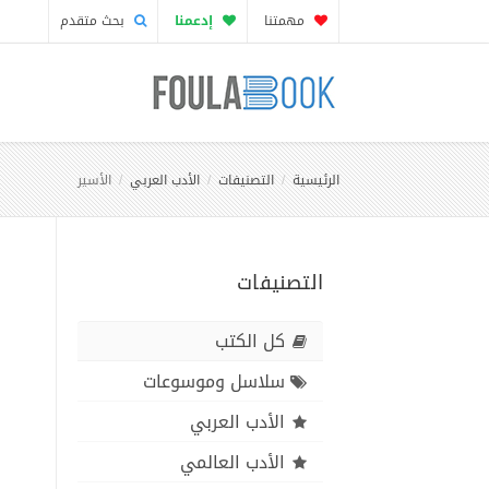
مهمتنا
إدعمنا
بحث متقدم
الرئيسية
التصنيفات
الأدب العربي
الأسير
التصنيفات
كل الكتب
سلاسل وموسوعات
الأدب العربي
الأدب العالمي