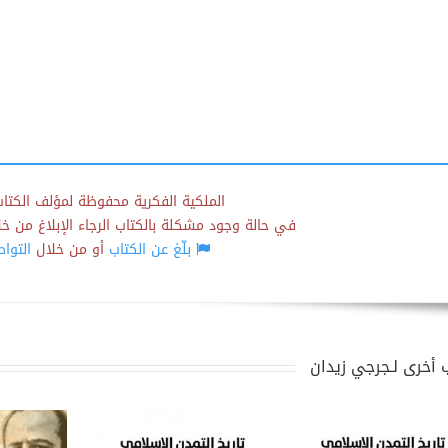
الملكية الفكرية محفوظة لمؤلف الكتاب
في حالة وجود مشكلة بالكتاب الرجاء الإبلاغ من خلال
بلّغ عن الكتاب
أو من خلال
التوا
 أخرى لـجرجي زيدان