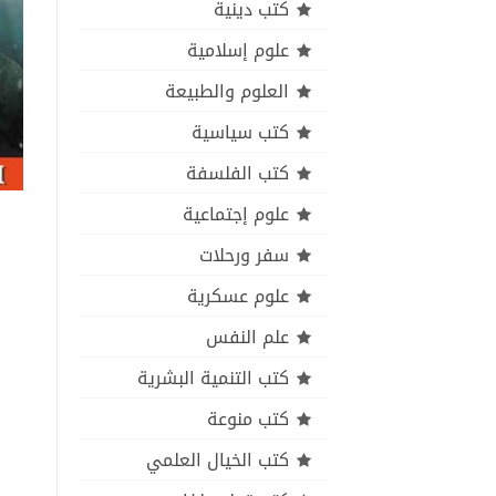
كتب دينية
علوم إسلامية
العلوم والطبيعة
كتب سياسية
كتب الفلسفة
علوم إجتماعية
سفر ورحلات
علوم عسكرية
علم النفس
كتب التنمية البشرية
كتب منوعة
كتب الخيال العلمي