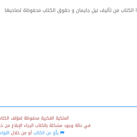
 الكتاب من تأليف نيل جايمان و حقوق الكتاب محفوظة لصاحبها
الملكية الفكرية محفوظة لمؤلف الكتاب
في حالة وجود مشكلة بالكتاب الرجاء الإبلاغ من خلال
بلّغ عن الكتاب
أو من خلال
التوا