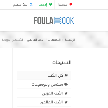
مهمتنا
إدعمنا
بحث متقدم
الرئيسية
التصنيفات
الأدب العالمي
الأساطير النوردية
التصنيفات
كل الكتب
سلاسل وموسوعات
الأدب العربي
الأدب العالمي