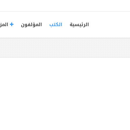
الرئيسية
الكتب
المؤلفون
المز