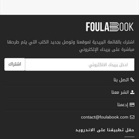
اشترك بالقائمة البريدية لموقعنا وتوصل بجديد الكتب التي يتم طرحها
مباشرة على بريدك الإلكتروني
اشتراك
اتصل بنا
انشر معنا
إدعمنا
contact@foulabook.com
حمّل تطبيقنا على الاندرويد