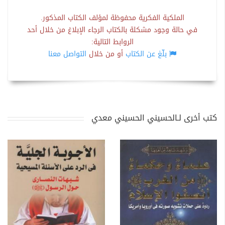
الملكية الفكرية محفوظة لمؤلف الكتاب المذكور.
في حالة وجود مشكلة بالكتاب الرجاء الإبلاغ من خلال أحد
الروابط التالية:
بلّغ عن الكتاب
أو من خلال
التواصل معنا
كتب أخرى لـالحسيني الحسيني معدي