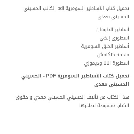
تحميل كتاب الأساطير السومرية pdf الكاتب الحسيني
الحسيني معدي
أساطير الطوفان
أسطورى إنكي
أساطير الخلق السومرية
ملحمة كلكامش
أسطورة انانا وديموزي
تحميل كتاب الأساطير السومرية PDF - الحسيني
الحسيني معدي
هذا الكتاب من تأليف الحسيني الحسيني معدي و حقوق
الكتاب محفوظة لصاحبها