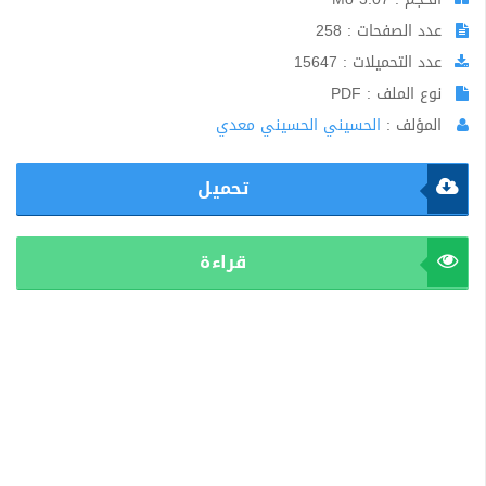
عدد الصفحات : 258
عدد التحميلات : 15647
نوع الملف : PDF
المؤلف :
الحسيني الحسيني معدي
تحميل
قراءة