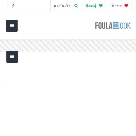
مهمتنا
إدعمنا
بحث متقدم