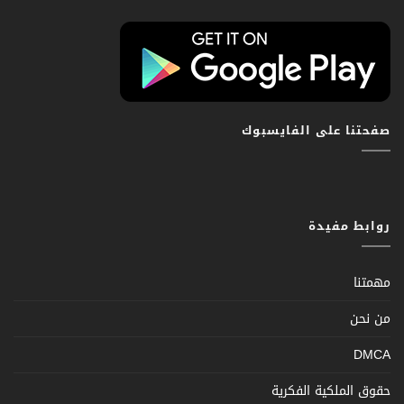
صفحتنا على الفايسبوك
روابط مفيدة
مهمتنا
من نحن
DMCA
حقوق الملكية الفكرية