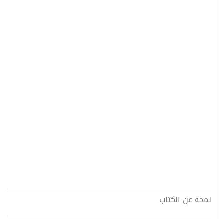
لمحة عن الكتاب