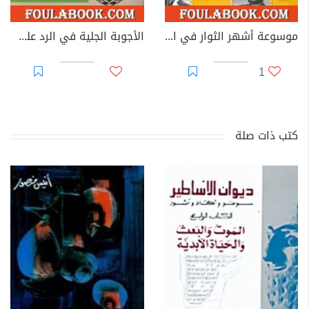
موسوعة أشهر الثوار في العالم
الأجوبة الجلية في الرد على الأسئلة المسيحية: شبهات النصارى حول القرآن الكريم - الجزء الأول
1
كتب ذات صلة