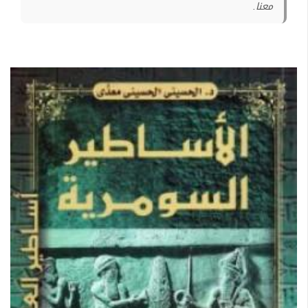
معنا.