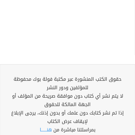
حقوق الكتب المنشورة عبر مكتبة فولة بوك محفوظة
للمؤلفين ودور النشر
لا يتم نشر أي كتاب دون موافقة صريحة من المؤلف أو
الجهة المالكة للحقوق
إذا تم نشر كتابك دون علمك أو بدون إذنك، يرجى الإبلاغ
لإيقاف عرض الكتاب
بمراسلتنا مباشرة من
هنــــــا