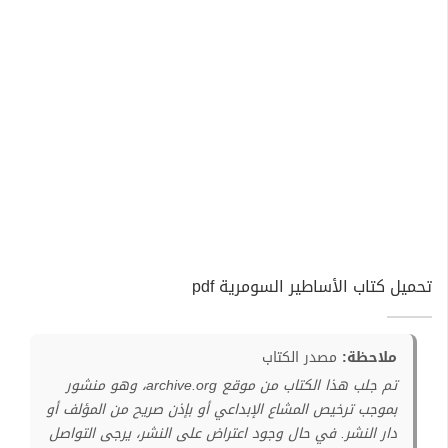
تحميل كتاب الأساطير السومرية pdf
ملاحظة:
مصدر الكتاب
تم جلب هذا الكتاب من موقع archive.org، وهو منشور
بموجب ترخيص المشاع الإبداعي أو بإذن صريح من المؤلف أو
دار النشر. في حال وجود اعتراض على النشر، يرجى التواصل