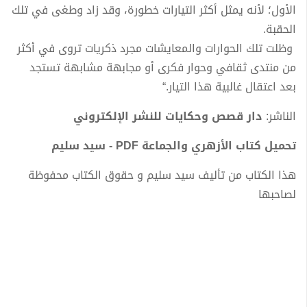
الأول؛ لأنه يمثل أكثر التيارات خطورة، وقد زاد وطغى في تلك
الحقبة.
وظلت تلك الحوارات والمعايشات مجرد ذكريات تروى في أكثر
من منتدى ثقافي وحوار فكرى أو مجابهة مشابهة تستجد
بعد اعتقال غالبية هذا التيار.“
الناشر:
دار قصص وحكايات للنشر الإلكتروني
تحميل كتاب الأزهري والجماعة PDF - سيد سليم
هذا الكتاب من تأليف سيد سليم و حقوق الكتاب محفوظة
لصاحبها