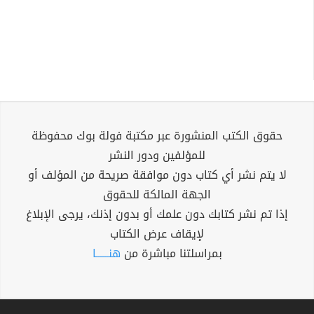
حقوق الكتب المنشورة عبر مكتبة فولة بوك محفوظة
للمؤلفين ودور النشر
لا يتم نشر أي كتاب دون موافقة صريحة من المؤلف أو
الجهة المالكة للحقوق
إذا تم نشر كتابك دون علمك أو بدون إذنك، يرجى الإبلاغ
لإيقاف عرض الكتاب
بمراسلتنا مباشرة من
هنــــــا