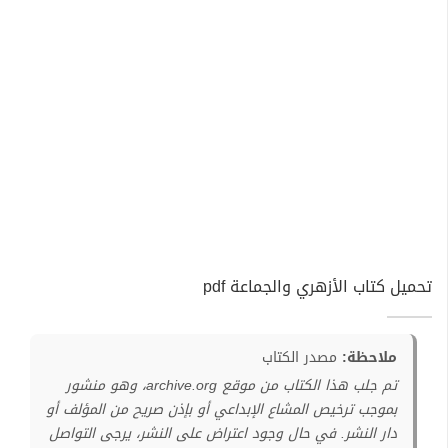
تحميل كتاب الأزهري والجماعة pdf
ملاحظة:
مصدر الكتاب
تم جلب هذا الكتاب من موقع archive.org، وهو منشور
بموجب ترخيص المشاع الإبداعي أو بإذن صريح من المؤلف أو
دار النشر. في حال وجود اعتراض على النشر، يرجى التواصل