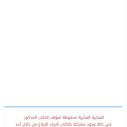
الملكية الفكرية محفوظة لمؤلف الكتاب المذكور.
في حالة وجود مشكلة بالكتاب الرجاء الإبلاغ من خلال أحد