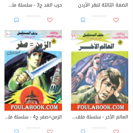
الضفة الثالثة لنهر الأردن
حرب الغد ج3 - سلسلة ملف المستقبل
العالم الآخر - سلسلة ملف المستقبل
الزمن=صفر ج4 - سلسلة ملف المستقبل