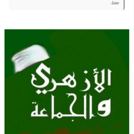
معنا.