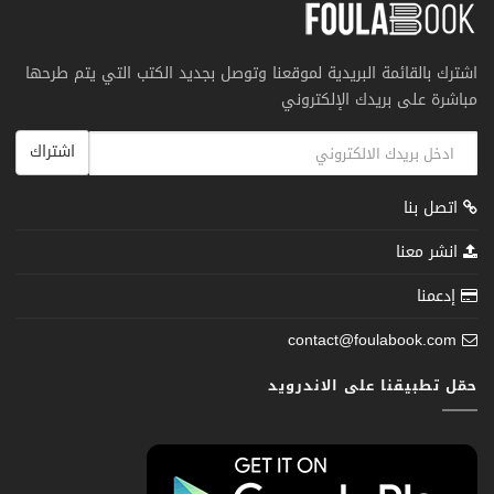
اشترك بالقائمة البريدية لموقعنا وتوصل بجديد الكتب التي يتم طرحها
مباشرة على بريدك الإلكتروني
اشتراك
اتصل بنا
انشر معنا
إدعمنا
contact@foulabook.com
حمّل تطبيقنا على الاندرويد