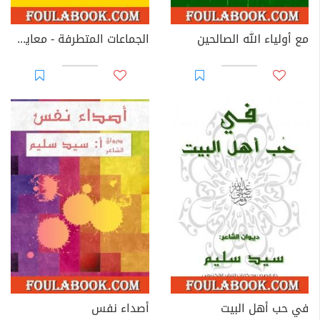
مع أولياء الله الصالحين
الجماعات المتطرفة - معايشة وحوارات
في حب أهل البيت
أصداء نفس