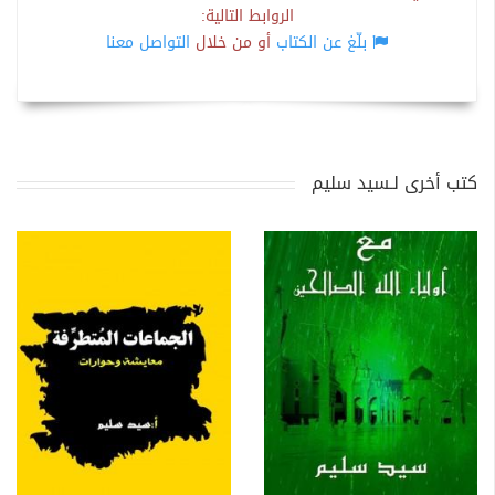
الروابط التالية:
بلّغ عن الكتاب
أو من خلال
التواصل معنا
كتب أخرى لـسيد سليم