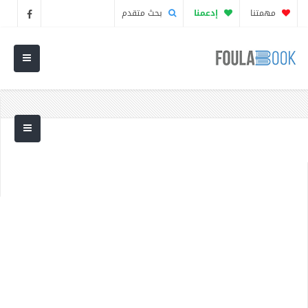
مهمتنا
إدعمنا
بحث متقدم