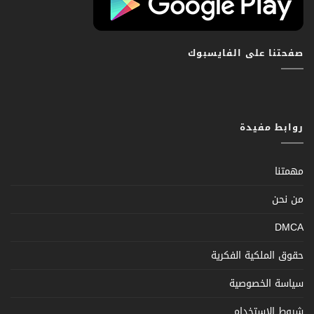
صفحتنا على الفايسبوك
روابط مفيدة
مهمتنا
من نحن
DMCA
حقوق الملكية الفكرية
سياسة الخصوصية
شروط الإستخدام