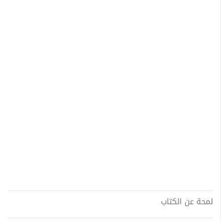
لمحة عن الكتاب