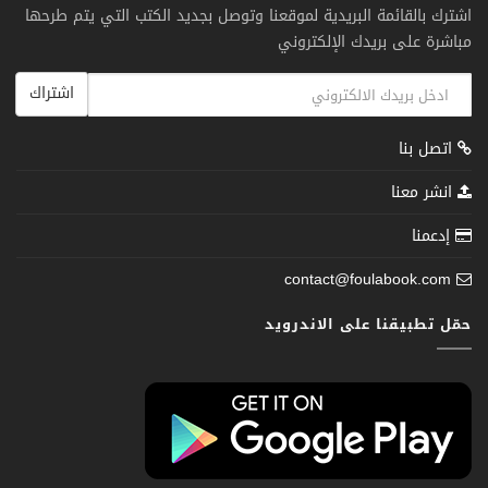
اشترك بالقائمة البريدية لموقعنا وتوصل بجديد الكتب التي يتم طرحها
مباشرة على بريدك الإلكتروني
اشتراك
اتصل بنا
انشر معنا
إدعمنا
contact@foulabook.com
حمّل تطبيقنا على الاندرويد