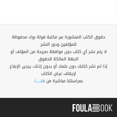
حقوق الكتب المنشورة عبر مكتبة فولة بوك محفوظة
للمؤلفين ودور النشر
لا يتم نشر أي كتاب دون موافقة صريحة من المؤلف أو
الجهة المالكة للحقوق
إذا تم نشر كتابك دون علمك أو بدون إذنك، يرجى الإبلاغ
لإيقاف عرض الكتاب
بمراسلتنا مباشرة من
هنــــــا