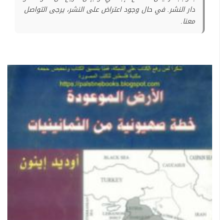
دار النشر. في حال وجود اعتراض على النشر، يرجى التواصل
معنا.