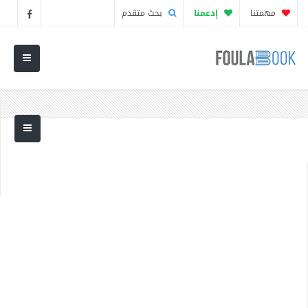
مهمتنا
إدعمنا
بحث متقدم