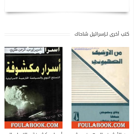
كتب أخرى لـإسرائيل شاحاك