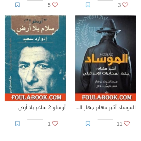
5
3
الموساد أكبر مهام جهاز المخابرات الإسرائيلي
أوسلو 2 سلام بلا أرض
1
11