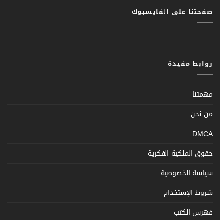
صفحتنا على الفايسبوك
روابط مفيدة
مهمتنا
من نحن
DMCA
حقوق الملكية الفكرية
سياسة الخصوصية
شروط الإستخدام
فهرس الكتب