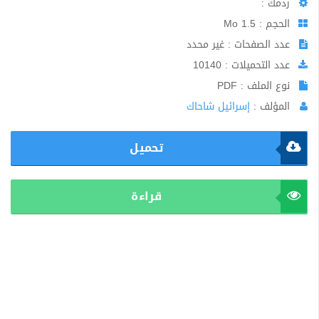
ردمك :
الحجم : 1.5 Mo
عدد الصفحات : غير محدد
عدد التحميلات : 10140
نوع الملف : PDF
المؤلف :
إسرائيل شاحاك
تحميل
قراءة