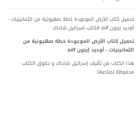
تحميل كتاب الأرض الموعودة خطة صهيونية من الثمانينيات -
أوديد إينون pdf الكاتب إسرائيل شاحاك
تحميل كتاب الأرض الموعودة خطة صهيونية من
الثمانينيات - أوديد إينون pdf
هذا الكتاب من تأليف إسرائيل شاحاك و حقوق الكتاب
محفوظة لصاحبها