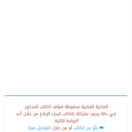
الملكية الفكرية محفوظة لمؤلف الكتاب المذكور.
في حالة وجود مشكلة بالكتاب الرجاء الإبلاغ من خلال أحد
الروابط التالية:
بلّغ عن الكتاب
أو من خلال
التواصل معنا