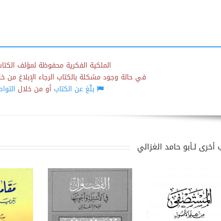
الملكية الفكرية محفوظة لمؤلف الكتاب
في حالة وجود مشكلة بالكتاب الرجاء الإبلاغ من خلال
بلّغ عن الكتاب
أو من خلال
التوا
 أخرى لـأبو حامد الغزالي