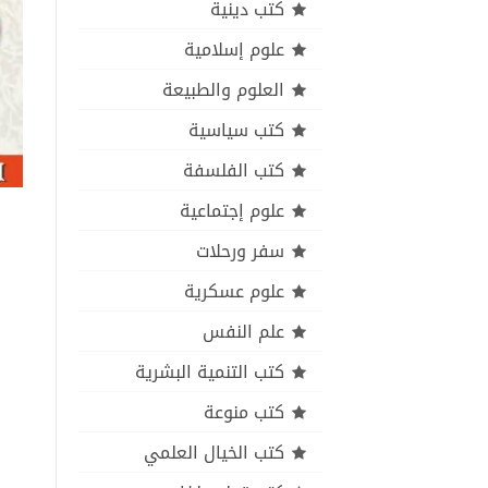
كتب دينية
علوم إسلامية
العلوم والطبيعة
كتب سياسية
كتب الفلسفة
علوم إجتماعية
سفر ورحلات
علوم عسكرية
علم النفس
كتب التنمية البشرية
كتب منوعة
كتب الخيال العلمي