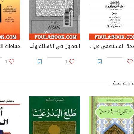
مقدمة المستصفى من علم الأصول
الفصول في الأسئلة وأجوبتها
1
1
 ذات صلة