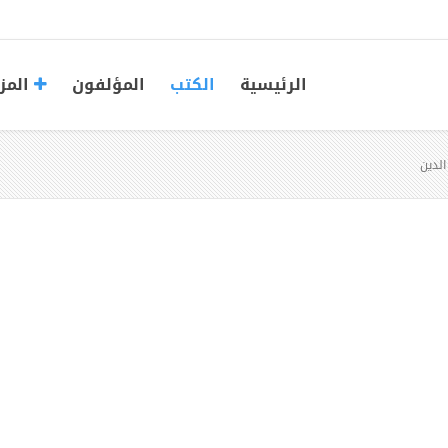
الرئيسية
الكتب
المؤلفون
المز
الدين