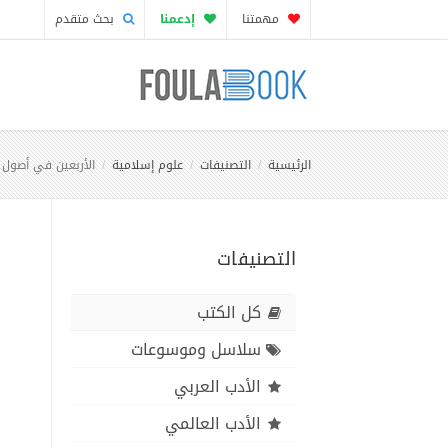
مهمتنا
إدعمنا
بحث متقدم
الرئيسية
التصنيفات
علوم إسلامية
الأربعين في أصول 
التصنيفات
كل الكتب
سلاسل وموسوعات
الأدب العربي
الأدب العالمي