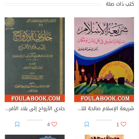
كتب ذات صلة
شريعة الإسلام صالحة للتطبيق في كل زمان ومكان
حادي الأرواح إلى بلاد الأفراح
4
1