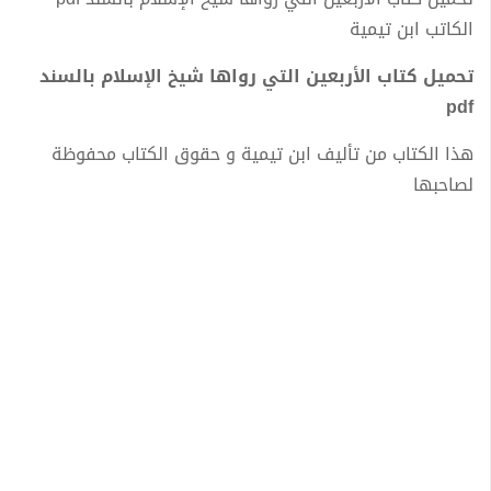
الكاتب ابن تيمية
تحميل كتاب الأربعين التي رواها شيخ الإسلام بالسند
pdf
هذا الكتاب من تأليف ابن تيمية و حقوق الكتاب محفوظة
لصاحبها