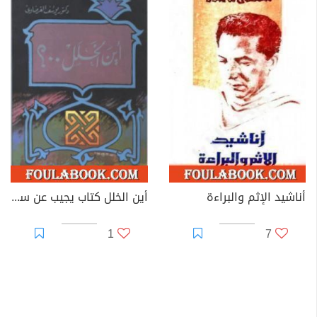
أناشيد الإثم والبراءة
أين الخلل كتاب يجيب عن سؤال عمره 200 عام
1
7