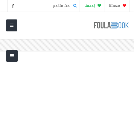
مهمتنا
إدعمنا
بحث متقدم