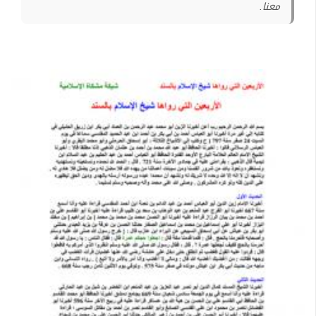
معنا.