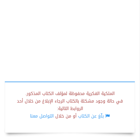
الملكية الفكرية محفوظة لمؤلف الكتاب المذكور.
في حالة وجود مشكلة بالكتاب الرجاء الإبلاغ من خلال أحد
الروابط التالية:
بلّغ عن الكتاب
أو من خلال
التواصل معنا