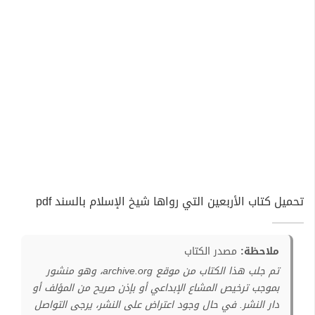
تحميل كتاب الأربعين التي رواها شيخ الإسلام بالسند pdf
ملاحظة:
مصدر الكتاب
تم جلب هذا الكتاب من موقع archive.org، وهو منشور
بموجب ترخيص المشاع الإبداعي أو بإذن صريح من المؤلف أو
دار النشر. في حال وجود اعتراض على النشر، يرجى التواصل