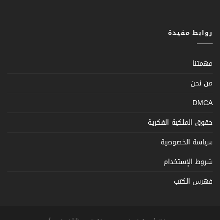
روابط مفيدة
مهمتنا
من نحن
DMCA
حقوق الملكية الفكرية
سياسة الخصوصية
شروط الإستخدام
فهرس الكتب