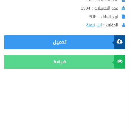
عدد التحميلات : 1534
نوع الملف : PDF
المؤلف :
ابن تيمية
تحميل
قراءة