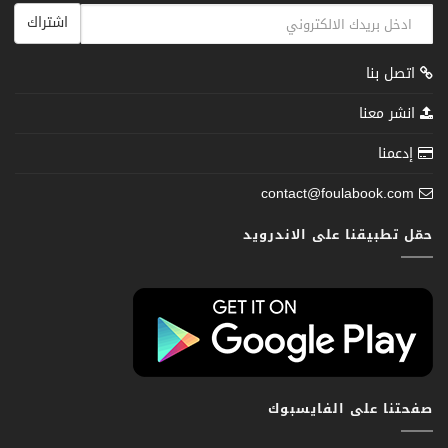
اشتراك
اتصل بنا
انشر معنا
إدعمنا
contact@foulabook.com
حمّل تطبيقنا على الاندرويد
صفحتنا على الفايسبوك