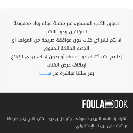
حقوق الكتب المنشورة عبر مكتبة فولة بوك محفوظة
للمؤلفين ودور النشر
لا يتم نشر أي كتاب دون موافقة صريحة من المؤلف أو
الجهة المالكة للحقوق
إذا تم نشر كتابك دون علمك أو بدون إذنك، يرجى الإبلاغ
لإيقاف عرض الكتاب
بمراسلتنا مباشرة من
هنــــــا
اشترك بالقائمة البريدية لموقعنا وتوصل بجديد الكتب التي يتم طرحها
مباشرة على بريدك الإلكتروني