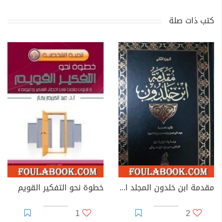
كتب ذات صلة
مقدمة ابن خلدون المجلد الثاني
خطوة نحو التفكير القويم
1
2