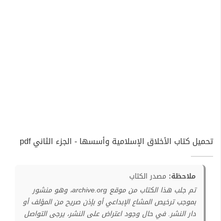
تحميل كتاب الأخلاق الإسلامية وأسسها - الجزء الثاني pdf
ملاحظة:
مصدر الكتاب
تم جلب هذا الكتاب من موقع archive.org، وهو منشور
بموجب ترخيص المشاع الإبداعي أو بإذن صريح من المؤلف أو
دار النشر. في حال وجود اعتراض على النشر، يرجى التواصل