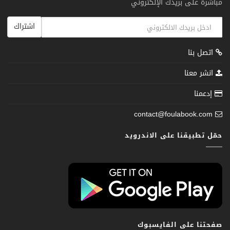
مباشرة على بريدك الإلكتروني
اشتراك
اتصل بنا
انشر معنا
إدعمنا
contact@foulabook.com
حمّل تطبيقنا على الاندرويد
صفحتنا على الفايسبوك