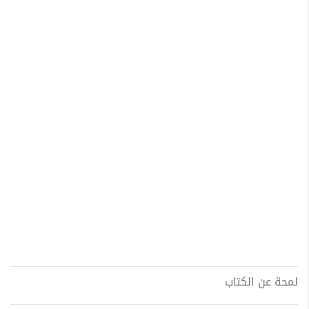
لمحة عن الكتاب