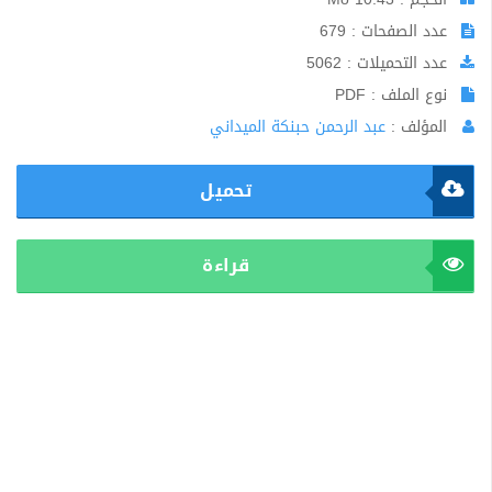
عدد الصفحات : 679
عدد التحميلات : 5062
نوع الملف : PDF
المؤلف :
عبد الرحمن حبنكة الميداني
تحميل
قراءة