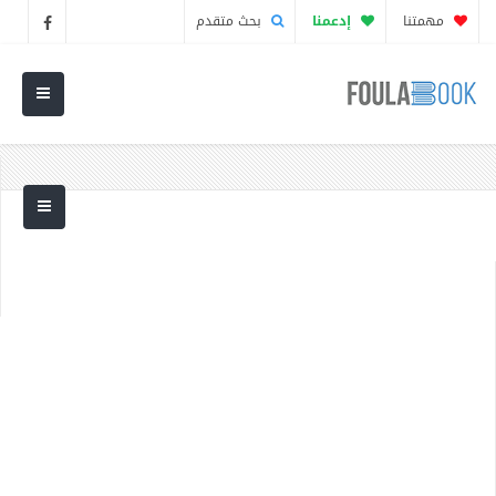
مهمتنا
إدعمنا
بحث متقدم