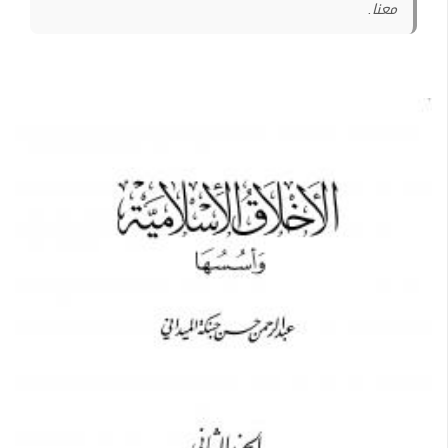
معنا.