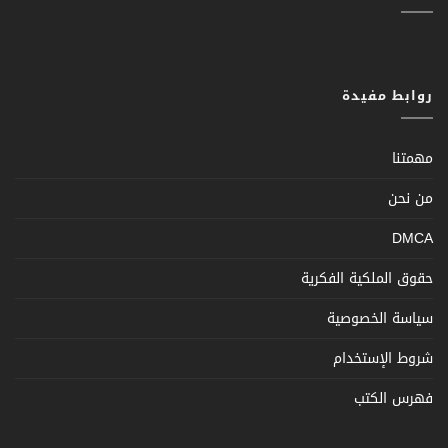
روابط مفيدة
مهمتنا
من نحن
DMCA
حقوق الملكية الفكرية
سياسة الخصوصية
شروط الإستخدام
فهرس الكتب