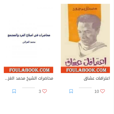
اعترافات عشاق
محاضرات الشيخ محمد الغزالي في اصلاح الفرد و المجتمع
3
10