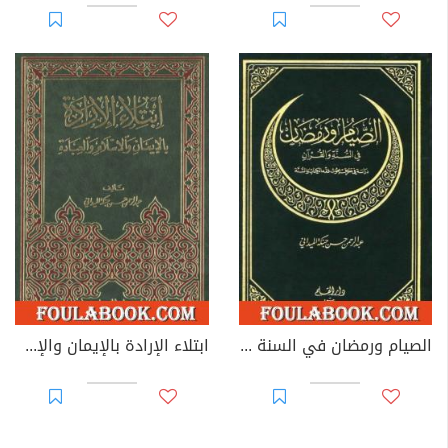
الصيام ورمضان في السنة والقرآن
ابتلاء الإرادة بالإيمان والإسلام والعبادة