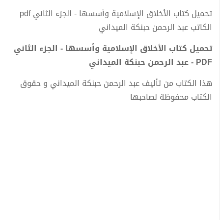
تحميل كتاب الأخلاق الإسلامية وأسسها - الجزء الثاني pdf
الكاتب عبد الرحمن حبنكة الميداني
تحميل كتاب الأخلاق الإسلامية وأسسها - الجزء الثاني
PDF - عبد الرحمن حبنكة الميداني
هذا الكتاب من تأليف عبد الرحمن حبنكة الميداني و حقوق
الكتاب محفوظة لصاحبها