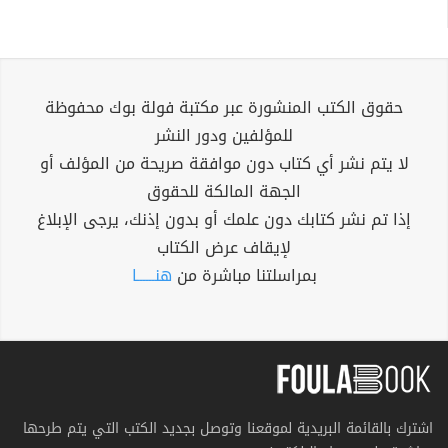
حقوق الكتب المنشورة عبر مكتبة فولة بوك محفوظة
للمؤلفين ودور النشر
لا يتم نشر أي كتاب دون موافقة صريحة من المؤلف أو
الجهة المالكة للحقوق
إذا تم نشر كتابك دون علمك أو بدون إذنك، يرجى الإبلاغ
لإيقاف عرض الكتاب
بمراسلتنا مباشرة من
هنــــــا
اشترك بالقائمة البريدية لموقعنا وتوصل بجديد الكتب التي يتم طرحها