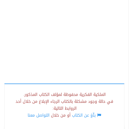
الملكية الفكرية محفوظة لمؤلف الكتاب المذكور.
في حالة وجود مشكلة بالكتاب الرجاء الإبلاغ من خلال أحد
الروابط التالية:
بلّغ عن الكتاب
أو من خلال
التواصل معنا