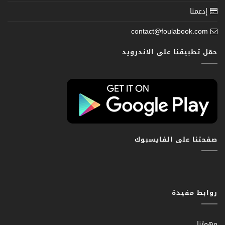
إدعمنا
contact@foulabook.com
حمّل تطبيقنا على الاندرويد
صفحتنا على الفايسبوك
روابط مفيدة
مهمتنا