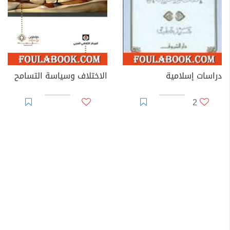
دراسات إسلامية
الاختلاف وسياسة التسامح
2