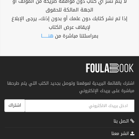
لا يتم نشر أي كتاب دون موافقة صريحة من المؤلف أو
الجهة المالكة للحقوق
إذا تم نشر كتابك دون علمك أو بدون إذنك، يرجى الإبلاغ
لإيقاف عرض الكتاب
بمراسلتنا مباشرة من
هنــــــا
اشترك بالقائمة البريدية لموقعنا وتوصل بجديد الكتب التي يتم طرحها
مباشرة على بريدك الإلكتروني
اشتراك
اتصل بنا
انشر معنا