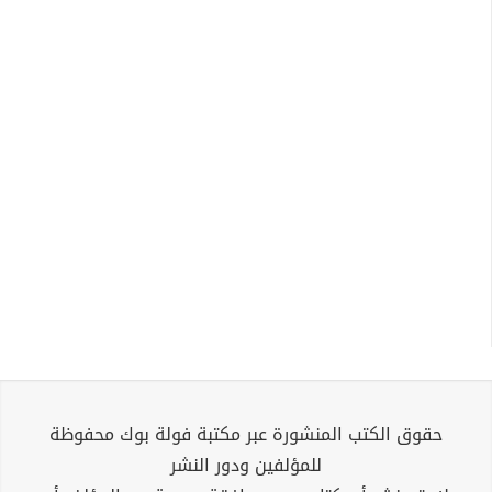
حقوق الكتب المنشورة عبر مكتبة فولة بوك محفوظة
للمؤلفين ودور النشر