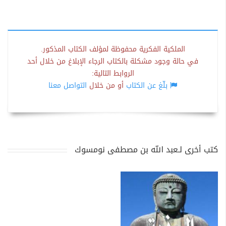
الملكية الفكرية محفوظة لمؤلف الكتاب المذكور.
في حالة وجود مشكلة بالكتاب الرجاء الإبلاغ من خلال أحد
الروابط التالية:
بلّغ عن الكتاب
أو من خلال
التواصل معنا
كتب أخرى لـعبد الله بن مصطفى نومسوك