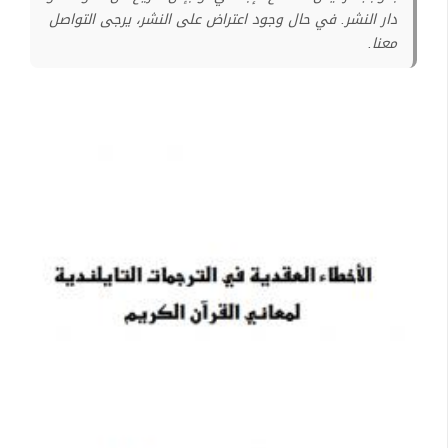
دار النشر. في حال وجود اعتراض على النشر، يرجى التواصل
معنا.