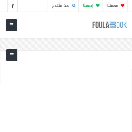
مهمتنا
إدعمنا
بحث متقدم