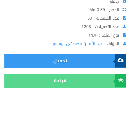
ردمك :
الحجم : 0.89 Mo
عدد الصفحات : 59
عدد التحميلات : 1206
نوع الملف : PDF
المؤلف :
عبد الله بن مصطفى نومسوك
تحميل
قراءة