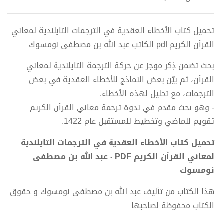
تحميل كتاب الأخطاء العقدية في الترجمات التايلندية لمعاني
القرآن الكريم pdf الكاتب عبد الله بن مصطفى نومسوك
بحث تضمن ذِكر موجز عن حركة الترجمة التايلندية لمعاني
القرآن، ثم بيّن بعض النماذج للأخطاء العقدية في بعض
الترجمات، مع تحليل لهذه الأخطاء.
- وهو بحث مقدم في ندوة ترجمة معاني القرآن الكريم
تقويم للماضي وتخطيط للمستقبل عام 1422.
تحميل كتاب الأخطاء العقدية في الترجمات التايلندية
لمعاني القرآن الكريم PDF - عبد الله بن مصطفى
نومسوك
هذا الكتاب من تأليف عبد الله بن مصطفى نومسوك و حقوق
الكتاب محفوظة لصاحبها