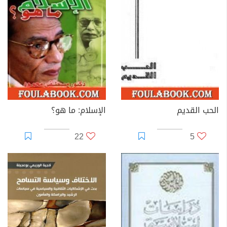
الحب القديم
الإسلام: ما هو؟
22
5