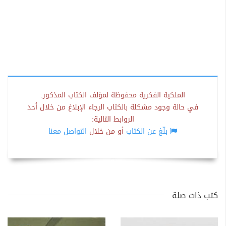
الملكية الفكرية محفوظة لمؤلف الكتاب المذكور.
في حالة وجود مشكلة بالكتاب الرجاء الإبلاغ من خلال أحد
الروابط التالية:
بلّغ عن الكتاب
أو من خلال
التواصل معنا
كتب ذات صلة