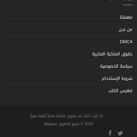
مهمتنا
من نحن
DMCA
حقوق الملكية الفكرية
سياسة الخصوصية
شروط الإستخدام
فهرس الكتب
... اذا رأيت كتاب له حقوق ملكية فضلاً أبلغنا فوراً
2026 © جميع الحقوق محفوظة