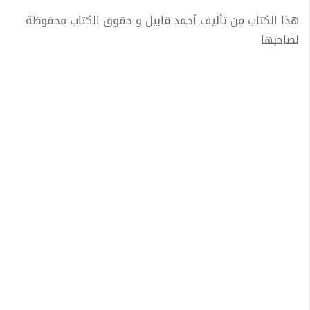
هذا الكتاب من تأليف أحمد قابيل و حقوق الكتاب محفوظة
لصاحبها