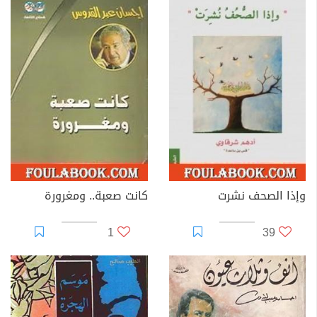
وإذا الصحف نشرت
كانت صعبة.. ومغرورة
1
39