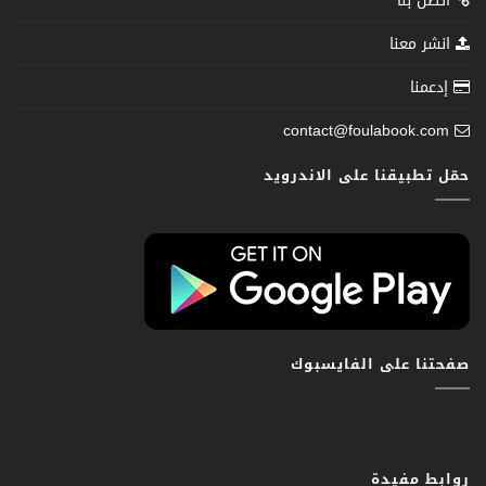
اتصل بنا
انشر معنا
إدعمنا
contact@foulabook.com
حمّل تطبيقنا على الاندرويد
صفحتنا على الفايسبوك
روابط مفيدة