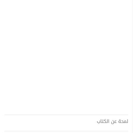
لمحة عن الكتاب