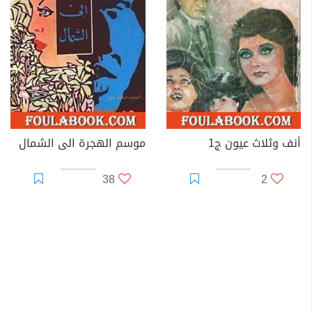
أنف وثلاث عيون ج1
موسم الهجرة الى الشمال
38
2