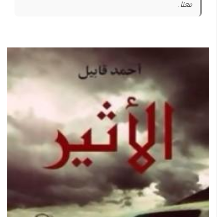
معنا.