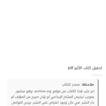
تحميل كتاب الأثير pdf
ملاحظة:
مصدر الكتاب
تم جلب هذا الكتاب من موقع archive.org، وهو منشور
بموجب ترخيص المشاع الإبداعي أو بإذن صريح من المؤلف أو
دار النشر. في حال وجود اعتراض على النشر، يرجى التواصل