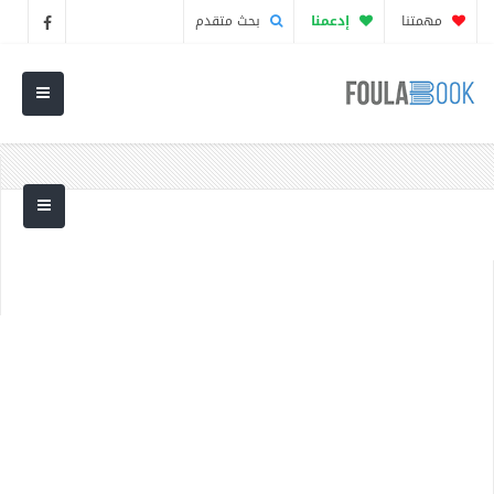
مهمتنا
إدعمنا
بحث متقدم