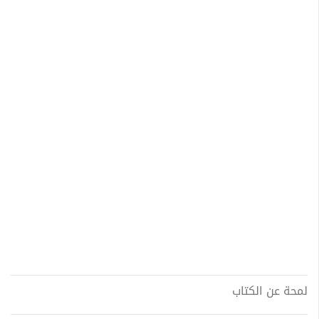
لمحة عن الكتاب