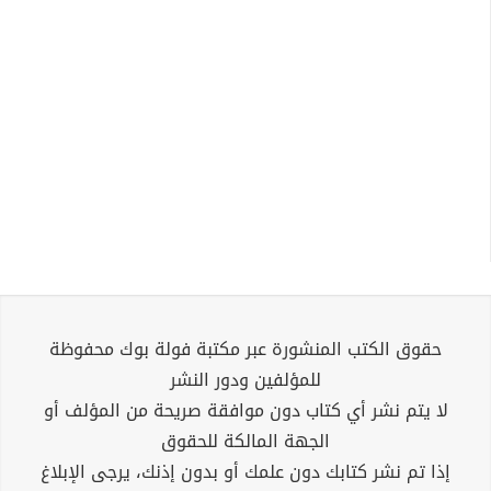
حقوق الكتب المنشورة عبر مكتبة فولة بوك محفوظة
للمؤلفين ودور النشر
لا يتم نشر أي كتاب دون موافقة صريحة من المؤلف أو
الجهة المالكة للحقوق
إذا تم نشر كتابك دون علمك أو بدون إذنك، يرجى الإبلاغ