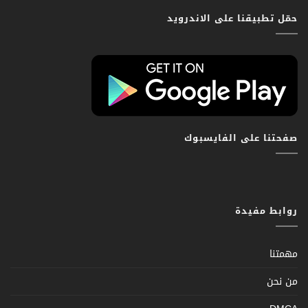
حمّل تطبيقنا على الاندرويد
صفحتنا على الفايسبوك
روابط مفيدة
مهمتنا
من نحن