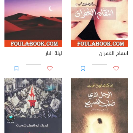
انتقام الغفران
ليلة النار