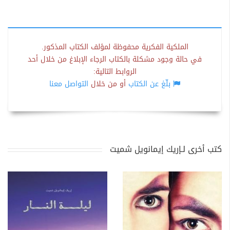
الملكية الفكرية محفوظة لمؤلف الكتاب المذكور.
في حالة وجود مشكلة بالكتاب الرجاء الإبلاغ من خلال أحد
الروابط التالية:
بلّغ عن الكتاب
أو من خلال
التواصل معنا
كتب أخرى لـإريك إيمانويل شميت