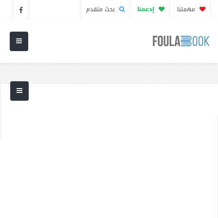
مهمتنا
إدعمنا
بحث متقدم