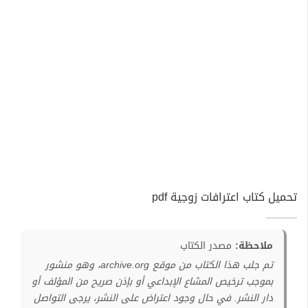
تحميل كتاب اعترافات زوجية pdf
ملاحظة:
مصدر الكتاب
تم جلب هذا الكتاب من موقع archive.org، وهو منشور
بموجب ترخيص المشاع الإبداعي أو بإذن صريح من المؤلف أو
دار النشر. في حال وجود اعتراض على النشر، يرجى التواصل