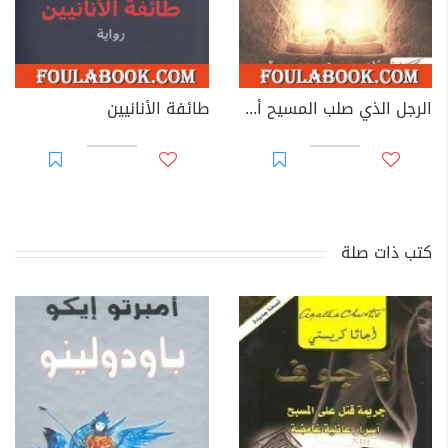
الرجل الذي صلب المسيح أو الإنجيل برواية بيلاطس
طائفة الأنانيين
كتب ذات صلة