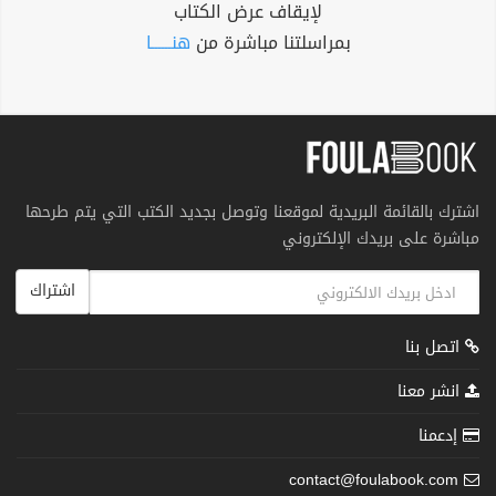
لإيقاف عرض الكتاب
بمراسلتنا مباشرة من
هنــــــا
اشترك بالقائمة البريدية لموقعنا وتوصل بجديد الكتب التي يتم طرحها
مباشرة على بريدك الإلكتروني
اشتراك
اتصل بنا
انشر معنا
إدعمنا
contact@foulabook.com