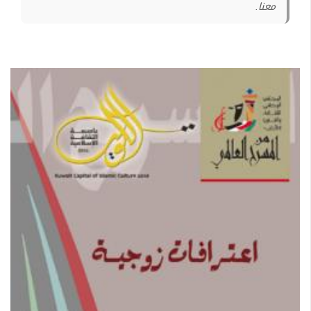
معنا.