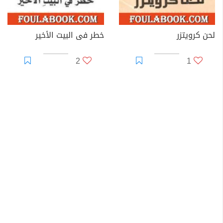
لحن كرويتزر
خطر فى البيت الأخير
2
1