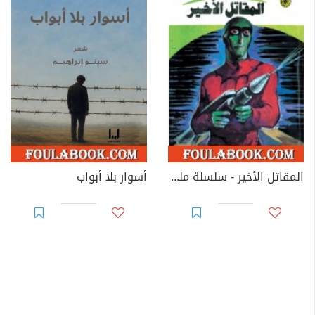
المقاتل الأخير - سلسلة ملف المستقبل
أسوار بلا أبواب