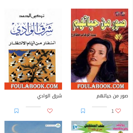
صور من حياتهم
شرق الوادي
1