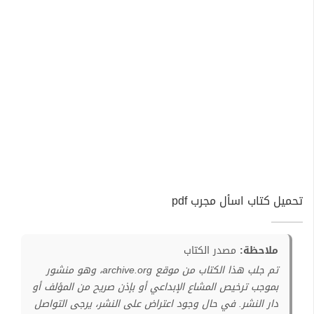
تحميل كتاب اسأل مجرب pdf
ملاحظة:
مصدر الكتاب
تم جلب هذا الكتاب من موقع archive.org، وهو منشور
بموجب ترخيص المشاع الإبداعي أو بإذن صريح من المؤلف أو
دار النشر. في حال وجود اعتراض على النشر، يرجى التواصل