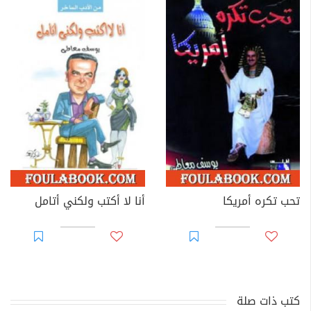
تحب تكره أمريكا
أنا لا أكتب ولكني أتامل
كتب ذات صلة