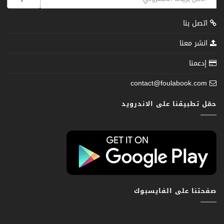
اتصل بنا
انشر معنا
إدعمنا
contact@foulabook.com
حمّل تطبيقنا على الاندرويد
صفحتنا على الفايسبوك