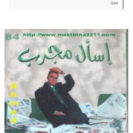
معنا.