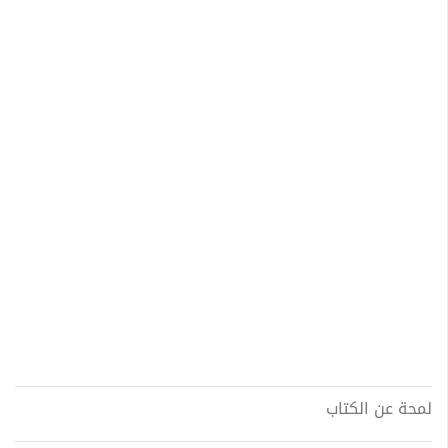
لمحة عن الكتاب