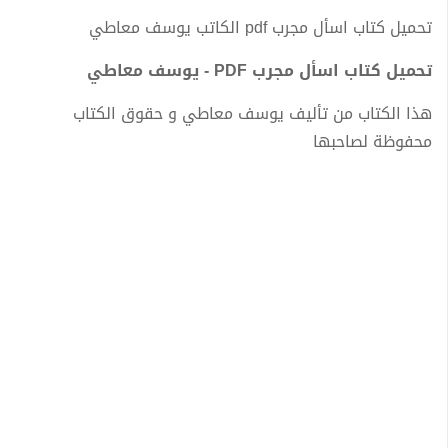
تحميل كتاب اسأل مجرب pdf الكاتب يوسف معاطي
تحميل كتاب اسأل مجرب PDF - يوسف معاطي
هذا الكتاب من تأليف يوسف معاطي و حقوق الكتاب
محفوظة لصاحبها