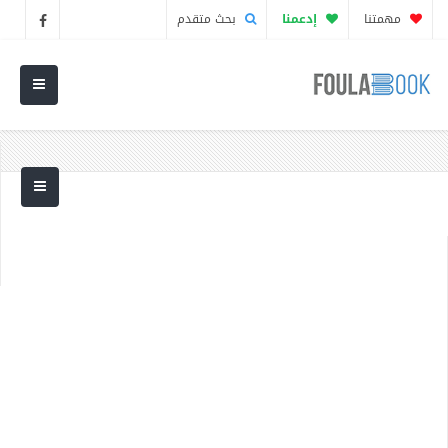
مهمتنا
إدعمنا
بحث متقدم