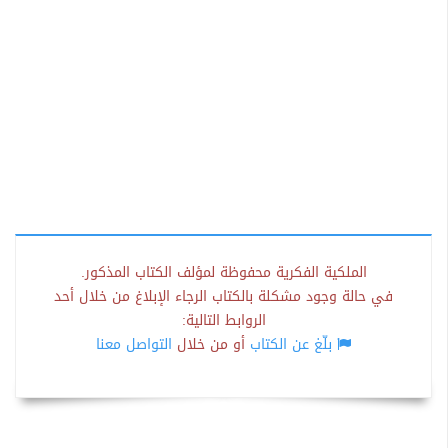
الملكية الفكرية محفوظة لمؤلف الكتاب المذكور.
في حالة وجود مشكلة بالكتاب الرجاء الإبلاغ من خلال أحد
الروابط التالية:
بلّغ عن الكتاب
أو من خلال
التواصل معنا