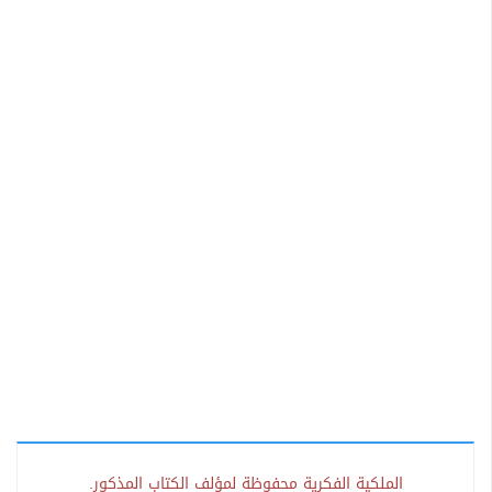
الملكية الفكرية محفوظة لمؤلف الكتاب المذكور.