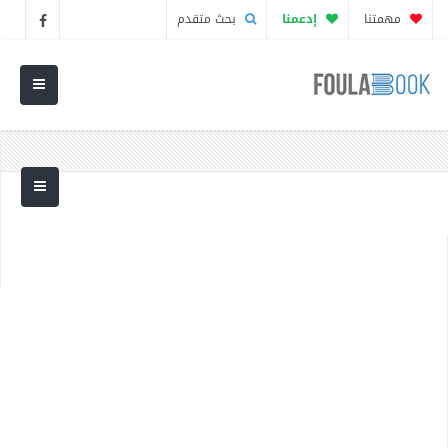
مهمتنا
إدعمنا
بحث متقدم