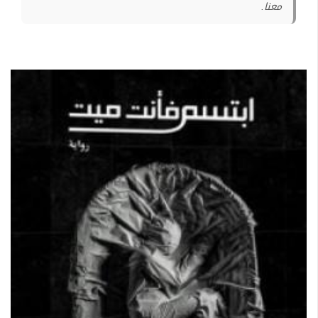
معنا.