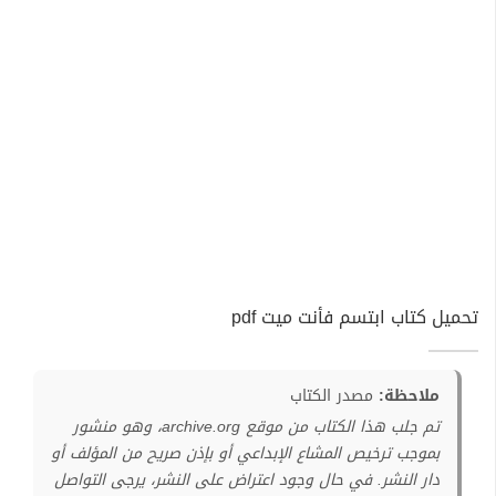
تحميل كتاب ابتسم فأنت ميت pdf
ملاحظة:
مصدر الكتاب
تم جلب هذا الكتاب من موقع archive.org، وهو منشور
بموجب ترخيص المشاع الإبداعي أو بإذن صريح من المؤلف أو
دار النشر. في حال وجود اعتراض على النشر، يرجى التواصل