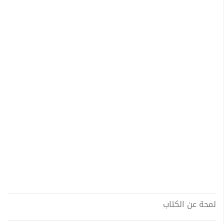
لمحة عن الكتاب