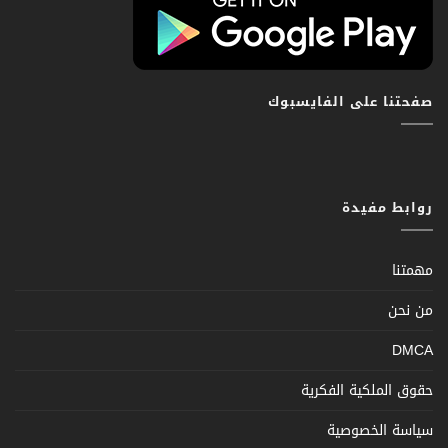
صفحتنا على الفايسبوك
روابط مفيدة
مهمتنا
من نحن
DMCA
حقوق الملكية الفكرية
سياسة الخصوصية