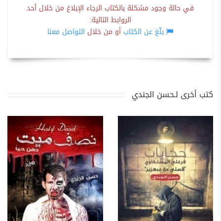
في حالة وجود مشكلة بالكتاب الرجاء الإبلاغ من خلال أحد
الروابط التالية:
بلّغ عن الكتاب
أو من خلال
التواصل معنا
كتب أخرى لـحسن الجندي