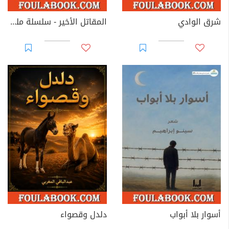
شرق الوادي
المقاتل الأخير - سلسلة ملف المستقبل
أسوار بلا أبواب
دلدل وقصواء