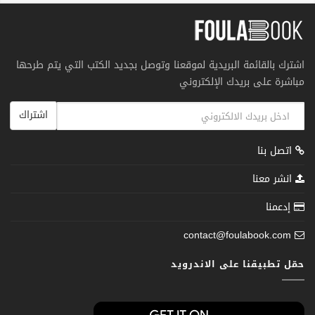
اشترك بالقائمة البريدية لموقعنا وتوصل بجديد الكتب التي يتم طرحها
مباشرة على بريدك الإلكتروني
اشتراك
اتصل بنا
انشر معنا
إدعمنا
contact@foulabook.com
حمّل تطبيقنا على الاندرويد