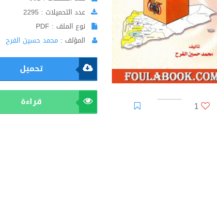
عدد التحميلات : 2295
نوع الملف : PDF
المؤلف :
محمد حسين الفرح
تحميل
قراءة
1