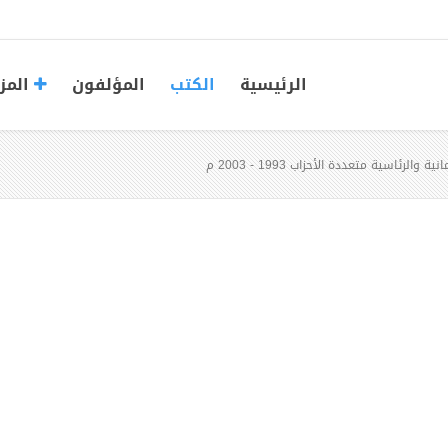
الرئيسية
الكتب
المؤلفون
المز
ة والرئاسية متعددة الأحزاب 1993 - 2003 م