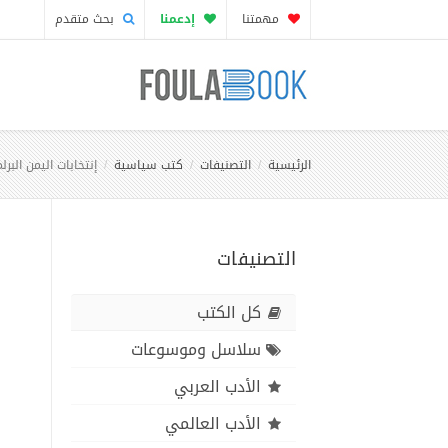
مهمتنا
إدعمنا
بحث متقدم
الرئيسية
التصنيفات
كتب سياسية
إنتخابات اليمن البرلماني
التصنيفات
كل الكتب
سلاسل وموسوعات
الأدب العربي
الأدب العالمي