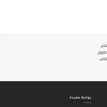
نشر
لحقوق
كتاب
روابط مفيدة