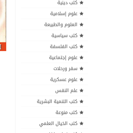
كتب دينية
علوم إسلامية
العلوم والطبيعة
كتب سياسية
كتب الفلسفة
علوم إجتماعية
سفر ورحلات
علوم عسكرية
علم النفس
كتب التنمية البشرية
كتب منوعة
كتب الخيال العلمي