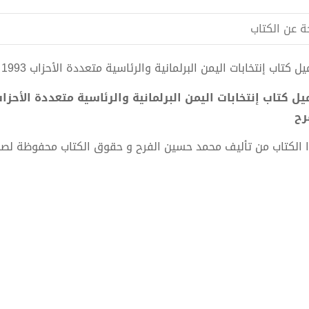
ة عن الكتاب
 كتاب إنتخابات اليمن البرلمانية والرئاسية متعددة الأحزاب 1993 - 2003 م pdf الكاتب محمد حسين الفرح
رح
 الكتاب من تأليف محمد حسين الفرح و حقوق الكتاب محفوظة لصا