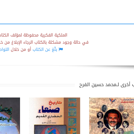
الملكية الفكرية محفوظة لمؤلف الكتاب
في حالة وجود مشكلة بالكتاب الرجاء الإبلاغ من خلال
بلّغ عن الكتاب
أو من خلال
التوا
 أخرى لـمحمد حسين الفرح