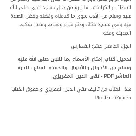
الفضائل والكرامات - ما يلزم من دخل مسجد النبي صلى الله
عليه وسلم من الأدب سوى ما قدمناه وفضله وفضل الصلاة
فيه وفي مسجد مكة، وذكر قبره ومنبره، وفضل سكنى
المدينة ومكة
الجزء الخامس عشر: الفهارس
تحميل كتاب إمتاع الأسماع بما للنبي صلى الله عليه
وسلم من الأحوال والأموال والحفدة المتاع - الجزء
العاشر PDF - تقي الدين المقريزي
هذا الكتاب من تأليف تقي الدين المقريزي و حقوق الكتاب
محفوظة لصاحبها