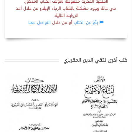
الملكية الفكرية محفوظة لمؤلف الكتاب المذكور.
في حالة وجود مشكلة بالكتاب الرجاء الإبلاغ من خلال أحد
الروابط التالية:
بلّغ عن الكتاب
أو من خلال
التواصل معنا
كتب أخرى لـتقي الدين المقريزي