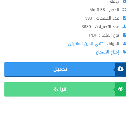
ردمك :
الحجم : 6.58 Mo
عدد الصفحات : 393
عدد التحميلات : 3630
نوع الملف : PDF
المؤلف :
تقي الدين المقريزي
إمتاع الأسماع
تحميل
قراءة