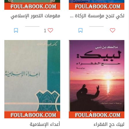
لكي تنجح مؤسسة الزكاة في التطبيق المعاصر
مقومات التصور الإسلامي
1
لبيك حج الفقراء
أعداء الإسلامية