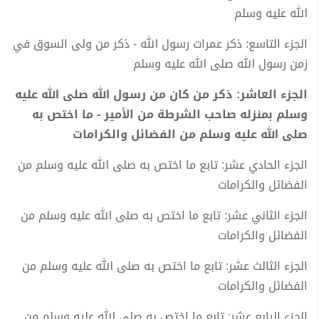
الله عليه وسلم
الجزء التاسع: ذكر عمرات رسول الله - ذكر من ولى السوق في
زمن رسول الله صلى الله عليه وسلم
الجزء العاشر: ذكر من كان من رسول الله صلى الله عليه
وسلم بمنزله صاحب الشرطة من الأمير - ما اختص به
صلى الله عليه وسلم من الفضائل والكرامات
الجزء الحادي عشر: تابع ما اختص به صلى الله عليه وسلم من
الفضائل والكرامات
الجزء الثاني عشر: تابع ما اختص به صلى الله عليه وسلم من
الفضائل والكرامات
الجزء الثالث عشر: تابع ما اختص به صلى الله عليه وسلم من
الفضائل والكرامات
الجزء الرابع عشر: تابع ما اختص به صلى الله عليه وسلم من