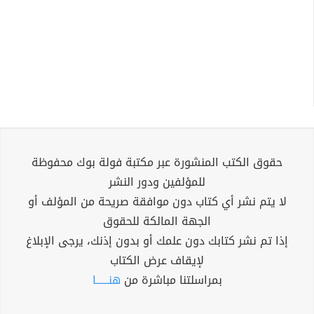
حقوق الكتب المنشورة عبر مكتبة فولة بوك محفوظة
للمؤلفين ودور النشر
لا يتم نشر أي كتاب دون موافقة صريحة من المؤلف أو
الجهة المالكة للحقوق
إذا تم نشر كتابك دون علمك أو بدون إذنك، يرجى الإبلاغ
لإيقاف عرض الكتاب
بمراسلتنا مباشرة من
هنــــــا