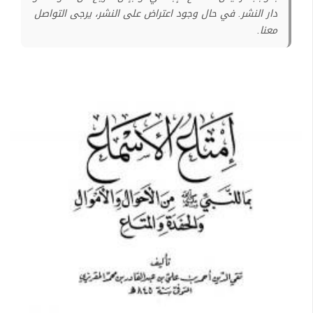
دار النشر. في حال وجود اعتراض على النشر، يرجى التواصل
معنا.