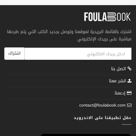
اشترك بالقائمة البريدية لموقعنا وتوصل بجديد الكتب التي يتم طرحها
مباشرة على بريدك الإلكتروني
اشتراك
اتصل بنا
انشر معنا
إدعمنا
contact@foulabook.com
حمّل تطبيقنا على الاندرويد