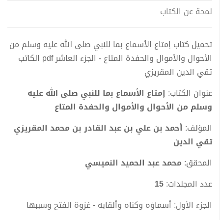
لمحة عن الكتاب
تحميل كتاب إمتاع الأسماع بما للنبي صلى الله عليه وسلم من
الأحوال والأموال والحفدة المتاع - الجزء العاشر pdf الكاتب
تقي الدين المقريزي
عنوان الكتاب:
إمتاع الأسماع بما للنبي صلى الله عليه
وسلم من الأحوال والأموال والحفدة المتاع
المؤلف:
أحمد بن علي بن عبد القادر بن محمد المقريزي
تقي الدين
المحقق:
محمد عبد الحميد النميسي
عدد المجلدات:
15
الجزء الأول: أسماؤه وكناه وألقابه - غزوة الفتح وسببها