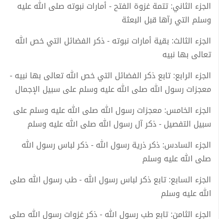
الجزء الثاني: تتمة غزوة الفتح - أمارات نبوته صلى الله عليه
وسلم التي رآها قبل البعثة
الجزء الثالث: بقية أمارات نبوته - ذكر الفضائل التي خص الله
تعالى بها نبيه
الجزء الرابع: تابع ذكر الفضائل التي خص الله تعالى بها نبيه -
معجزات رسول الله صلى الله عليه وسلم على سبيل الإجمال
الجزء الخامس: معجزات رسول الله صلى الله عليه وسلم على
سبيل التفصيل - ذكر آل رسول الله صلى الله عليه وسلم
الجزء السادس: ذكر ذرية رسول الله - ذكر لباس رسول الله
صلى الله عليه وسلم
الجزء السابع: تابع ذكر لباس رسول الله - طب رسول الله صلى
الله عليه وسلم
الجزء الثامن: تابع طب رسول الله - ذكر غزوات رسول الله صلى