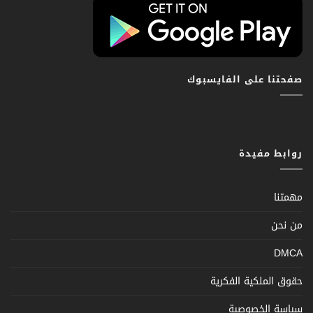
صفحتنا على الفايسبوك
روابط مفيدة
مهمتنا
من نحن
DMCA
حقوق الملكية الفكرية
سياسة الخصوصية