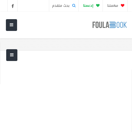
مهمتنا
إدعمنا
بحث متقدم