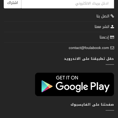
اشتراك
اتصل بنا
انشر معنا
إدعمنا
contact@foulabook.com
حمّل تطبيقنا على الاندرويد
صفحتنا على الفايسبوك