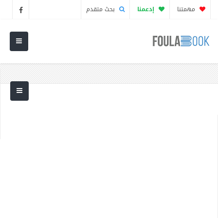
مهمتنا
إدعمنا
بحث متقدم