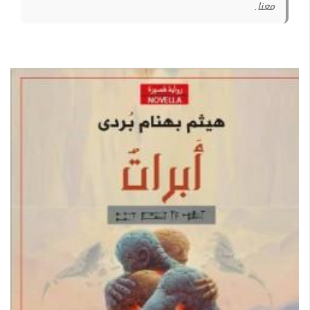
معنا.