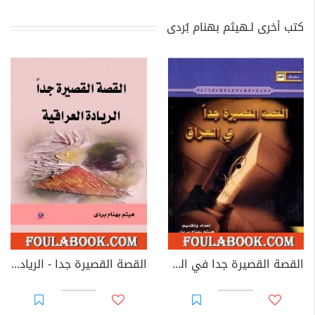
كتب أخرى لـهيثم بهنام بُردى
القصة القصيرة جدا في العراق
القصة القصيرة جدا - الريادة العراقية