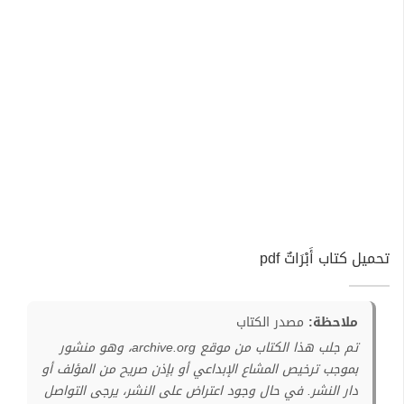
تحميل كتاب أَبْرَاتٌ pdf
ملاحظة:
مصدر الكتاب
تم جلب هذا الكتاب من موقع archive.org، وهو منشور
بموجب ترخيص المشاع الإبداعي أو بإذن صريح من المؤلف أو
دار النشر. في حال وجود اعتراض على النشر، يرجى التواصل