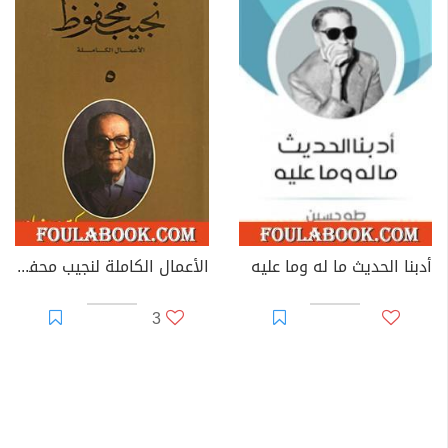
أدبنا الحديث ما له وما عليه
الأعمال الكاملة لنجيب محفوظ 5
3