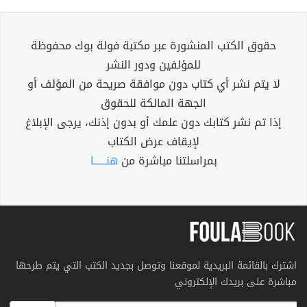
حقوق الكتب المنشورة عبر مكتبة فولة بوك محفوظة
للمؤلفين ودور النشر
لا يتم نشر أي كتاب دون موافقة صريحة من المؤلف أو
الجهة المالكة للحقوق
إذا تم نشر كتابك دون علمك أو بدون إذنك، يرجى الإبلاغ
لإيقاف عرض الكتاب
بمراسلتنا مباشرة من
هنــــــا
اشترك بالقائمة البريدية لموقعنا وتوصل بجديد الكتب التي يتم طرحها
مباشرة على بريدك الإلكتروني