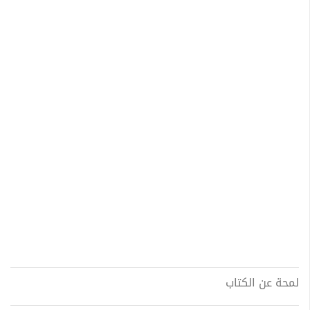
لمحة عن الكتاب