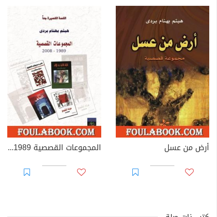
أرض من عسل
المجموعات القصصية 1989 - 2008