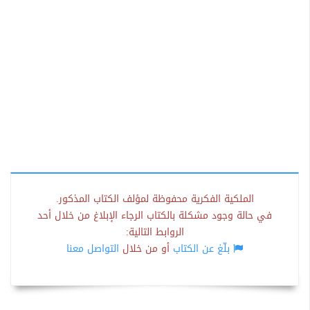
الملكية الفكرية محفوظة لمؤلف الكتاب المذكور.
في حالة وجود مشكلة بالكتاب الرجاء الإبلاغ من خلال أحد
الروابط التالية:
بلّغ عن الكتاب
أو من خلال
التواصل معنا