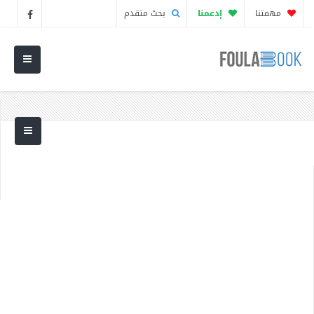
مهمتنا
إدعمنا
بحث متقدم