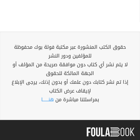
حقوق الكتب المنشورة عبر مكتبة فولة بوك محفوظة
للمؤلفين ودور النشر
لا يتم نشر أي كتاب دون موافقة صريحة من المؤلف أو
الجهة المالكة للحقوق
إذا تم نشر كتابك دون علمك أو بدون إذنك، يرجى الإبلاغ
لإيقاف عرض الكتاب
بمراسلتنا مباشرة من
هنــــــا