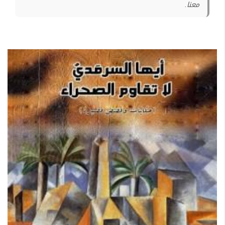
معنا.