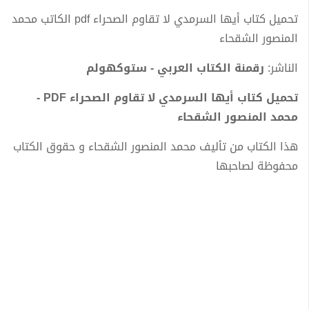
تحميل كتاب أيها السرمدي لا تقاوم الصحراء pdf الكاتب محمد
المنصور الشقحاء
الناشر:
رقمنة الكتاب العربي - ستوكهولم
تحميل كتاب أيها السرمدي لا تقاوم الصحراء PDF -
محمد المنصور الشقحاء
هذا الكتاب من تأليف محمد المنصور الشقحاء و حقوق الكتاب
محفوظة لصاحبها