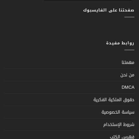
صفحتنا على الفايسبوك
روابط مفيدة
مهمتنا
من نحن
DMCA
حقوق الملكية الفكرية
سياسة الخصوصية
شروط الإستخدام
فهرس الكتب