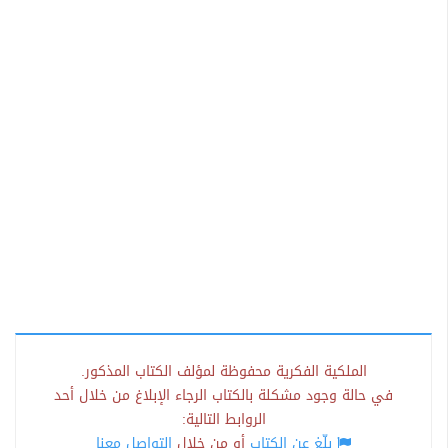
الملكية الفكرية محفوظة لمؤلف الكتاب المذكور.
في حالة وجود مشكلة بالكتاب الرجاء الإبلاغ من خلال أحد
الروابط التالية:
بلّغ عن الكتاب
أو من خلال
التواصل معنا