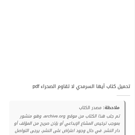
تحميل كتاب أيها السرمدي لا تقاوم الصحراء pdf
ملاحظة:
مصدر الكتاب
تم جلب هذا الكتاب من موقع archive.org، وهو منشور
بموجب ترخيص المشاع الإبداعي أو بإذن صريح من المؤلف أو
دار النشر. في حال وجود اعتراض على النشر، يرجى التواصل