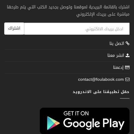
اشترك بالقائمة البريدية لموقعنا وتوصل بجديد الكتب التي يتم طرحها
مباشرة على بريدك الإلكتروني
اشتراك
اتصل بنا
انشر معنا
إدعمنا
contact@foulabook.com
حمّل تطبيقنا على الاندرويد