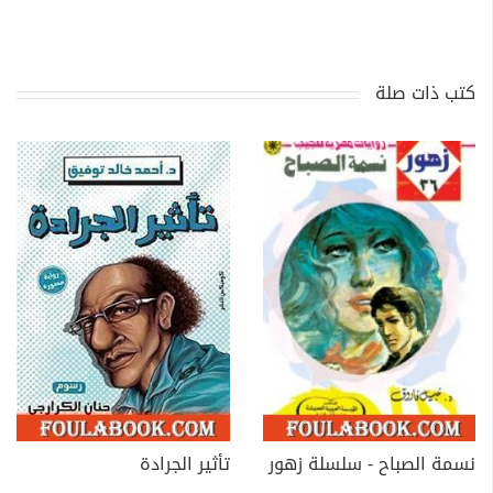
كتب ذات صلة
نسمة الصباح - سلسلة زهور
تأثير الجرادة