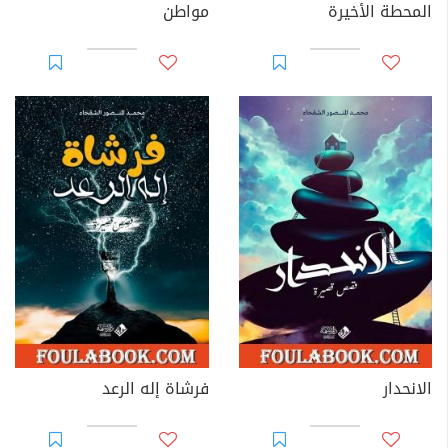
المحطة الأخيرة
مواطن
الانحدار
فرشاة إله الرعد