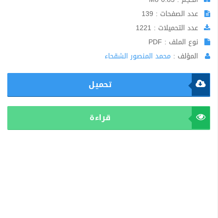
عدد الصفحات : 139
عدد التحميلات : 1221
نوع الملف : PDF
المؤلف :
محمد المنصور الشقحاء
تحميل
قراءة