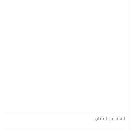
لمحة عن الكتاب