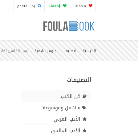
مهمتنا
إدعمنا
بحث متقدم
الرئيسية
التصنيفات
علوم إسلامية
أيسر التفاسير لكلا
التصنيفات
كل الكتب
سلاسل وموسوعات
الأدب العربي
الأدب العالمي