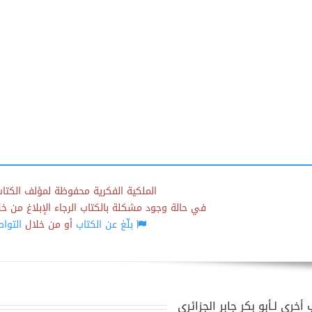
الملكية الفكرية محفوظة لمؤلف الكتاب
في حالة وجود مشكلة بالكتاب الرجاء الإبلاغ من خلال
بلّغ عن الكتاب
أو من خلال
التوا
أخرى لـأبو بكر جابر الجزائري