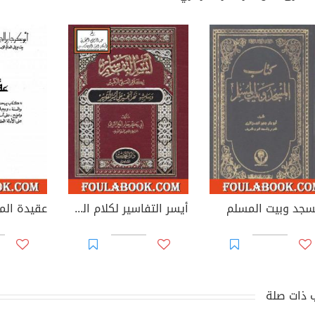
سجد وبيت المسلم
أيسر التفاسير لكلام العلي الكبير، وبهامشه نهر الخير على أيسر التفاسير
عقيدة الم
 ذات صلة