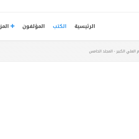
الرئيسية
الكتب
المؤلفون
المز
م العلي الكبير - المجلد الخامس