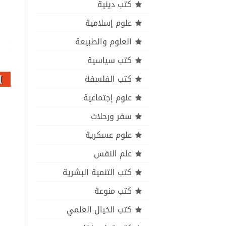
كتب دينية
علوم إسلامية
العلوم والطبيعة
كتب سياسية
كتب الفلسفة
علوم إجتماعية
سفر ورحلات
علوم عسكرية
علم النفس
كتب التنمية البشرية
كتب منوعة
كتب الخيال العلمي