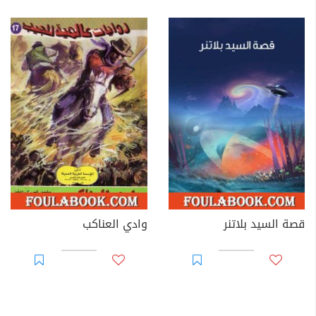
قصة السيد بلاتنر
وادي العناكب