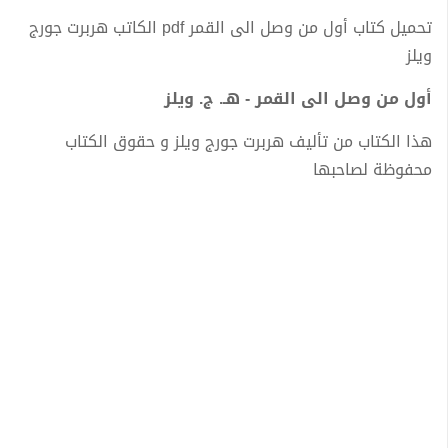
تحميل كتاب أول من وصل الى القمر pdf الكاتب هربرت جورج
ويلز
أول من وصل الى القمر - هـ. ج. ويلز
هذا الكتاب من تأليف هربرت جورج ويلز و حقوق الكتاب
محفوظة لصاحبها