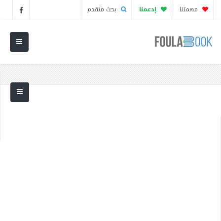
مهمتنا
إدعمنا
بحث متقدم