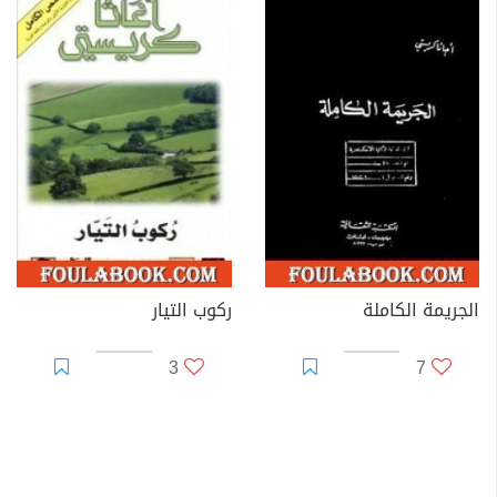
الجريمة الكاملة
ركوب التيار
3
7