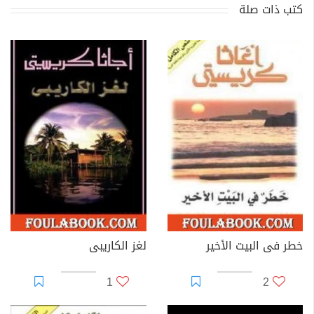
كتب ذات صلة
خطر فى البيت الأخير
لغز الكاريبى
1
2