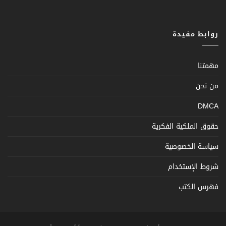
روابط مفيدة
مهمتنا
من نحن
DMCA
حقوق الملكية الفكرية
سياسة الخصوصية
شروط الإستخدام
فهرس الكتب