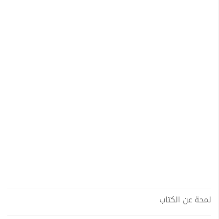
لمحة عن الكتاب