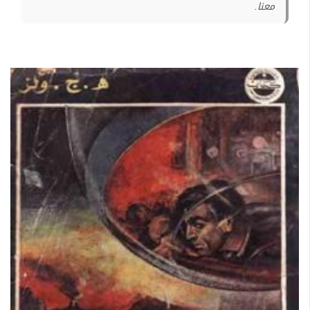
معنا.