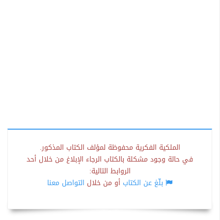
الملكية الفكرية محفوظة لمؤلف الكتاب المذكور.
في حالة وجود مشكلة بالكتاب الرجاء الإبلاغ من خلال أحد
الروابط التالية:
بلّغ عن الكتاب
أو من خلال
التواصل معنا