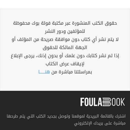
حقوق الكتب المنشورة عبر مكتبة فولة بوك محفوظة
للمؤلفين ودور النشر
لا يتم نشر أي كتاب دون موافقة صريحة من المؤلف أو
الجهة المالكة للحقوق
إذا تم نشر كتابك دون علمك أو بدون إذنك، يرجى الإبلاغ
لإيقاف عرض الكتاب
بمراسلتنا مباشرة من
هنــــــا
اشترك بالقائمة البريدية لموقعنا وتوصل بجديد الكتب التي يتم طرحها
مباشرة على بريدك الإلكتروني