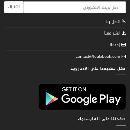
اشتراك
اتصل بنا
انشر معنا
إدعمنا
contact@foulabook.com
حمّل تطبيقنا على الاندرويد
صفحتنا على الفايسبوك