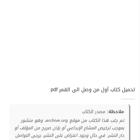
تحميل كتاب أول من وصل الى القمر pdf
ملاحظة:
مصدر الكتاب
تم جلب هذا الكتاب من موقع archive.org، وهو منشور
بموجب ترخيص المشاع الإبداعي أو بإذن صريح من المؤلف أو
دار النشر. في حال وجود اعتراض على النشر، يرجى التواصل