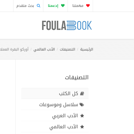
مهمتنا
إدعمنا
بحث متقدم
الرئيسية
التصنيفات
الأدب العالمي
أوركو البقرة العمل
التصنيفات
كل الكتب
سلاسل وموسوعات
الأدب العربي
الأدب العالمي