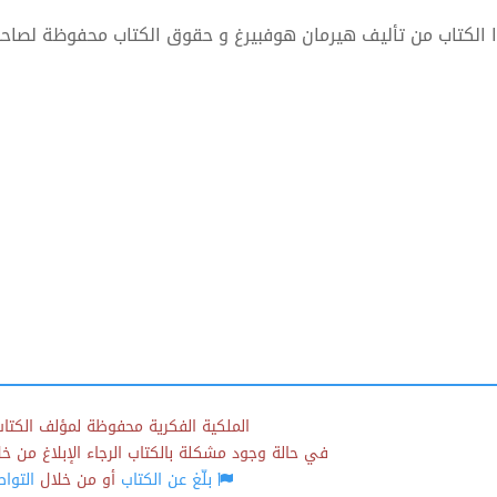
 الكتاب من تأليف هيرمان هوفبيرغ و حقوق الكتاب محفوظة لصاحب
الملكية الفكرية محفوظة لمؤلف الكتاب
في حالة وجود مشكلة بالكتاب الرجاء الإبلاغ من خلال
بلّغ عن الكتاب
أو من خلال
التوا