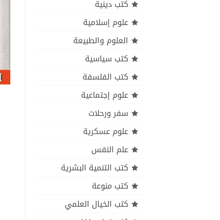
كتب دينية
علوم إسلامية
العلوم والطبيعة
كتب سياسية
كتب الفلسفة
علوم إجتماعية
سفر ورحلات
علوم عسكرية
علم النفس
كتب التنمية البشرية
كتب منوعة
كتب الخيال العلمي