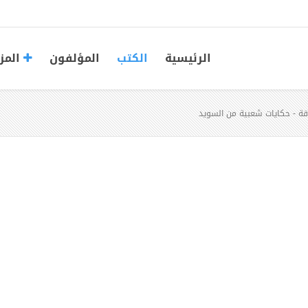
الرئيسية
الكتب
المؤلفون
المز
اقة - حكايات شعبية من السويد