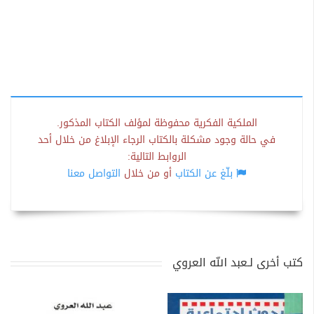
الملكية الفكرية محفوظة لمؤلف الكتاب المذكور.
في حالة وجود مشكلة بالكتاب الرجاء الإبلاغ من خلال أحد
الروابط التالية:
بلّغ عن الكتاب
أو من خلال
التواصل معنا
كتب أخرى لـعبد الله العروي