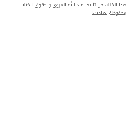
هذا الكتاب من تأليف عبد الله العروي و حقوق الكتاب
محفوظة لصاحبها