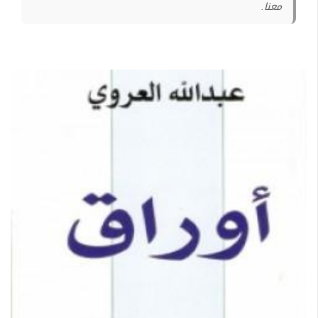
معنا.