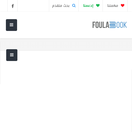
مهمتنا
إدعمنا
بحث متقدم