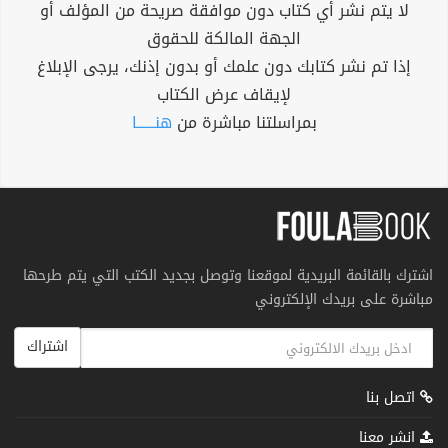
لا يتم نشر أي كتاب دون موافقة صريحة من المؤلف أو
الجهة المالكة للحقوق
إذا تم نشر كتابك دون علمك أو بدون إذنك، يرجى الإبلاغ
لإيقاف عرض الكتاب
بمراسلتنا مباشرة من
هنــــــا
اشترك بالقائمة البريدية لموقعنا وتوصل بجديد الكتب التي يتم طرحها
مباشرة على بريدك الإلكتروني
اشتراك
اتصل بنا
انشر معنا