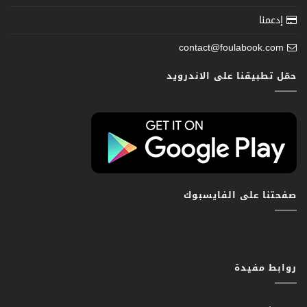
إدعمنا
contact@foulabook.com
حمّل تطبيقنا على الاندرويد
صفحتنا على الفايسبوك
روابط مفيدة