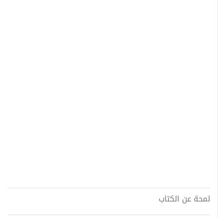
لمحة عن الكتاب