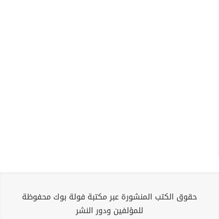
حقوق الكتب المنشورة عبر مكتبة فولة بوك محفوظة
للمؤلفين ودور النشر