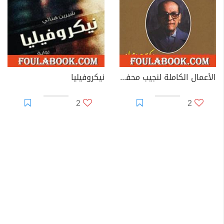
الأعمال الكاملة لنجيب محفوظ 9
نيكروفيليا
2
2