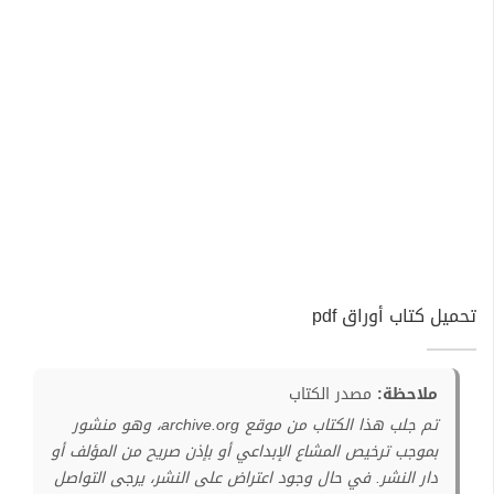
تحميل كتاب أوراق pdf
ملاحظة:
مصدر الكتاب
تم جلب هذا الكتاب من موقع archive.org، وهو منشور
بموجب ترخيص المشاع الإبداعي أو بإذن صريح من المؤلف أو
دار النشر. في حال وجود اعتراض على النشر، يرجى التواصل