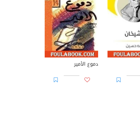
دموع الأمير