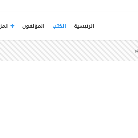
الرئيسية
الكتب
المؤلفون
المز
شر