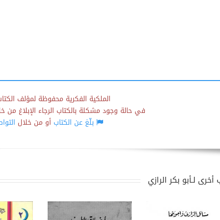
الملكية الفكرية محفوظة لمؤلف الكتاب
في حالة وجود مشكلة بالكتاب الرجاء الإبلاغ من خلال
بلّغ عن الكتاب
أو من خلال
التوا
أخرى لـأبو بكر الرازي