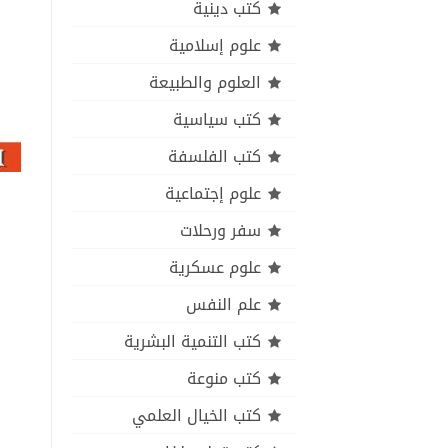
كتب دينية
علوم إسلامية
العلوم والطبيعة
كتب سياسية
كتب الفلسفة
علوم إجتماعية
سفر ورحلات
علوم عسكرية
علم النفس
كتب التنمية البشرية
كتب منوعة
كتب الخيال العلمي