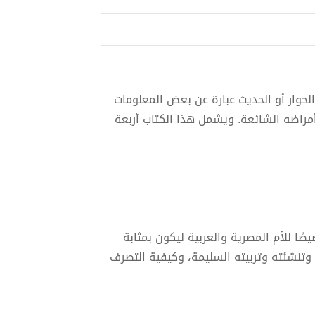
لحوار أو الحديث عبارة عن بعض المعلومات
مراضه الشائعة. ويشمل هذا الكتاب أربعة
ًا للأم المصرية والعربية ليكون بمثابة
 وتنشئته وتربيته السليمة، وكيفية التصرف