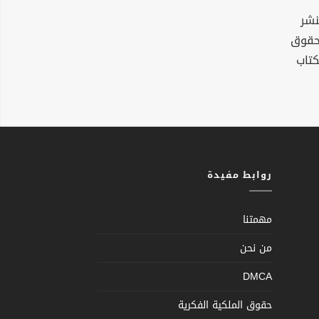
نشر
لحقوق
كتاب
روابط مفيدة
مهمتنا
من نحن
DMCA
حقوق الملكية الفكرية