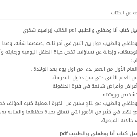
ة عن الكتاب
 كتاب أنا وطفلي والطبيب pdf الكاتب إبراهيم شكري
 وطفلي والطبيب حوار بين اثنين في أمر ثالث يهمهما شأنه، وهذا ا
توجيهات، وإجابة عن تساؤلات تخص حياة الطفل اليومية ورعايته وأ
ب:
 وطفلي والطبيب هو نتاج سنين من الخبرة العملية كتبه المؤلف خصيص
ع لهما في كثير من الأمور التي تتعلق بحياة طفلهما والعناية به،
ء حالاته المرضية.
يل كتاب أنا وطفلي والطبيب pdf