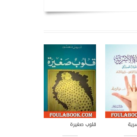
سرية
قلوب صغيرة