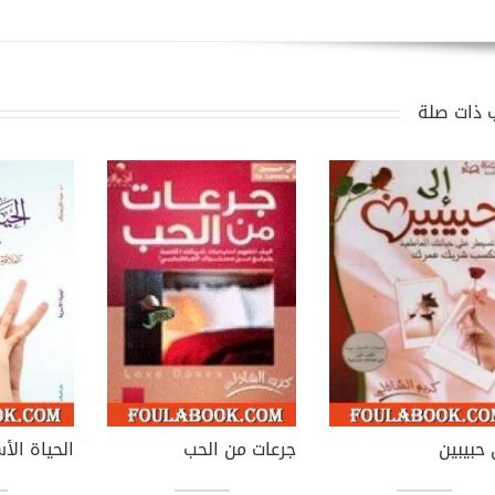
 ذات صلة
 حبيبين
جرعات من الحب
الحياة الأ