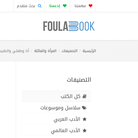
مهمتنا
إدعمنا
بحث متقدم
الرئيسية
التصنيفات
المرأة والعائلة
أنا وطفلي والطبي
التصنيفات
كل الكتب
سلاسل وموسوعات
الأدب العربي
الأدب العالمي