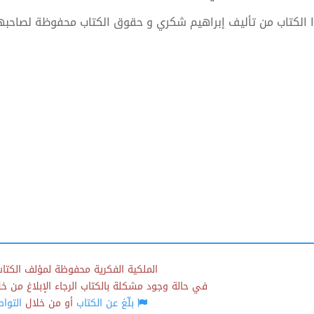
 الكتاب من تأليف إبراهيم شكري و حقوق الكتاب محفوظة لصاحبه
الملكية الفكرية محفوظة لمؤلف الكتاب
في حالة وجود مشكلة بالكتاب الرجاء الإبلاغ من خلال
بلّغ عن الكتاب
أو من خلال
التوا