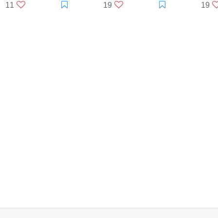
11
19
19