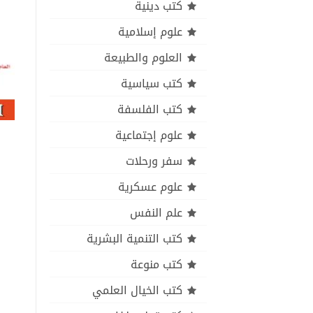
كتب دينية
علوم إسلامية
العلوم والطبيعة
كتب سياسية
كتب الفلسفة
علوم إجتماعية
سفر ورحلات
علوم عسكرية
علم النفس
كتب التنمية البشرية
كتب منوعة
كتب الخيال العلمي