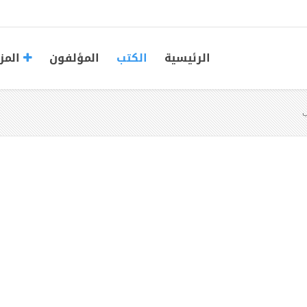
الرئيسية
الكتب
المؤلفون
المز
ب