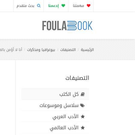
مهمتنا
إدعمنا
بحث متقدم
الرئيسية
التصنيفات
بيوغرافيا ومذكرات
أنا لا أؤمن با
التصنيفات
كل الكتب
سلاسل وموسوعات
الأدب العربي
الأدب العالمي