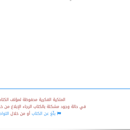
الملكية الفكرية محفوظة لمؤلف الكتاب
في حالة وجود مشكلة بالكتاب الرجاء الإبلاغ من خلال
بلّغ عن الكتاب
أو من خلال
التوا