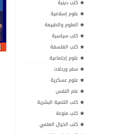
كتب دينية
علوم إسلامية
العلوم والطبيعة
كتب سياسية
كتب الفلسفة
علوم إجتماعية
سفر ورحلات
علوم عسكرية
علم النفس
كتب التنمية البشرية
كتب منوعة
كتب الخيال العلمي