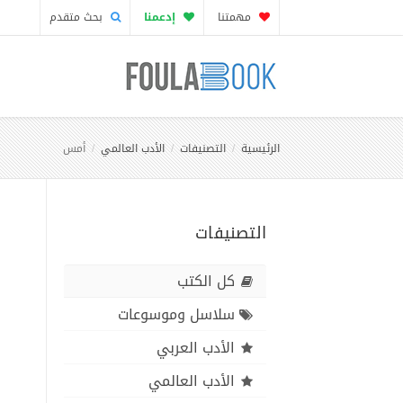
مهمتنا
إدعمنا
بحث متقدم
الرئيسية
التصنيفات
الأدب العالمي
أمس
التصنيفات
كل الكتب
سلاسل وموسوعات
الأدب العربي
الأدب العالمي