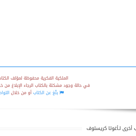
الملكية الفكرية محفوظة لمؤلف الكتاب
في حالة وجود مشكلة بالكتاب الرجاء الإبلاغ من خلال
بلّغ عن الكتاب
أو من خلال
التوا
 أخرى لـأغوتا كريستوف