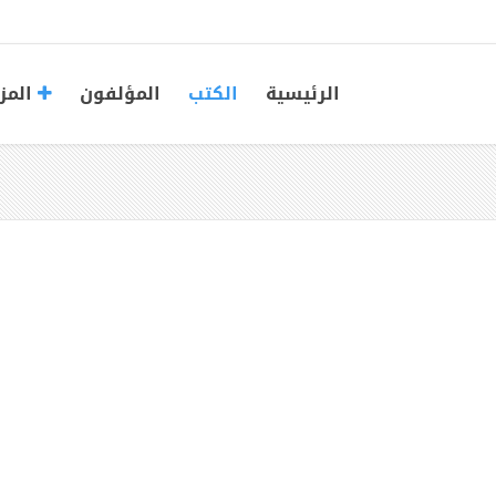
الرئيسية
الكتب
المؤلفون
المز