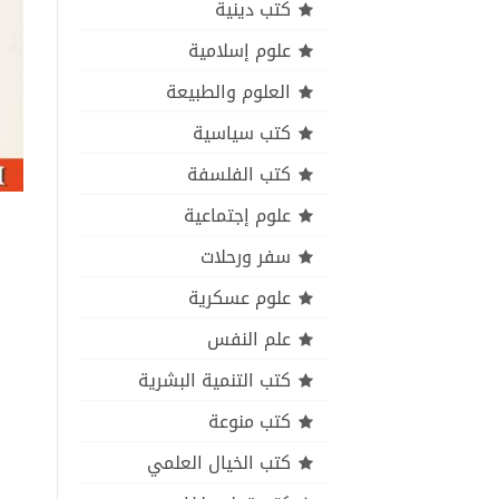
كتب دينية
علوم إسلامية
العلوم والطبيعة
كتب سياسية
كتب الفلسفة
علوم إجتماعية
سفر ورحلات
علوم عسكرية
علم النفس
كتب التنمية البشرية
كتب منوعة
كتب الخيال العلمي