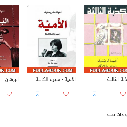
بة الثالثة
الأمية - سيرة الكاتبة
البرهان
 ذات صلة