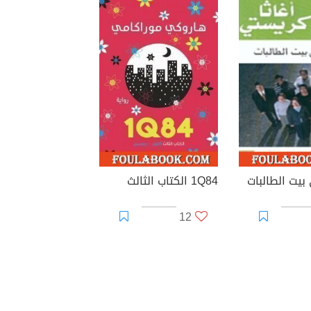
بيت الطالبات
1Q84 الكتاب الثالث
12