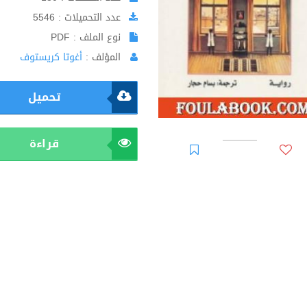
عدد التحميلات : 5546
نوع الملف : PDF
المؤلف :
أغوتا كريستوف
تحميل
قراءة