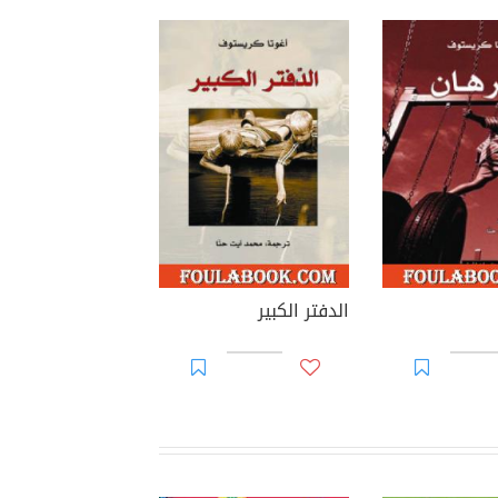
الدفتر الكبير