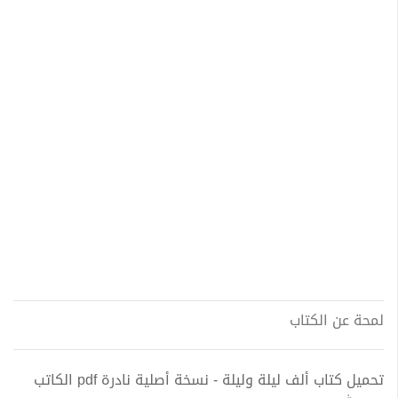
لمحة عن الكتاب
تحميل كتاب ألف ليلة وليلة - نسخة أصلية نادرة pdf الكاتب