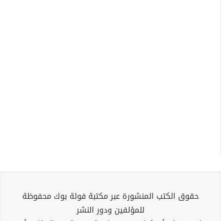
حقوق الكتب المنشورة عبر مكتبة فولة بوك محفوظة
للمؤلفين ودور النشر