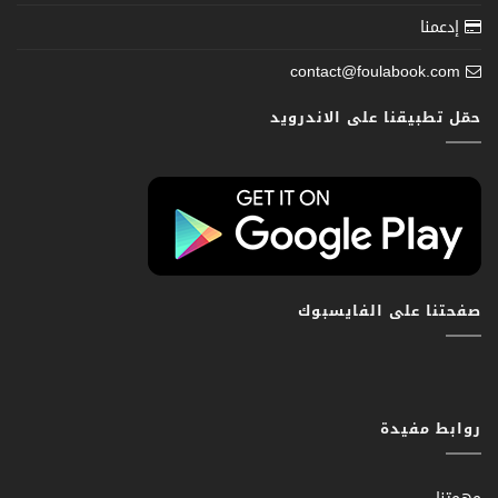
إدعمنا
contact@foulabook.com
حمّل تطبيقنا على الاندرويد
صفحتنا على الفايسبوك
روابط مفيدة