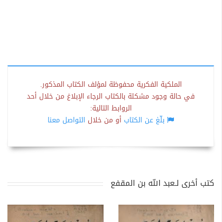
الملكية الفكرية محفوظة لمؤلف الكتاب المذكور.
في حالة وجود مشكلة بالكتاب الرجاء الإبلاغ من خلال أحد
الروابط التالية:
بلّغ عن الكتاب
أو من خلال
التواصل معنا
كتب أخرى لـعبد الله بن المقفع