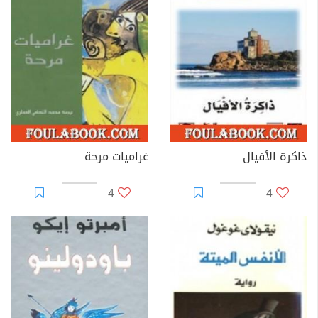
ذاكرة الأفيال
غراميات مرحة
4
4