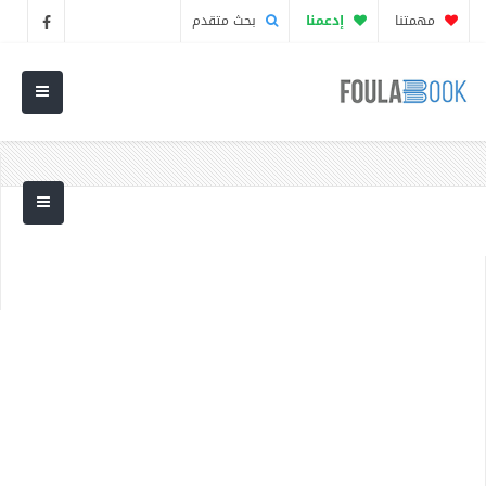
مهمتنا
إدعمنا
بحث متقدم