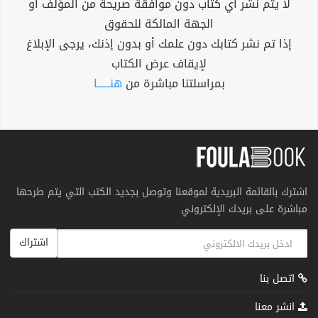
لا يتم نشر أي كتاب دون موافقة صريحة من المؤلف أو
الجهة المالكة للحقوق
إذا تم نشر كتابك دون علمك أو بدون إذنك، يرجى الإبلاغ
لإيقاف عرض الكتاب
بمراسلتنا مباشرة من
هنــــــا
اشترك بالقائمة البريدية لموقعنا وتوصل بجديد الكتب التي يتم طرحها
مباشرة على بريدك الإلكتروني
اشتراك
اتصل بنا
انشر معنا