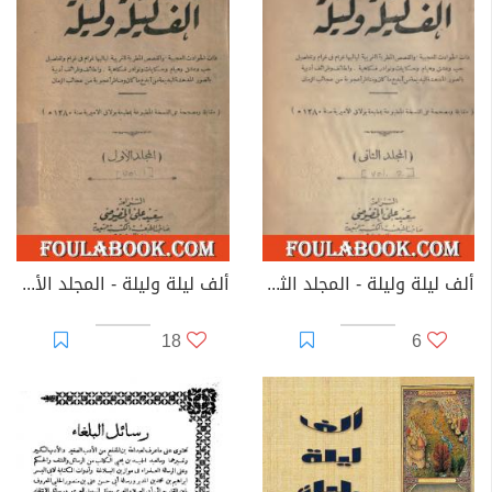
ألف ليلة وليلة - المجلد الثاني
ألف ليلة وليلة - المجلد الأول
18
6