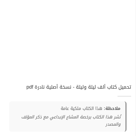
تحميل كتاب ألف ليلة وليلة - نسخة أصلية نادرة pdf
ملاحظة:
هذا الكتاب ملكية عامة
نُشر هذا الكتاب برخصة المشاع الإبداعي مع ذكر المؤلف
والمصدر