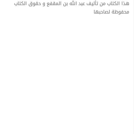
هذا الكتاب من تأليف عبد الله بن المقفع و حقوق الكتاب
محفوظة لصاحبها