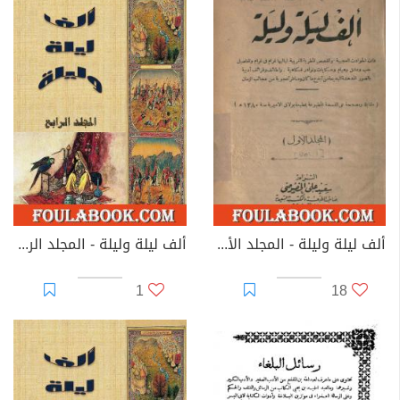
ألف ليلة وليلة - المجلد الأول
ألف ليلة وليلة - المجلد الرابع - نسخة مضغوطة
1
18