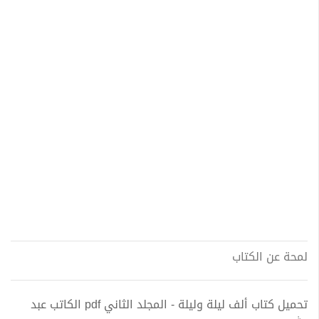
لمحة عن الكتاب
تحميل كتاب ألف ليلة وليلة - المجلد الثاني pdf الكاتب عبد