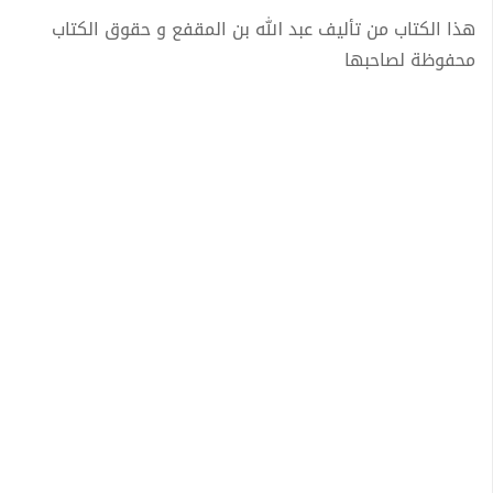
هذا الكتاب من تأليف عبد الله بن المقفع و حقوق الكتاب
محفوظة لصاحبها