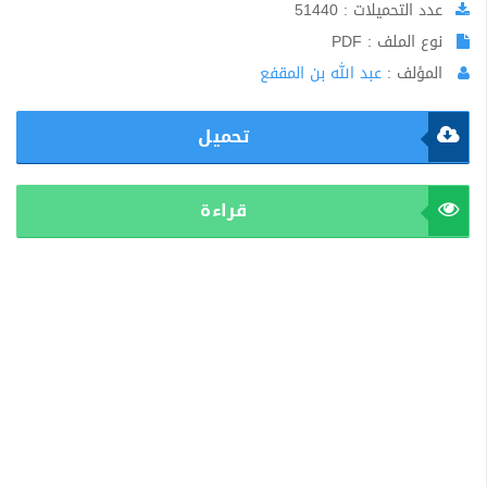
عدد التحميلات : 51440
نوع الملف : PDF
المؤلف :
عبد الله بن المقفع
تحميل
قراءة