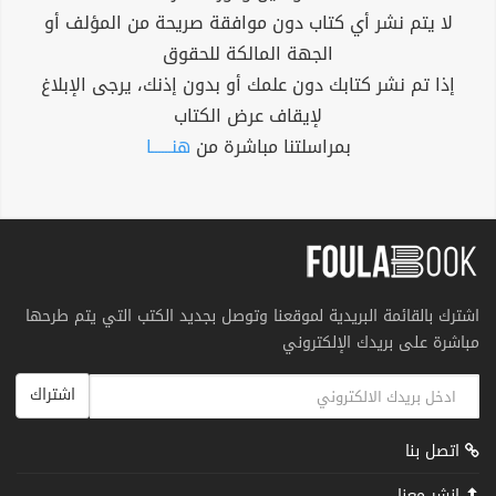
لا يتم نشر أي كتاب دون موافقة صريحة من المؤلف أو
الجهة المالكة للحقوق
إذا تم نشر كتابك دون علمك أو بدون إذنك، يرجى الإبلاغ
لإيقاف عرض الكتاب
بمراسلتنا مباشرة من
هنــــــا
اشترك بالقائمة البريدية لموقعنا وتوصل بجديد الكتب التي يتم طرحها
مباشرة على بريدك الإلكتروني
اشتراك
اتصل بنا
انشر معنا