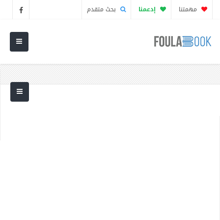
مهمتنا
إدعمنا
بحث متقدم