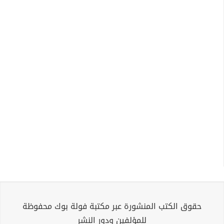
حقوق الكتب المنشورة عبر مكتبة فولة بوك محفوظة
للمؤلفين ودور النشر