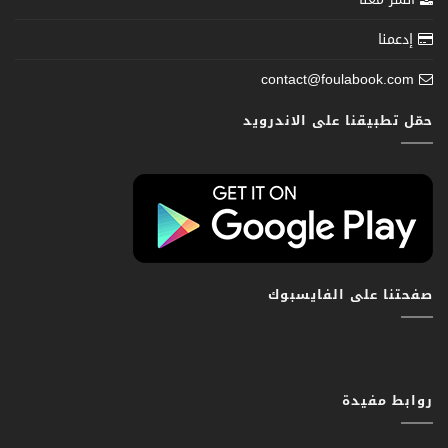
إدعمنا
contact@foulabook.com
حمّل تطبيقنا على الاندرويد
صفحتنا على الفايسبوك
روابط مفيدة