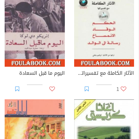
الآثار الكاملة مع تفسيراتها - الأسرة
اليوم ما قبل السعادة
1