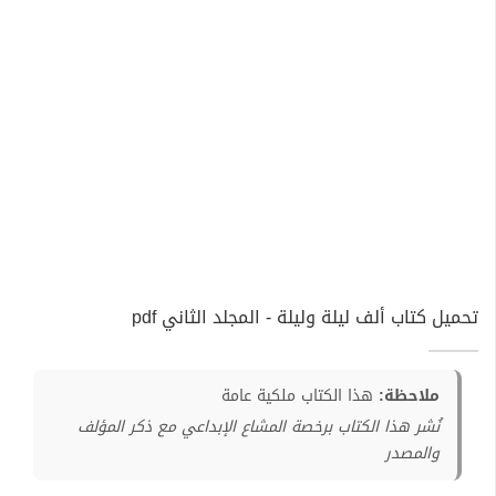
تحميل كتاب ألف ليلة وليلة - المجلد الثاني pdf
ملاحظة:
هذا الكتاب ملكية عامة
نُشر هذا الكتاب برخصة المشاع الإبداعي مع ذكر المؤلف
والمصدر