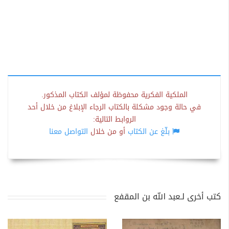
الملكية الفكرية محفوظة لمؤلف الكتاب المذكور.
في حالة وجود مشكلة بالكتاب الرجاء الإبلاغ من خلال أحد
الروابط التالية:
بلّغ عن الكتاب
أو من خلال
التواصل معنا
كتب أخرى لـعبد الله بن المقفع