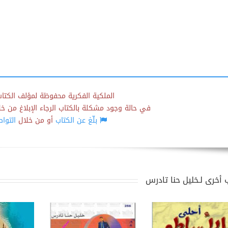
الملكية الفكرية محفوظة لمؤلف الكتاب
في حالة وجود مشكلة بالكتاب الرجاء الإبلاغ من خلال
بلّغ عن الكتاب
أو من خلال
التوا
 أخرى لـخليل حنا تادرس