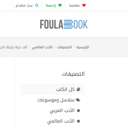
مهمتنا
إدعمنا
بحث متقدم
الرئيسية
التصنيفات
الأدب العالمي
ألف ليلة وليلة التر
التصنيفات
كل الكتب
سلاسل وموسوعات
الأدب العربي
الأدب العالمي