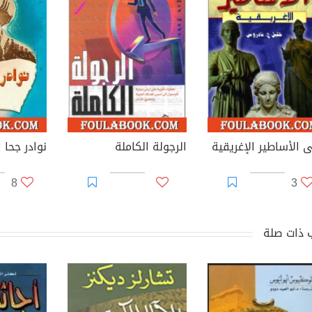
ى الأساطير الإغريقية
الرجولة الكاملة
نوادر جحا 
8
3
 ذات صلة