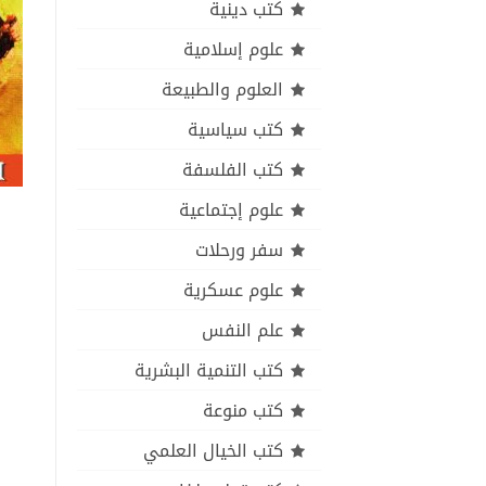
كتب دينية
علوم إسلامية
العلوم والطبيعة
كتب سياسية
كتب الفلسفة
علوم إجتماعية
سفر ورحلات
علوم عسكرية
علم النفس
كتب التنمية البشرية
كتب منوعة
كتب الخيال العلمي