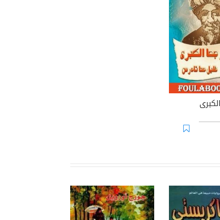
الكبرى