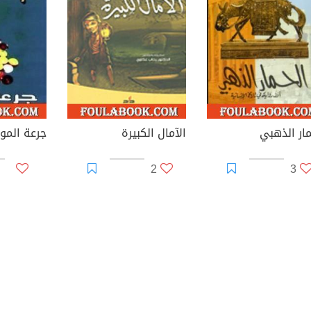
مار الذهبي
الآمال الكبيرة
جرعة المو
2
3