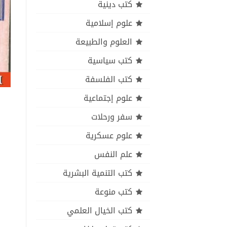
كتب دينية
علوم إسلامية
العلوم والطبيعة
كتب سياسية
كتب الفلسفة
علوم إجتماعية
سفر ورحلات
علوم عسكرية
علم النفس
كتب التنمية البشرية
كتب منوعة
كتب الخيال العلمي