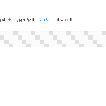
الرئيسية
الكتب
المؤلفون
المز