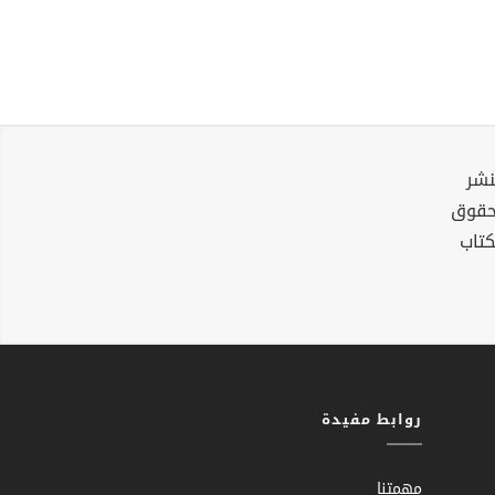
نشر
لحقوق
كتاب
روابط مفيدة
مهمتنا