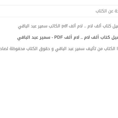
ة عن الكتاب
كتاب ألف لام .. لام ألف pdf الكاتب سمير عبد الباقي
 كتاب ألف لام .. لام ألف PDF - سمير عبد الباقي
 الكتاب من تأليف سمير عبد الباقي و حقوق الكتاب محفوظة لصاح