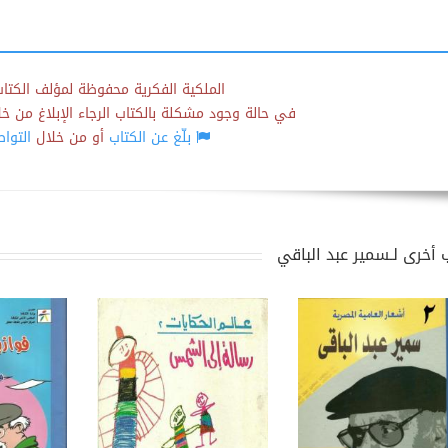
الملكية الفكرية محفوظة لمؤلف الكتاب
في حالة وجود مشكلة بالكتاب الرجاء الإبلاغ من خلال
بلّغ عن الكتاب
أو من خلال
التوا
 أخرى لـسمير عبد الباقي