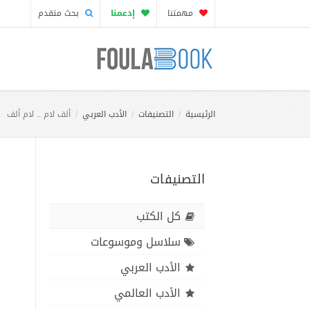
مهمتنا
إدعمنا
بحث متقدم
الرئيسية
التصنيفات
الأدب العربي
ألف لام .. لام ألف
التصنيفات
كل الكتب
سلاسل وموسوعات
الأدب العربي
الأدب العالمي