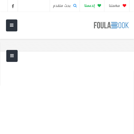
مهمتنا
إدعمنا
بحث متقدم