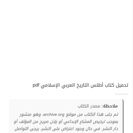
تحميل كتاب أطلس التاريخ العربي الإسلامي pdf
ملاحظة:
مصدر الكتاب
تم جلب هذا الكتاب من موقع archive.org، وهو منشور
بموجب ترخيص المشاع الإبداعي أو بإذن صريح من المؤلف أو
دار النشر. في حال وجود اعتراض على النشر، يرجى التواصل