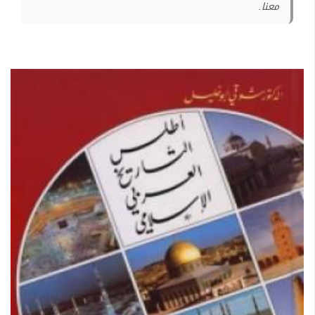
معنا.