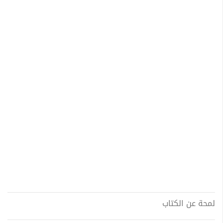
لمحة عن الكتاب