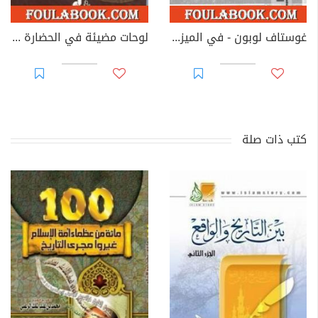
غوستاف لوبون - في الميزان
لوحات مضيئة في الحضارة العربية الإسلامية
كتب ذات صلة