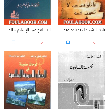
بلاط الشهداء بقيادة عبد الرحمن الغافقي
التسامح في الإسلام - المبدأ والتطبيق