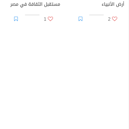
أرض الأنبياء
مستقبل الثقافة في مصر
1
2