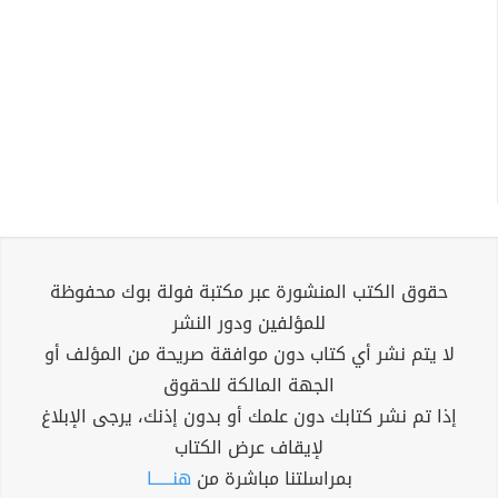
حقوق الكتب المنشورة عبر مكتبة فولة بوك محفوظة
للمؤلفين ودور النشر
لا يتم نشر أي كتاب دون موافقة صريحة من المؤلف أو
الجهة المالكة للحقوق
إذا تم نشر كتابك دون علمك أو بدون إذنك، يرجى الإبلاغ
لإيقاف عرض الكتاب
بمراسلتنا مباشرة من
هنــــــا