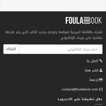
اشترك بالقائمة البريدية لموقعنا وتوصل بجديد الكتب التي يتم طرحها
مباشرة على بريدك الإلكتروني
اشتراك
اتصل بنا
انشر معنا
إدعمنا
contact@foulabook.com
حمّل تطبيقنا على الاندرويد