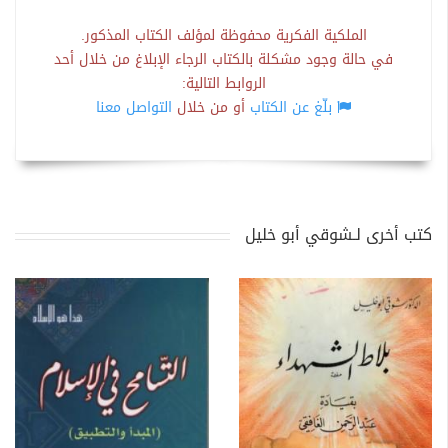
الملكية الفكرية محفوظة لمؤلف الكتاب المذكور.
في حالة وجود مشكلة بالكتاب الرجاء الإبلاغ من خلال أحد
الروابط التالية:
بلّغ عن الكتاب
أو من خلال
التواصل معنا
كتب أخرى لـشوقي أبو خليل