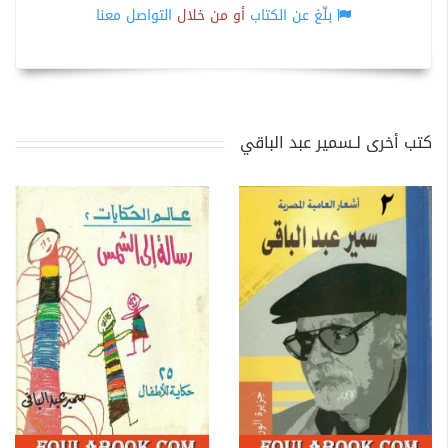
بلّغ عن الكتاب
أو من خلال
التواصل معنا
كتب أخرى لـسمير عبد الباقي