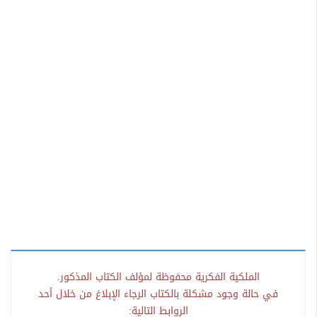
الملكية الفكرية محفوظة لمؤلف الكتاب المذكور.
في حالة وجود مشكلة بالكتاب الرجاء الإبلاغ من خلال أحد
الروابط التالية: