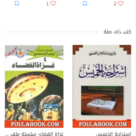
1
2
كتب ذات صلة
استراحة الخميس
غزاة الفضاء- سلسلة ملف المستقبل