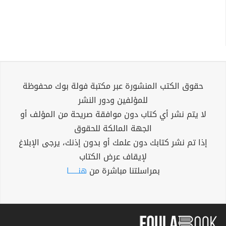
حقوق الكتب المنشورة عبر مكتبة فولة بوك محفوظة
للمؤلفين ودور النشر
لا يتم نشر أي كتاب دون موافقة صريحة من المؤلف أو
الجهة المالكة للحقوق
إذا تم نشر كتابك دون علمك أو بدون إذنك، يرجى الإبلاغ
لإيقاف عرض الكتاب
بمراسلتنا مباشرة من
هنــــــا