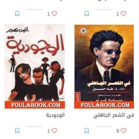
1
1
في الشعر الجاهلي
الوجودية
1
9