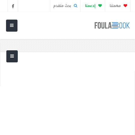
مهمتنا
إدعمنا
بحث متقدم