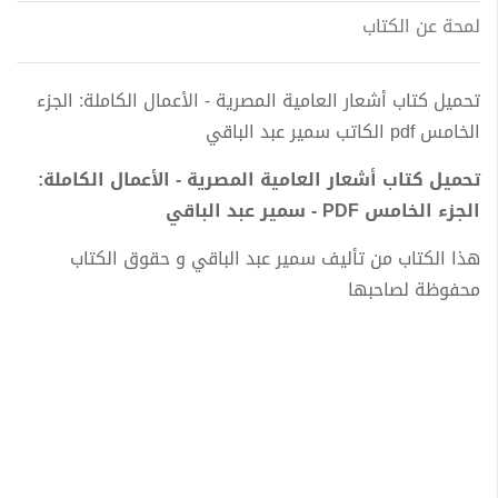
لمحة عن الكتاب
تحميل كتاب أشعار العامية المصرية - الأعمال الكاملة: الجزء
الخامس pdf الكاتب سمير عبد الباقي
تحميل كتاب أشعار العامية المصرية - الأعمال الكاملة:
الجزء الخامس PDF - سمير عبد الباقي
هذا الكتاب من تأليف سمير عبد الباقي و حقوق الكتاب
محفوظة لصاحبها