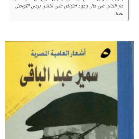
دار النشر. في حال وجود اعتراض على النشر، يرجى التواصل
معنا.