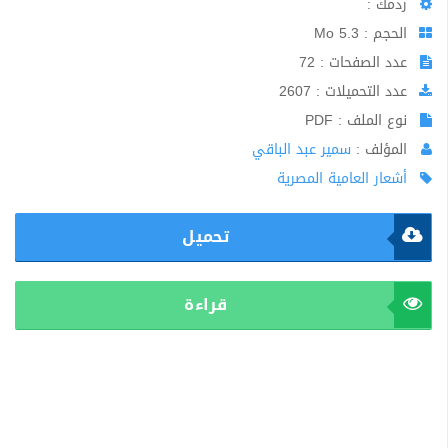
ردمك :
الحجم : 5.3 Mo
عدد الصفحات : 72
عدد التحميلات : 2607
نوع الملف : PDF
المؤلف :
سمير عبد الباقي
أشعار العامية المصرية
تحميل
قراءة