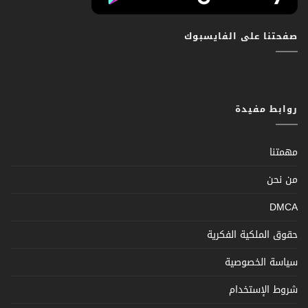
صفحتنا على الفايسبوك
روابط مفيدة
مهمتنا
من نحن
DMCA
حقوق الملكية الفكرية
سياسة الخصوصية
شروط الإستخدام