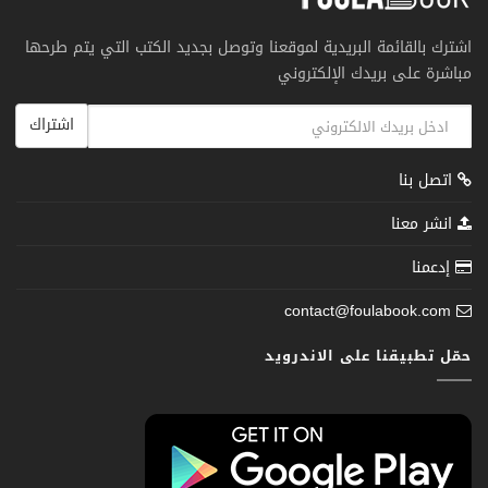
اشترك بالقائمة البريدية لموقعنا وتوصل بجديد الكتب التي يتم طرحها
مباشرة على بريدك الإلكتروني
اشتراك
اتصل بنا
انشر معنا
إدعمنا
contact@foulabook.com
حمّل تطبيقنا على الاندرويد