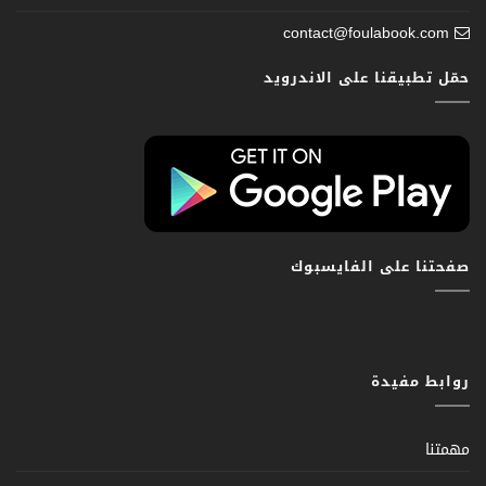
contact@foulabook.com
حمّل تطبيقنا على الاندرويد
صفحتنا على الفايسبوك
روابط مفيدة
مهمتنا