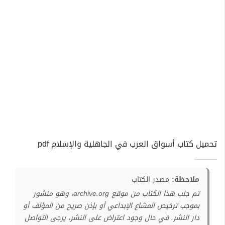
تحميل كتاب أسواق العرب في الجاهلية والإسلام pdf
ملاحظة:
مصدر الكتاب
تم جلب هذا الكتاب من موقع archive.org، وهو منشور
بموجب ترخيص المشاع الإبداعي أو بإذن صريح من المؤلف أو
دار النشر. في حال وجود اعتراض على النشر، يرجى التواصل