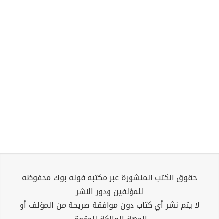
حقوق الكتب المنشورة عبر مكتبة فولة بوك محفوظة
للمؤلفين ودور النشر
لا يتم نشر أي كتاب دون موافقة صريحة من المؤلف أو
الجهة المالكة للحقوق