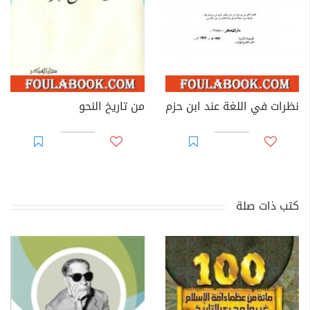
نظرات في اللغة عند ابن حزم
من تاريخ النحو
كتب ذات صلة