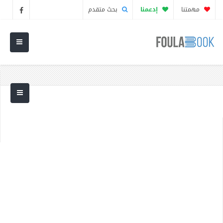
مهمتنا
إدعمنا
بحث متقدم