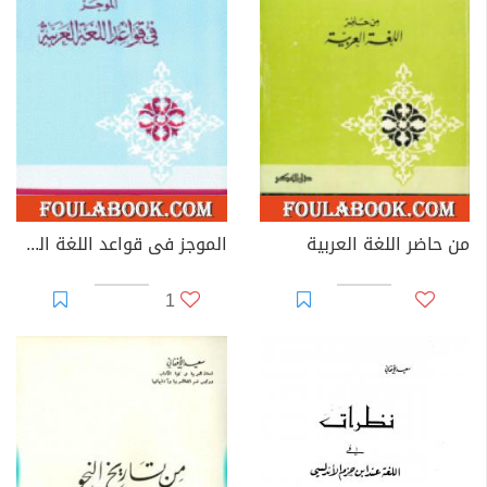
من حاضر اللغة العربية
الموجز فى قواعد اللغة العربية
1