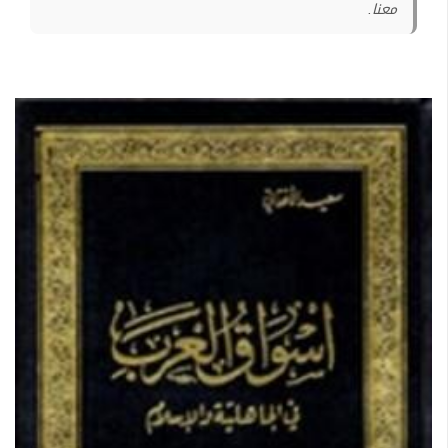
معنا.