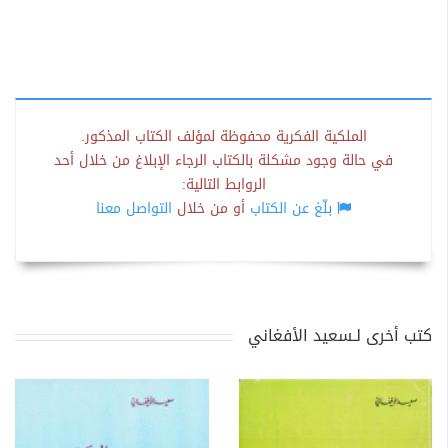
الملكية الفكرية محفوظة لمؤلف الكتاب المذكور.
في حالة وجود مشكلة بالكتاب الرجاء الإبلاغ من خلال أحد
الروابط التالية:
بلّغ عن الكتاب
أو من خلال
التواصل معنا
كتب أخرى لـسعيد الأفغاني