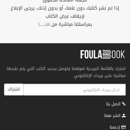
إذا تم نشر كتابك دون علمك أو بدون إذنك، يرجى الإبلاغ
لإيقاف عرض الكتاب
بمراسلتنا مباشرة من
هنــــــا
اشترك بالقائمة البريدية لموقعنا وتوصل بجديد الكتب التي يتم طرحها
مباشرة على بريدك الإلكتروني
اشتراك
اتصل بنا
انشر معنا
إدعمنا