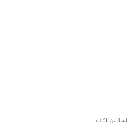
لمحة عن الكتاب