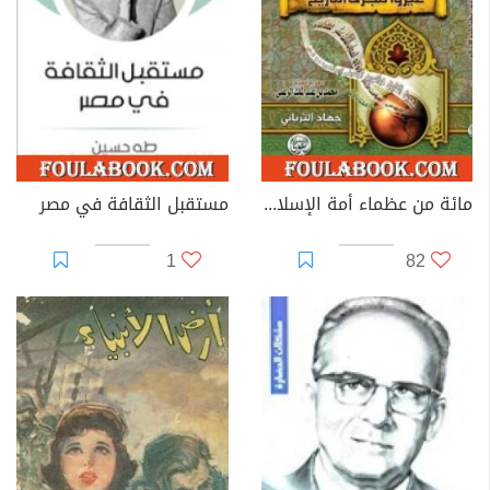
مائة من عظماء أمة الإسلام غيروا مجرى التاريخ
مستقبل الثقافة في مصر
1
82