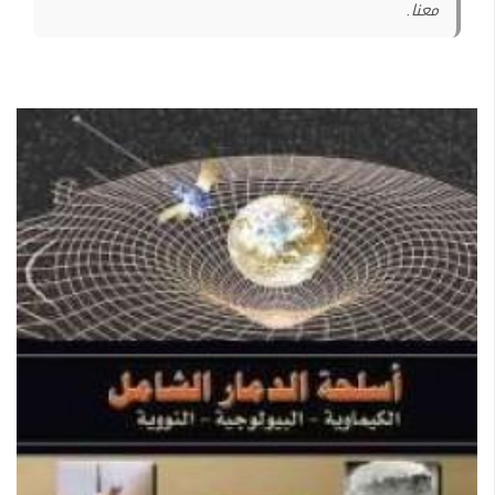
معنا.