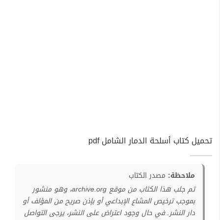
تحميل كتاب أسلحة الدمار الشامل pdf
ملاحظة:
مصدر الكتاب
تم جلب هذا الكتاب من موقع archive.org، وهو منشور
بموجب ترخيص المشاع الإبداعي أو بإذن صريح من المؤلف أو
دار النشر. في حال وجود اعتراض على النشر، يرجى التواصل