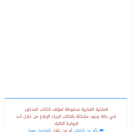
الملكية الفكرية محفوظة لمؤلف الكتاب المذكور.
في حالة وجود مشكلة بالكتاب الرجاء الإبلاغ من خلال أحد
الروابط التالية:
بلّغ عن الكتاب
أو من خلال
التواصل معنا