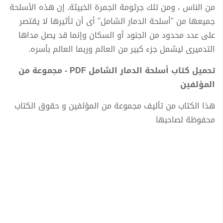
من الناس ، ومن تلك جرثومة الجمرة الخبيثة. إن هذه الأسلحة
جميعها من "أسلحة الدمار الشامل" أى أن تأثيرها لا يقتصر
على عدد محدود من الجنود أو السكان وإنما قد يصل مداها
التدميرى ليشمل جزء كبير من العالم وربما العالم بأسره.
تحميل كتاب أسلحة الدمار الشامل PDF - مجموعة من
المؤلفين
هذا الكتاب من تأليف مجموعة من المؤلفين و حقوق الكتاب
محفوظة لصاحبها