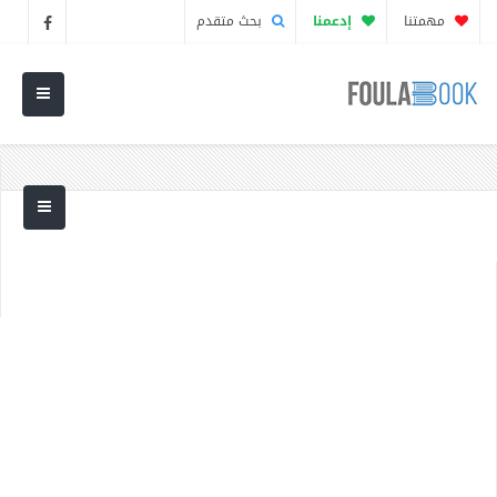
مهمتنا
إدعمنا
بحث متقدم