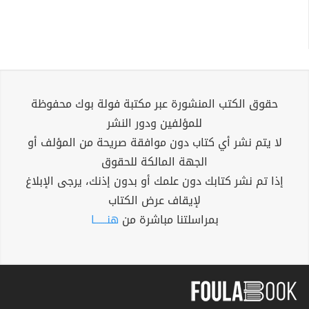
حقوق الكتب المنشورة عبر مكتبة فولة بوك محفوظة
للمؤلفين ودور النشر
لا يتم نشر أي كتاب دون موافقة صريحة من المؤلف أو
الجهة المالكة للحقوق
إذا تم نشر كتابك دون علمك أو بدون إذنك، يرجى الإبلاغ
لإيقاف عرض الكتاب
بمراسلتنا مباشرة من
هنــــــا