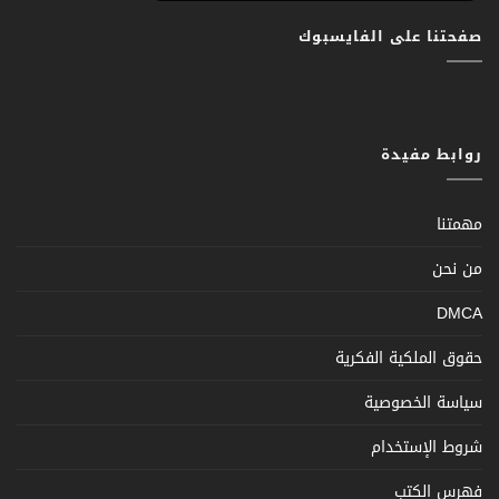
صفحتنا على الفايسبوك
روابط مفيدة
مهمتنا
من نحن
DMCA
حقوق الملكية الفكرية
سياسة الخصوصية
شروط الإستخدام
فهرس الكتب