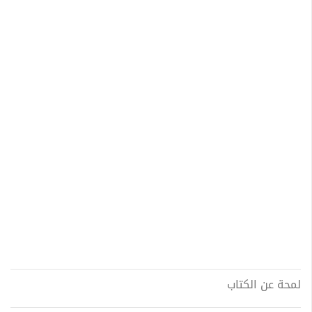
لمحة عن الكتاب