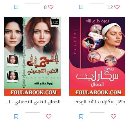
8
12
جهاز سكارليت لشد الوجه
الجمال الطبي التجميلي - الجزء الثالث