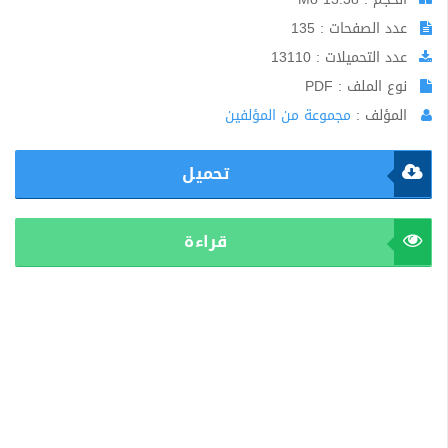
عدد الصفحات : 135
عدد التحميلات : 13110
نوع الملف : PDF
المؤلف :
مجموعة من المؤلفين
تحميل
قراءة