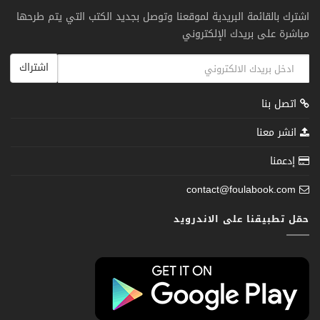
اشترك بالقائمة البريدية لموقعنا وتوصل بجديد الكتب التي يتم طرحها
مباشرة على بريدك الإلكتروني
اشتراك
اتصل بنا
انشر معنا
إدعمنا
contact@foulabook.com
حمّل تطبيقنا على الاندرويد