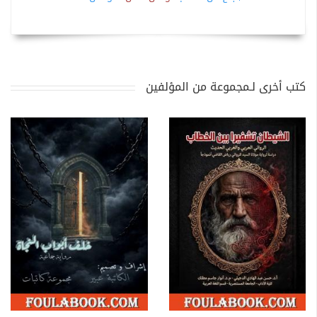
كتب أخرى لـمجموعة من المؤلفين