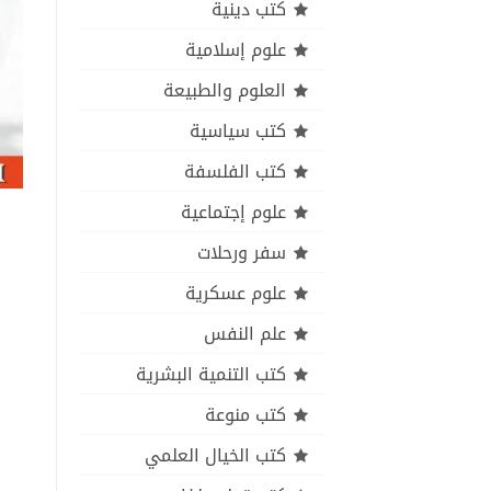
كتب دينية
علوم إسلامية
العلوم والطبيعة
كتب سياسية
كتب الفلسفة
علوم إجتماعية
سفر ورحلات
علوم عسكرية
علم النفس
كتب التنمية البشرية
كتب منوعة
كتب الخيال العلمي