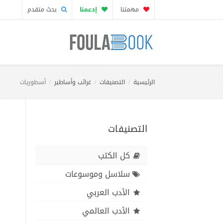
مهمتنا
إدعمنا
بحث متقدم
الرئيسية
التصنيفات
غرائب وأساطير
أسطوريات
التصنيفات
كل الكتب
سلاسل وموسوعات
الأدب العربي
الأدب العالمي