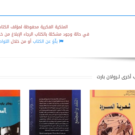
الملكية الفكرية محفوظة لمؤلف الكتاب
في حالة وجود مشكلة بالكتاب الرجاء الإبلاغ من خلال
بلّغ عن الكتاب
أو من خلال
التوا
 أخرى لـرولان بارت