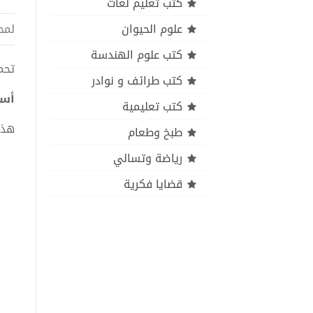
كتب تعليم لغات
علوم الحيوان
لمح
كتب علوم الهندسة
تحميل 
كتب طرائف و نوادر
أسط
كتب تعليمية
هذا
طبخ وطعام
رياضة وتسالي
قضايا فكرية