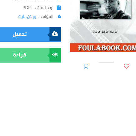
نوع الملف : PDF
المؤلف :
رولان بارت
تحميل
قراءة