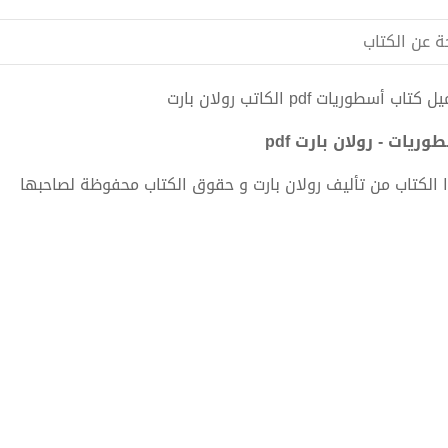
ة عن الكتاب
كتاب أسطوريات pdf الكاتب رولان بارت
وريات - رولان بارت pdf
 الكتاب من تأليف رولان بارت و حقوق الكتاب محفوظة لصاحبها