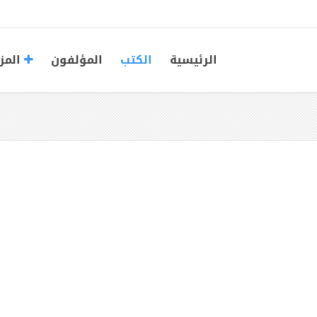
الرئيسية
الكتب
المؤلفون
المز