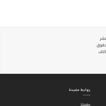
نشر
لحقوق
كتاب
روابط مفيدة
مهمتنا