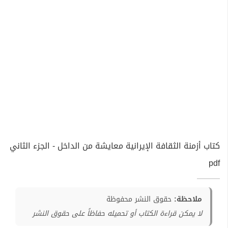
كتاب أزمنة الثقافة الإيرانية معايشة من الداخل - الجزء الثاني
pdf
ملاحظة:
حقوق النشر محفوظة
لا يمكن قراءة الكتاب أو تحميله حفاظاً على حقوق النشر