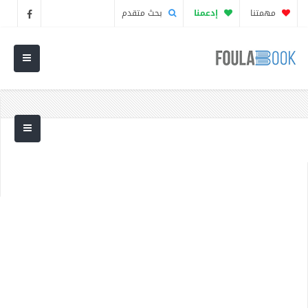
مهمتنا
إدعمنا
بحث متقدم