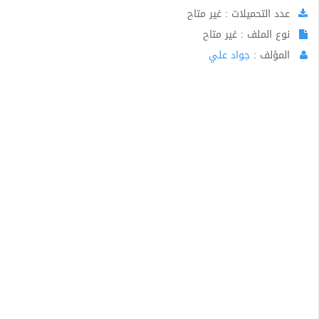
عدد التحميلات : غير متاح
نوع الملف : غير متاح
المؤلف :
جواد علي