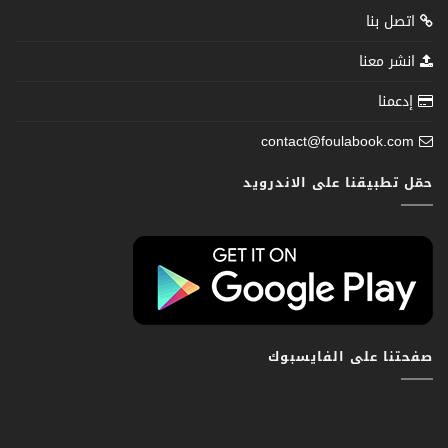
اتصل بنا
انشر معنا
إدعمنا
contact@foulabook.com
حمّل تطبيقنا على الاندرويد
صفحتنا على الفايسبوك