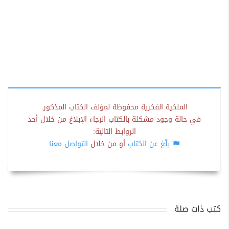
الملكية الفكرية محفوظة لمؤلف الكتاب المذكور.
في حالة وجود مشكلة بالكتاب الرجاء الإبلاغ من خلال أحد
الروابط التالية:
بلّغ عن الكتاب
أو من خلال
التواصل معنا
كتب ذات صلة