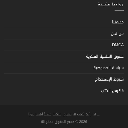
روابط مفيدة
مهمتنا
من نحن
DMCA
حقوق الملكية الفكرية
سياسة الخصوصية
شروط الإستخدام
فهرس الكتب
... اذا رأيت كتاب له حقوق ملكية فضلاً أبلغنا فوراً
2026 © جميع الحقوق محفوظة