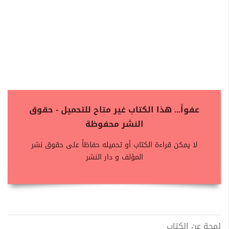
عفواً... هذا الكتاب غير متاح للتحميل - حقوق
النشر محفوظة
لا يمكن قراءة الكتاب أو تحميله حفاظاً على حقوق نشر
المؤلف و دار النشر
لمحة عن الكتاب