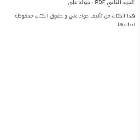
الجزء الثاني PDF - جواد علي
هذا الكتاب من تأليف جواد علي و حقوق الكتاب محفوظة
لصاحبها