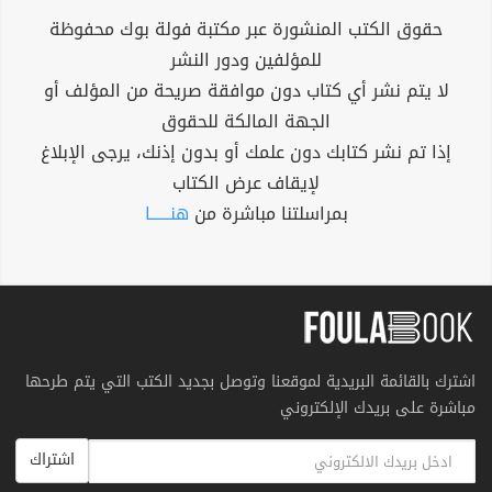
حقوق الكتب المنشورة عبر مكتبة فولة بوك محفوظة
للمؤلفين ودور النشر
لا يتم نشر أي كتاب دون موافقة صريحة من المؤلف أو
الجهة المالكة للحقوق
إذا تم نشر كتابك دون علمك أو بدون إذنك، يرجى الإبلاغ
لإيقاف عرض الكتاب
بمراسلتنا مباشرة من
هنــــــا
اشترك بالقائمة البريدية لموقعنا وتوصل بجديد الكتب التي يتم طرحها
مباشرة على بريدك الإلكتروني
اشتراك