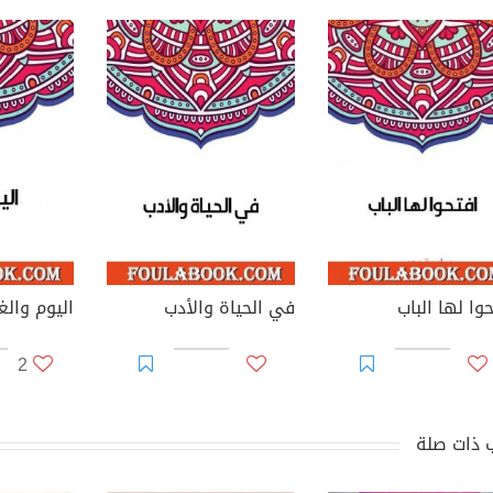
وا لها الباب
في الحياة والأدب
اليوم والغ
2
 ذات صلة