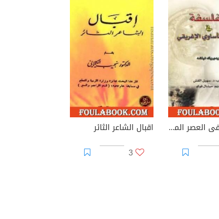
الفلسفة فى العصر المأساوى الإغريقى
اقبال الشاعر الثائر
3