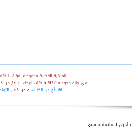
الملكية الفكرية محفوظة لمؤلف الكتاب
في حالة وجود مشكلة بالكتاب الرجاء الإبلاغ من خلال
بلّغ عن الكتاب
أو من خلال
التوا
 أخرى لـسلامة موسى