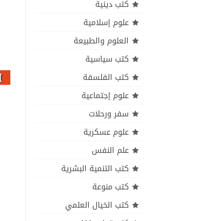
كتب دينية
علوم إسلامية
العلوم والطبيعة
كتب سياسية
كتب الفلسفة
علوم إجتماعية
سفر ورحلات
علوم عسكرية
علم النفس
كتب التنمية البشرية
كتب منوعة
كتب الخيال العلمي