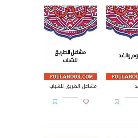
د
مشاعل الطريق للشباب