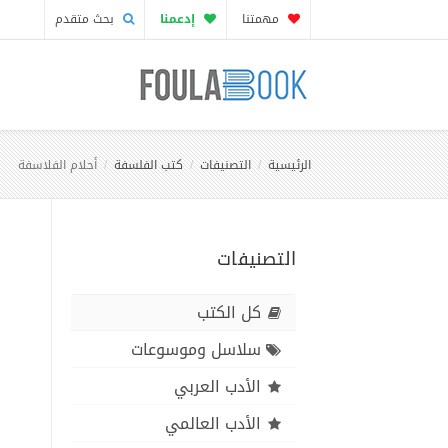
مهمتنا
إدعمنا
بحث متقدم
الرئيسية
التصنيفات
كتب الفلسفة
أحلام الفلاسفة
التصنيفات
كل الكتب
سلاسل وموسوعات
الأدب العربي
الأدب العالمي