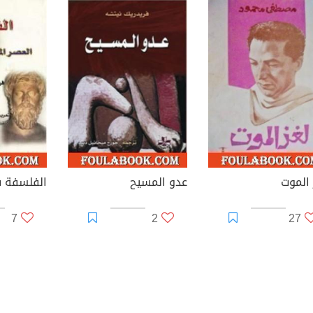
 الموت
عدو المسيح
7
2
27