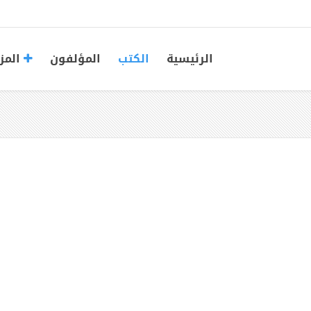
الرئيسية
الكتب
المؤلفون
المز