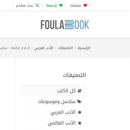
مهمتنا
إدعمنا
بحث متقدم
الرئيسية
التصنيفات
الأدب العربي
أحـلام ضائعة - سلسل
التصنيفات
كل الكتب
سلاسل وموسوعات
الأدب العربي
الأدب العالمي