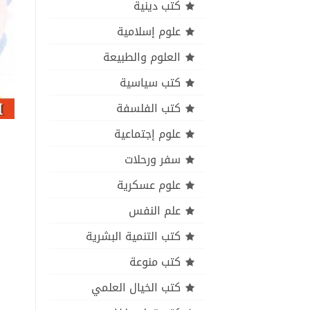
كتب دينية
علوم إسلامية
العلوم والطبيعة
كتب سياسية
كتب الفلسفة
علوم إجتماعية
سفر ورحلات
علوم عسكرية
علم النفس
كتب التنمية البشرية
كتب منوعة
كتب الخيال العلمي