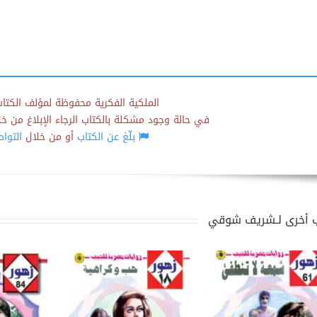
الملكية الفكرية محفوظة لمؤلف الكتاب
في حالة وجود مشكلة بالكتاب الرجاء الإبلاغ من خلال
بلّغ عن الكتاب
أو من خلال
التوا
 أخرى لـشريف شوقي