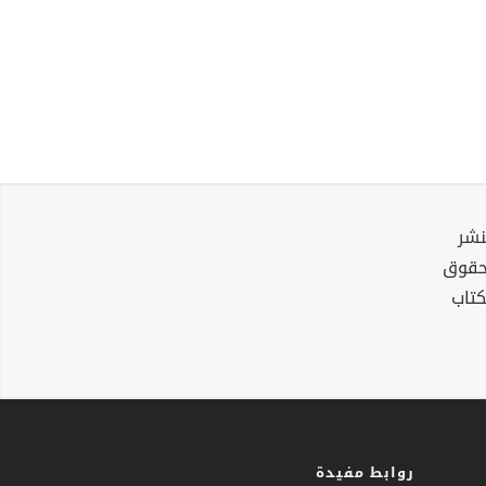
نشر
لحقوق
كتاب
روابط مفيدة