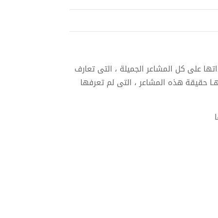
اتها على كل المشاعر الجميلة ، التى تعارف
 لهـا حقيقة هذه المشاعر ، التى لم تعرفها