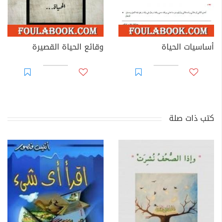
أساسيات الحياة
وقائع الحياة القصيرة
كتب ذات صلة