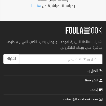
بمراسلتنا مباشرة من
هنــــــا
اشترك بالقائمة البريدية لموقعنا وتوصل بجديد الكتب التي يتم طرحها
مباشرة على بريدك الإلكتروني
اشتراك
اتصل بنا
انشر معنا
إدعمنا
contact@foulabook.com