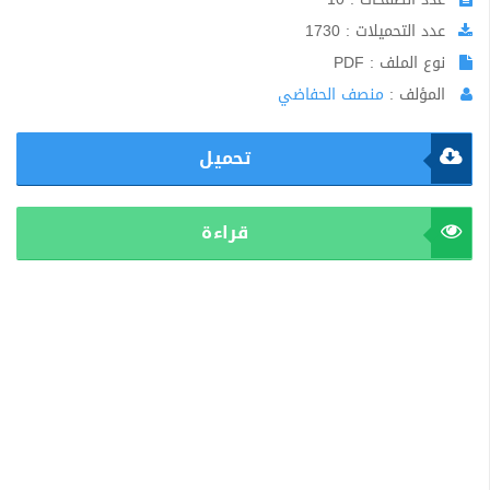
عدد التحميلات : 1730
نوع الملف : PDF
المؤلف :
منصف الحفاضي
تحميل
قراءة