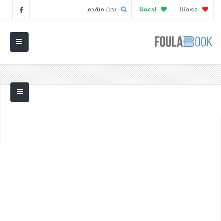
مهمتنا
إدعمنا
بحث متقدم