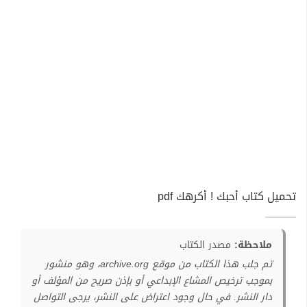
تحميل كتاب أحبك ! أكرهك pdf
ملاحظة:
مصدر الكتاب
تم جلب هذا الكتاب من موقع archive.org، وهو منشور
بموجب ترخيص المشاع الإبداعي أو بإذن صريح من المؤلف أو
دار النشر. في حال وجود اعتراض على النشر، يرجى التواصل