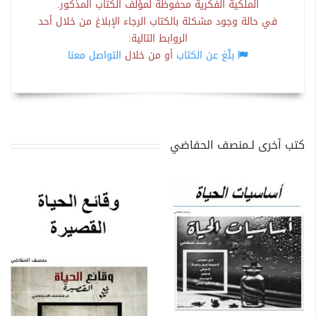
الملكية الفكرية محفوظة لمؤلف الكتاب المذكور.
في حالة وجود مشكلة بالكتاب الرجاء الإبلاغ من خلال أحد
الروابط التالية:
بلّغ عن الكتاب
أو من خلال
التواصل معنا
كتب أخرى لـمنصف الحفاضي