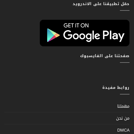
حمّل تطبيقنا على الاندرويد
صفحتنا على الفايسبوك
روابط مفيدة
مهمتنا
من نحن
DMCA