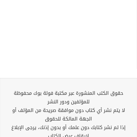
حقوق الكتب المنشورة عبر مكتبة فولة بوك محفوظة
للمؤلفين ودور النشر
لا يتم نشر أي كتاب دون موافقة صريحة من المؤلف أو
الجهة المالكة للحقوق
إذا تم نشر كتابك دون علمك أو بدون إذنك، يرجى الإبلاغ
لإيقاف عرض الكتاب