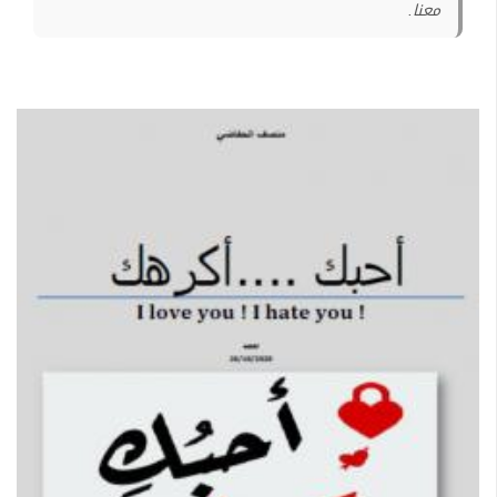
معنا.