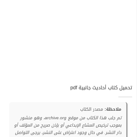
تحميل كتاب أحاديث جانبية pdf
ملاحظة:
مصدر الكتاب
تم جلب هذا الكتاب من موقع archive.org، وهو منشور
بموجب ترخيص المشاع الإبداعي أو بإذن صريح من المؤلف أو
دار النشر. في حال وجود اعتراض على النشر، يرجى التواصل