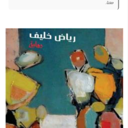
معنا.