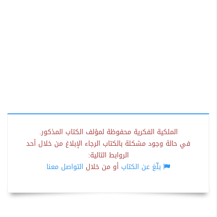
الملكية الفكرية محفوظة لمؤلف الكتاب المذكور.
في حالة وجود مشكلة بالكتاب الرجاء الإبلاغ من خلال أحد
الروابط التالية:
بلّغ عن الكتاب
أو من خلال
التواصل معنا