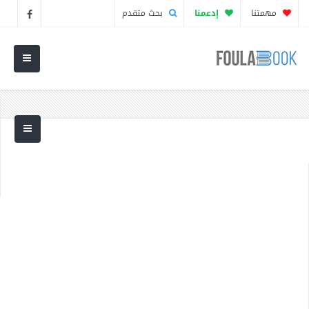
مهمتنا
إدعمنا
بحث متقدم