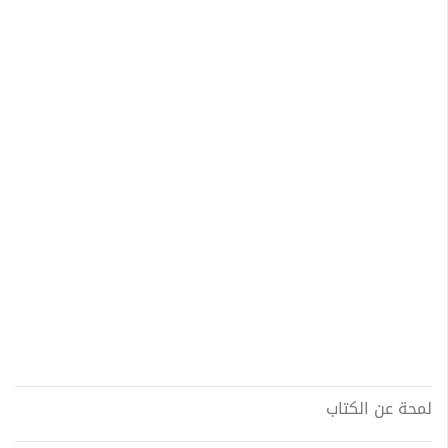
لمحة عن الكتاب