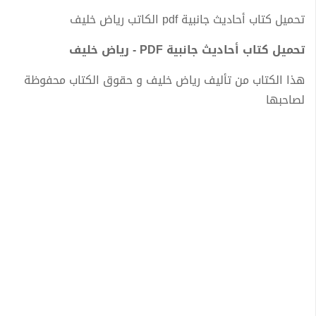
تحميل كتاب أحاديث جانبية pdf الكاتب رياض خليف
تحميل كتاب أحاديث جانبية PDF - رياض خليف
هذا الكتاب من تأليف رياض خليف و حقوق الكتاب محفوظة
لصاحبها