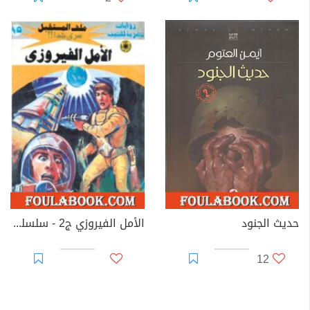
حديث الجنود
الأمل الفيروزي ج2 - سلسلة ملف المستقبل
12