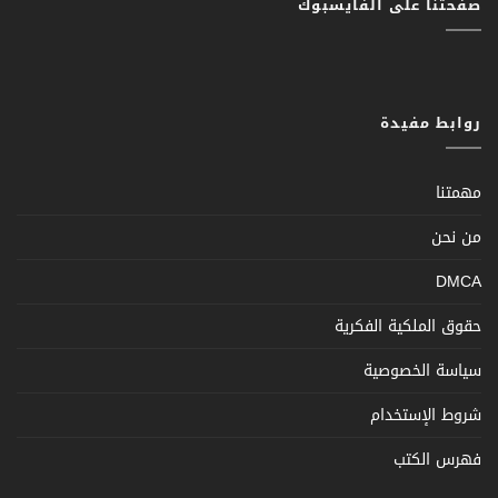
صفحتنا على الفايسبوك
روابط مفيدة
مهمتنا
من نحن
DMCA
حقوق الملكية الفكرية
سياسة الخصوصية
شروط الإستخدام
فهرس الكتب