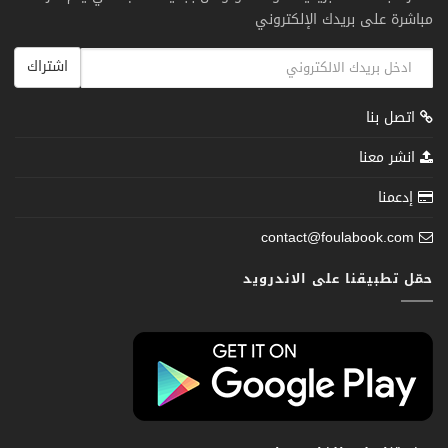
مباشرة على بريدك الإلكتروني
اشتراك
اتصل بنا
انشر معنا
إدعمنا
contact@foulabook.com
حمّل تطبيقنا على الاندرويد