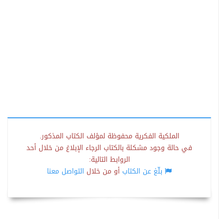
الملكية الفكرية محفوظة لمؤلف الكتاب المذكور.
في حالة وجود مشكلة بالكتاب الرجاء الإبلاغ من خلال أحد
الروابط التالية:
بلّغ عن الكتاب
أو من خلال
التواصل معنا