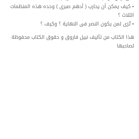
• كيف يمكن أن يحارب ( أدهم صبرى ) وحده هذه المنظمات
الثلاث ؟
• تُرَى لمن يكون النصر فى النهاية ؟ وكيف ؟
هذا الكتاب من تأليف نبيل فاروق و حقوق الكتاب محفوظة
لصاحبها