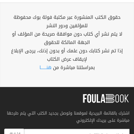
حقوق الكتب المنشورة عبر مكتبة فولة بوك محفوظة
للمؤلفين ودور النشر
لا يتم نشر أي كتاب دون موافقة صريحة من المؤلف أو
الجهة المالكة للحقوق
إذا تم نشر كتابك دون علمك أو بدون إذنك، يرجى الإبلاغ
لإيقاف عرض الكتاب
بمراسلتنا مباشرة من
هنــــــا
اشترك بالقائمة البريدية لموقعنا وتوصل بجديد الكتب التي يتم طرحها
مباشرة على بريدك الإلكتروني