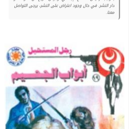
دار النشر. في حال وجود اعتراض على النشر، يرجى التواصل
معنا.