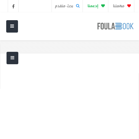
مهمتنا
إدعمنا
بحث متقدم