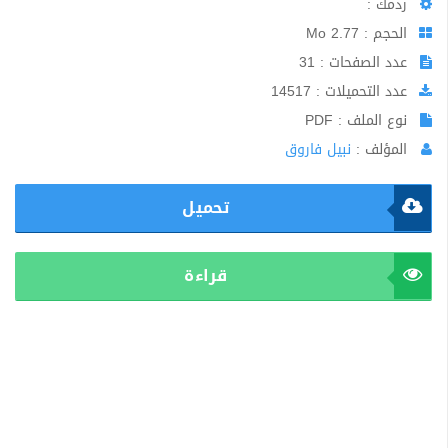
ردمك :
الحجم : 2.77 Mo
عدد الصفحات : 31
عدد التحميلات : 14517
نوع الملف : PDF
المؤلف :
نبيل فاروق
تحميل
قراءة