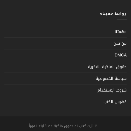
روابط مفيدة
مهمتنا
من نحن
DMCA
حقوق الملكية الفكرية
سياسة الخصوصية
شروط الإستخدام
فهرس الكتب
... اذا رأيت كتاب له حقوق ملكية فضلاً أبلغنا فوراً