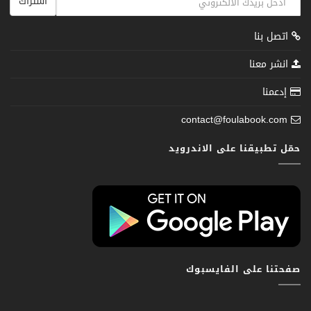
اشتراك
اتصل بنا
انشر معنا
إدعمنا
contact@foulabook.com
حمّل تطبيقنا على الاندرويد
صفحتنا على الفايسبوك