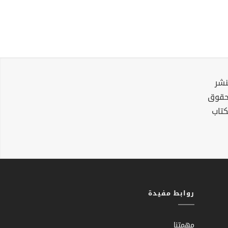
نشر
لحقوق
كتاب
روابط مفيدة
مهمتنا