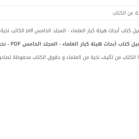
ة عن الكتاب
 كتاب أبحاث هيئة كبار العلماء - المجلد الخامس pdf الكاتب نخبة من العلماء
ل كتاب أبحاث هيئة كبار العلماء - المجلد الخامس PDF - نخبة من العلماء
 الكتاب من تأليف نخبة من العلماء و حقوق الكتاب محفوظة لصاحب