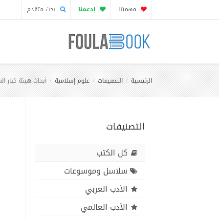
مهمتنا
إدعمنا
بحث متقدم
الرئيسية
التصنيفات
علوم إسلامية
أبحاث هيئة كبار ال
التصنيفات
كل الكتب
سلاسل وموسوعات
الأدب العربي
الأدب العالمي