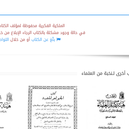
الملكية الفكرية محفوظة لمؤلف الكتاب
في حالة وجود مشكلة بالكتاب الرجاء الإبلاغ من خلال
بلّغ عن الكتاب
أو من خلال
التوا
 أخرى لـنخبة من العلماء