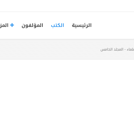
الرئيسية
الكتب
المؤلفون
المز
علماء - المجلد الخامس