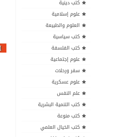
كتب دينية
علوم إسلامية
العلوم والطبيعة
كتب سياسية
كتب الفلسفة
علوم إجتماعية
سفر ورحلات
علوم عسكرية
علم النفس
كتب التنمية البشرية
كتب منوعة
كتب الخيال العلمي