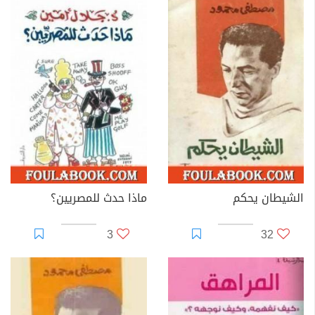
الشيطان يحكم
ماذا حدث للمصريين؟
3
32