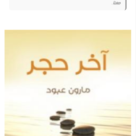
معنا.