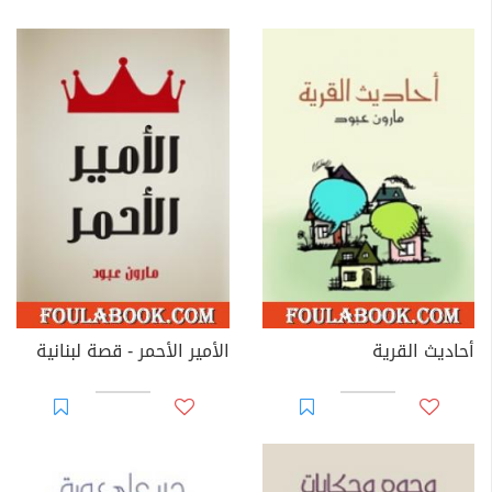
أحاديث القرية
الأمير الأحمر - قصة لبنانية