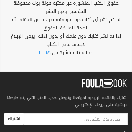
حقوق الكتب المنشورة عبر مكتبة فولة بوك محفوظة
للمؤلفين ودور النشر
لا يتم نشر أي كتاب دون موافقة صريحة من المؤلف أو
الجهة المالكة للحقوق
إذا تم نشر كتابك دون علمك أو بدون إذنك، يرجى الإبلاغ
لإيقاف عرض الكتاب
بمراسلتنا مباشرة من
هنــــــا
اشترك بالقائمة البريدية لموقعنا وتوصل بجديد الكتب التي يتم طرحها
مباشرة على بريدك الإلكتروني
اشتراك