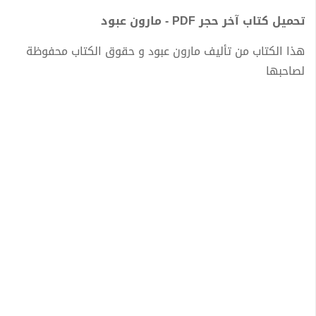
تحميل كتاب آخر حجر PDF - مارون عبود
هذا الكتاب من تأليف مارون عبود و حقوق الكتاب محفوظة
لصاحبها