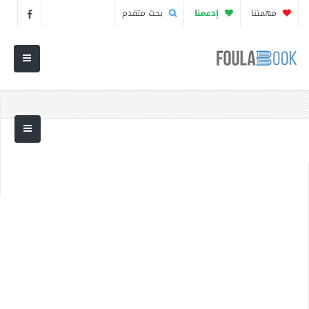
مهمتنا
إدعمنا
بحث متقدم