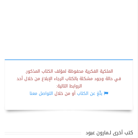
الملكية الفكرية محفوظة لمؤلف الكتاب المذكور.
في حالة وجود مشكلة بالكتاب الرجاء الإبلاغ من خلال أحد
الروابط التالية:
بلّغ عن الكتاب
أو من خلال
التواصل معنا
كتب أخرى لـمارون عبود