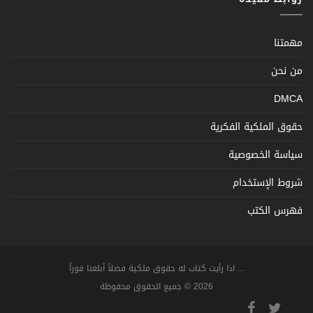
مهمتنا
من نحن
DMCA
حقوق الملكية الفكرية
سياسة الخصوصية
شروط الإستخدام
فهرس الكتب
... اذا رأيت كتاب له حقوق ملكية فضلاً أبلغنا فوراً
2026 © جميع الحقوق محفوظة