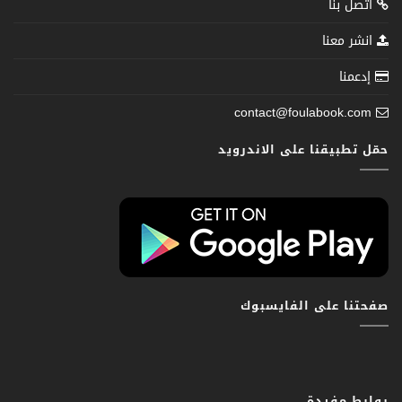
اتصل بنا
انشر معنا
إدعمنا
contact@foulabook.com
حمّل تطبيقنا على الاندرويد
صفحتنا على الفايسبوك
روابط مفيدة