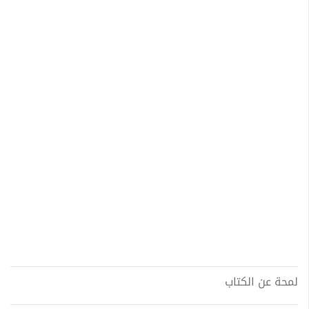
لمحة عن الكتاب