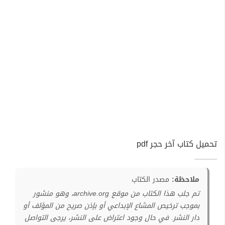
تحميل كتاب آخر حجر pdf
ملاحظة:
مصدر الكتاب
تم جلب هذا الكتاب من موقع archive.org، وهو منشور
بموجب ترخيص المشاع الإبداعي أو بإذن صريح من المؤلف أو
دار النشر. في حال وجود اعتراض على النشر، يرجى التواصل