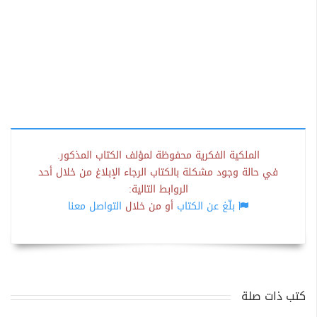
الملكية الفكرية محفوظة لمؤلف الكتاب المذكور.
في حالة وجود مشكلة بالكتاب الرجاء الإبلاغ من خلال أحد
الروابط التالية:
بلّغ عن الكتاب
أو من خلال
التواصل معنا
كتب ذات صلة