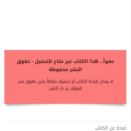
عفواً... هذا الكتاب غير متاح للتحميل - حقوق
النشر محفوظة
لا يمكن قراءة الكتاب أو تحميله حفاظاً على حقوق نشر
المؤلف و دار النشر
لمحة عن الكتاب