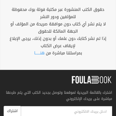
حقوق الكتب المنشورة عبر مكتبة فولة بوك محفوظة
للمؤلفين ودور النشر
لا يتم نشر أي كتاب دون موافقة صريحة من المؤلف أو
الجهة المالكة للحقوق
إذا تم نشر كتابك دون علمك أو بدون إذنك، يرجى الإبلاغ
لإيقاف عرض الكتاب
بمراسلتنا مباشرة من
هنــــــا
اشترك بالقائمة البريدية لموقعنا وتوصل بجديد الكتب التي يتم طرحها
مباشرة على بريدك الإلكتروني
اشتراك