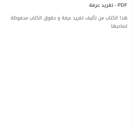
PDF - تغريد عرفة
هذا الكتاب من تأليف تغريد عرفة و حقوق الكتاب محفوظة
لصاحبها