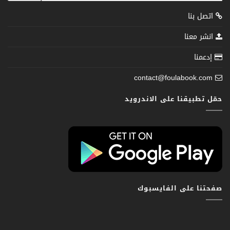
اتصل بنا
انشر معنا
إدعمنا
contact@foulabook.com
حمّل تطبيقنا على الاندرويد
صفحتنا على الفايسبوك