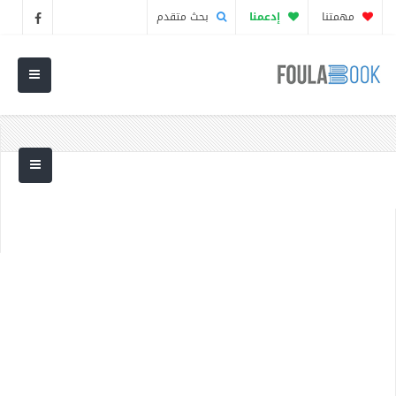
مهمتنا
إدعمنا
بحث متقدم