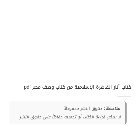
كتاب آثار القاهرة الإسلامية من كتاب وصف مصر pdf
ملاحظة:
حقوق النشر محفوظة
لا يمكن قراءة الكتاب أو تحميله حفاظاً على حقوق النشر