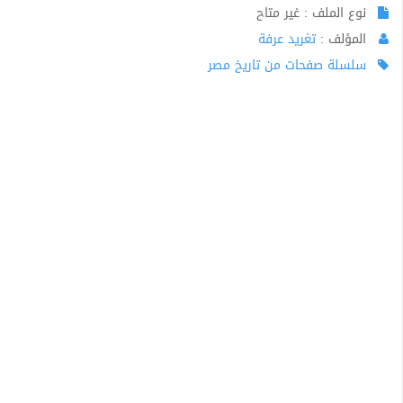
نوع الملف : غير متاح
المؤلف :
تغريد عرفة
سلسلة صفحات من تاريخ مصر